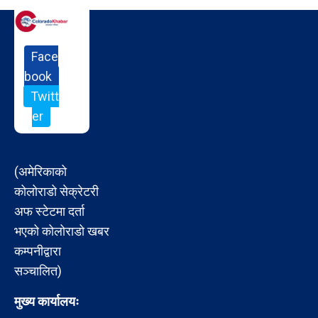
Face
book
Twitt
er
(अमेरिकाको
कोलोराडो सेक्रेटरी
अफ स्टेटमा दर्ता
भएको कोलोराडो खबर
कम्पनीद्वारा
सञ्चालित)
मुख्य कार्यालयः