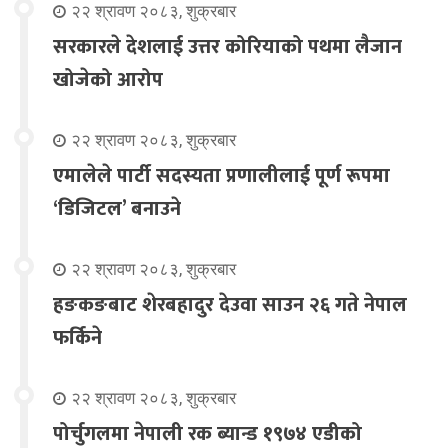
२२ श्रावण २०८३, शुक्रबार
सरकारले देशलाई उत्तर कोरियाको पथमा लैजान
खोजेको आरोप
२२ श्रावण २०८३, शुक्रबार
एमालेले पार्टी सदस्यता प्रणालीलाई पूर्ण रूपमा
‘डिजिटल’ बनाउने
२२ श्रावण २०८३, शुक्रबार
हङकङबाट शेरबहादुर देउवा साउन २६ गते नेपाल
फर्किने
२२ श्रावण २०८३, शुक्रबार
पोर्चुगलमा नेपाली रक ब्यान्ड १९७४ एडीको