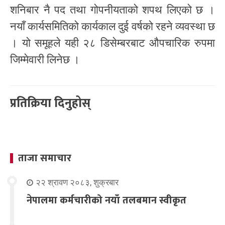
शनिबार नै पद तथा गोपनीयताको शपथ लिएको छ ।
नयाँ कार्यसमितिको कार्यकाल दुई वर्षको रहने व्यवस्था छ
। यो समूहले यही २८ डिसेम्बरबाट औपचारिक रुपमा
जिम्मेवारी लिनेछ ।
प्रतिक्रिया दिनुहोस्
ताजा समाचार
२२ श्रावण २०८३, शुक्रबार
नेपालमा कर्मचारीको नयाँ तलबमान स्वीकृत