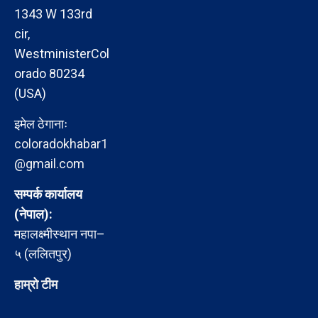
1343 W 133rd
cir,
WestministerCol
orado 80234
(USA)
इमेल ठेगानाः
coloradokhabar1
@gmail.com
सम्पर्क कार्यालय
(नेपाल):
महालक्ष्मीस्थान नपा–
५ (ललितपुर)
हाम्रो टीम