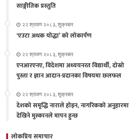
साङ्गीतिक प्रस्तुति
२२ श्रावण २०८३, शुक्रबार
‘एउटा अथक योद्धा’ को लोकार्पण
२२ श्रावण २०८३, शुक्रबार
एनआरएनए, विदेशमा अध्ययनरत विद्यार्थी, दोस्रो
पुस्ता र ज्ञान आदान-प्रदानका विषयमा छलफल
२२ श्रावण २०८३, शुक्रबार
देशको समृद्धि नाराले होइन, नागरिकको अनुहारमा
देखिने मुस्कानले मापन हुन्छ
लोकप्रिय समाचार