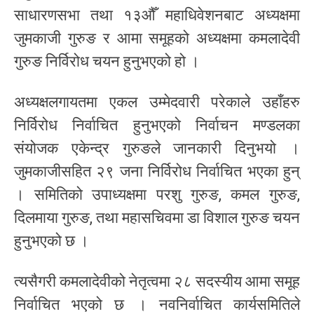
साधारणसभा तथा १३औँ महाधिवेशनबाट अध्यक्षमा
जुमकाजी गुरुङ र आमा समूहको अध्यक्षमा कमलादेवी
गुरुङ निर्विरोध चयन हुनुभएको हो ।
अध्यक्षलगायतमा एकल उम्मेदवारी परेकाले उहाँहरु
निर्विरोध निर्वाचित हुनुभएको निर्वाचन मण्डलका
संयोजक एकेन्द्र गुरुङले जानकारी दिनुभयो ।
जुमकाजीसहित २९ जना निर्विरोध निर्वाचित भएका हुन्
। समितिको उपाध्यक्षमा परशु गुरुङ, कमल गुरुङ,
दिलमाया गुरुङ, तथा महासचिवमा डा विशाल गुरुङ चयन
हुनुभएको छ ।
त्यसैगरी कमलादेवीको नेतृत्वमा २८ सदस्यीय आमा समूह
निर्वाचित भएको छ । नवनिर्वाचित कार्यसमितिले