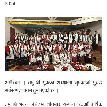
2024
अमेरिका । तमु धीं यूकेको अध्यक्षमा जुमकाजी गुरुङ
सर्वसम्मत चयन हुनुभएको छ ।
तमु धिं भवन मिचेटमा शनिबार सम्पन्न २४औँ वार्षिक