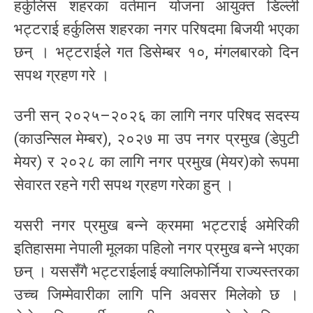
हर्कुलिस शहरका वर्तमान योजना आयुक्त डिल्ली
भट्टराई हर्कुलिस शहरका नगर परिषदमा बिजयी भएका
छन् । भट्टराईले गत डिसेम्बर १०, मंगलबारको दिन
सपथ ग्रहण गरे ।
उनी सन् २०२५–२०२६ का लागि नगर परिषद सदस्य
(काउन्सिल मेम्बर), २०२७ मा उप नगर प्रमुख (डेपुटी
मेयर) र २०२८ का लागि नगर प्रमुख (मेयर)को रूपमा
सेवारत रहने गरी सपथ ग्रहण गरेका हुन् ।
यसरी नगर प्रमुख बन्ने क्रममा भट्टराई अमेरिकी
इतिहासमा नेपाली मूलका पहिलो नगर प्रमुख बन्ने भएका
छन् । यससँगै भट्टराईलाई क्यालिफोर्निया राज्यस्तरका
उच्च जिम्मेवारीका लागि पनि अवसर मिलेको छ ।