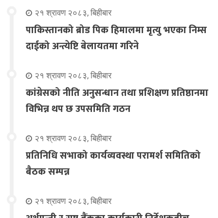
२१ श्रावण २०८३, बिहीबार
पाकिस्तानको ब्रोड पिक हिमालमा मृत्यु भएका निम्स
दाईको अन्त्येष्टि बेलायतमा गरिने
२१ श्रावण २०८३, बिहीबार
कांग्रेसको नीति अनुसन्धान तथा प्रशिक्षण प्रतिष्ठानमा
विभिन्न थप छ उपसमिति गठन
२१ श्रावण २०८३, बिहीबार
प्रतिनिधि सभाको कार्यव्यवस्था परामर्श समितिको
बैठक सम्पन्न
२१ श्रावण २०८३, बिहीबार