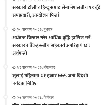
सरकारी टोली र हिन्दू सम्राट सेना नेपालबीच १९ बुँदे
समझदारी, आन्दोलन फिर्ता
२० श्रावण २०८३, बुधबार
अर्थतन्त्र विस्तार गरेर आर्थिक वृद्धि हासिल गर्न
सरकार र बैंकहरूबीच सहकार्य अपरिहार्य छ :
अर्थमन्त्री
१९ श्रावण २०८३, मंगलवार
जुलाई महिनामा ७१ हजार ७७५ जना विदेशी
पर्यटक भित्रिए
२१ श्रावण २०८३, बिहीबार