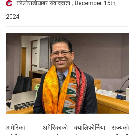
कोलोराडोखबर संवाददाता
,
December 15th,
2024
अमेरिका । अमेरिकाको क्यालिफोर्निया राज्यको