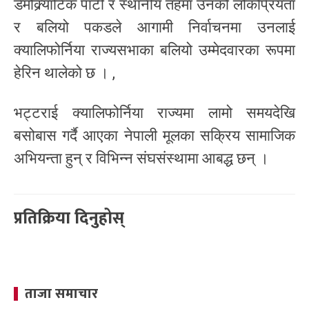
डेमोक्र्याटिक पार्टी र स्थानीय तहमा उनको लोकप्रियता
र बलियो पकडले आगामी निर्वाचनमा उनलाई
क्यालिफोर्निया राज्यसभाका बलियो उम्मेदवारका रूपमा
हेरिन थालेको छ । ,
भट्टराई क्यालिफोर्निया राज्यमा लामो समयदेखि
बसोबास गर्दै आएका नेपाली मूलका सक्रिय सामाजिक
अभियन्ता हुन् र विभिन्न संघसंस्थामा आबद्ध छन् ।
प्रतिक्रिया दिनुहोस्
ताजा समाचार