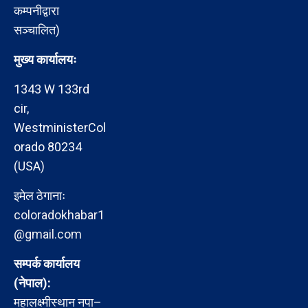
कम्पनीद्वारा
सञ्चालित)
मुख्य कार्यालयः
1343 W 133rd
cir,
WestministerCol
orado 80234
(USA)
इमेल ठेगानाः
coloradokhabar1
@gmail.com
सम्पर्क कार्यालय
(नेपाल):
महालक्ष्मीस्थान नपा–