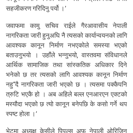
सहजीकरण गरिदिनु पर्यो ।’
जवाफमा कामु सचिव राईले गैरआवासीय नेपाली
नागरिकता जारी हुनुअघि नै त्यसको कार्यान्वयनको लागि
आवश्यक कानून निर्माण नभएकोले समस्या भएको
बताउनुभयो । उहाँले भन्नुभयो, वास्तवमा संविधानले
आर्थिक सामाजिक तथा सांस्कतिक अधिकार दिने
भनेको छ तर त्यसको लागि आवश्यक कानून निर्माण
नहु“दै नागरिकता जारी भएको छ । त्यसमा पक्कैपनि
त्रुटि भएकै हो । अब अहिले बल्ल एनआरएन एक्टको
मस्यौदा भएको छ त्यो कानून बनेपछि के कसो गर्ने थप
स्पष्ट होला ।’
भेटमा अध्यक्ष केसीले पिपुल्स अफ नेपाली ओरिजिन