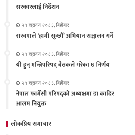
सरकारलाई निर्देशन
२१ श्रावण २०८३, बिहीबार
रास्वपाले ‘हामी सुन्छौँ’ अभियान सञ्चालन गर्ने
२१ श्रावण २०८३, बिहीबार
यी हुन् मन्त्रिपरिषद् बैठकले गरेका ७ निर्णय
२१ श्रावण २०८३, बिहीबार
नेपाल फार्मेसी परिषद्को अध्यक्षमा डा कादिर
आलम नियुक्त
लोकप्रिय समाचार