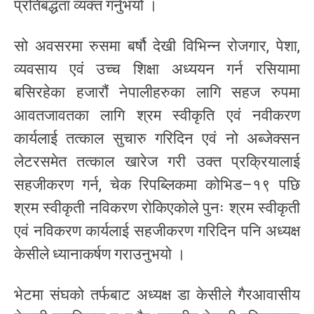
प्रतिबद्धता व्यक्त गर्नुभयो ।
सो अवसरमा रुसमा बर्षौ देखी विभिन्न रोजगार, पेशा,
व्यवसाय एवं उच्च शिक्षा अध्ययन गर्न रसियामा
बसिरहेका हजारौं नेपालीहरुका लागि सहज रुपमा
आवतजावतका लागि श्रम स्वीकृति एवं नवीकरण
कार्यलाई तत्काल सुचारु गरिदिन एवं नो अब्जेक्सन
लेटरसमेत तत्काल खारेज गरी उक्त प्रक्रियालाई
सहजीकरण गर्न, चेक रिपब्लिकमा कोभिड–१९ पछि
श्रम स्वीकृती नविकरण रोकिएकोले पुनः श्रम स्वीकृती
एवं नविकरण कार्यलाई सहजीकरण गरिदिन पनि अध्यक्ष
केसीले ध्यानाकर्षण गराउनुभयो ।
भेटमा संघको तर्फबाट अध्यक्ष डा केसीले गैरआवासीय