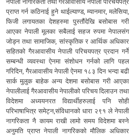
नेपाली नागरिकता तथा गैरआवासीय नेपाली परिचयपत्र
प्राप्त गर्न कठिनाई हुने थाईल्याण्ड, म्यानमार, मलेसिया,
फिजी लगायतका देशहरुमा पुस्तौंदेखि बसोबास गरी
आएका नेपाली मूलका सबैलाई सहज रुपमा नेपालसंग
जोड्न तथा सामाजिक, सांस्कृतिक र आर्थिक अधिकार
सहितको गैरआवासीय नेपाली परिचयपत्र प्रदान गर्ने
सम्बन्धी व्यवस्था ऐनमा संशोधन गर्नको लागि पहल
गरिदिन, गैरआवासीय नेपाली ऐनमा १८३ दिन भन्दा बढी
सार्क मुलुक बाहेक अन्य देशमा बसोबास गरी आएका
नेपालीलाई गैरआवासीय नेपालीको परिचय दिलाउन तथा
विदेशमा अध्ययनरत विद्यार्थीहरुलाई पनि सोही
परिभाषाभित्र समेट्न,संविधानको धारा २९१ ले नेपाली
नागरिकता नै कायम राखी लामो समय विदेशमा बस्ने
अनुमति प्राप्त नेपाली नागरिकको मौलिक अधिकार