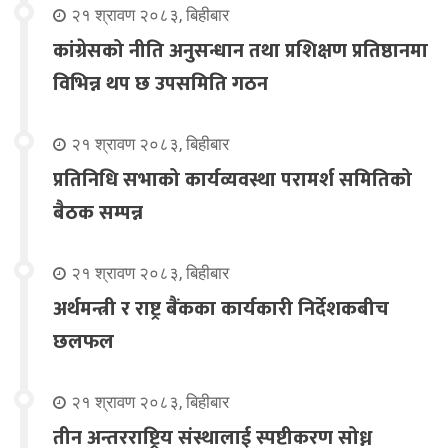
२१ श्रावण २०८३, बिहीबार
कांग्रेसको नीति अनुसन्धान तथा प्रशिक्षण प्रतिष्ठानमा
विभिन्न थप छ उपसमिति गठन
२१ श्रावण २०८३, बिहीबार
प्रतिनिधि सभाको कार्यव्यवस्था परामर्श समितिको
बैठक सम्पन्न
२१ श्रावण २०८३, बिहीबार
अर्थमन्त्री र राष्ट्र बैंकका कार्यकारी निर्देशकबीच
छलफल
२१ श्रावण २०८३, बिहीबार
तीन अन्तरराष्ट्रिय संस्थालाई स्पष्टीकरण सोध्न