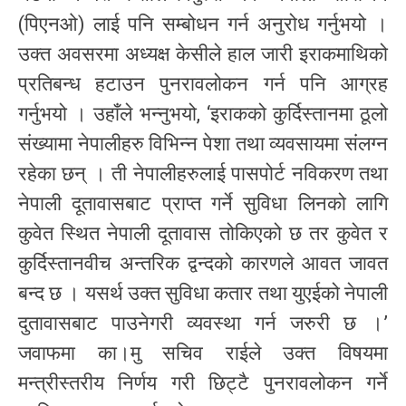
(पिएनओ) लाई पनि सम्बोधन गर्न अनुरोध गर्नुभयो ।
उक्त अवसरमा अध्यक्ष केसीले हाल जारी इराकमाथिको
प्रतिबन्ध हटाउन पुनरावलोकन गर्न पनि आग्रह
गर्नुभयो । उहाँले भन्नुभयो, ‘इराकको कुर्दिस्तानमा ठूलो
संख्यामा नेपालीहरु विभिन्न पेशा तथा व्यवसायमा संलग्न
रहेका छन् । ती नेपालीहरुलाई पासपोर्ट नविकरण तथा
नेपाली दूतावासबाट प्राप्त गर्ने सुविधा लिनको लागि
कुवेत स्थित नेपाली दूतावास तोकिएको छ तर कुवेत र
कुर्दिस्तानवीच अन्तरिक द्वन्दको कारणले आवत जावत
बन्द छ । यसर्थ उक्त सुविधा कतार तथा युएईको नेपाली
दुतावासबाट पाउनेगरी व्यवस्था गर्न जरुरी छ ।’
जवाफमा का।मु सचिव राईले उक्त विषयमा
मन्त्रीस्तरीय निर्णय गरी छिट्टै पुनरावलोकन गर्ने