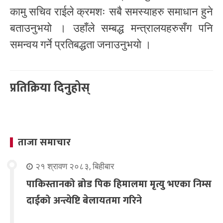
कामु सचिव राईले क्रमशः सबै समस्याहरु समाधान हुने
बताउनुभयो । उहाँले सम्बद्ध मन्त्रालयहरुसँग पनि
समन्वय गर्ने प्रतिबद्धता जनाउनुभयो ।
प्रतिक्रिया दिनुहोस्
ताजा समाचार
२१ श्रावण २०८३, बिहीबार
पाकिस्तानको ब्रोड पिक हिमालमा मृत्यु भएका निम्स
दाईको अन्त्येष्टि बेलायतमा गरिने