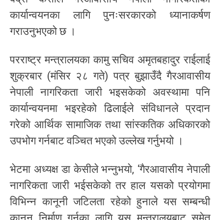
कार्यान्वयनका लागि पुनःसरकारको ध्यानाकर्षण
गराउनुभएको छ ।
परराष्ट्र मन्त्रालयका कामु सचिव अमृतबहादुर राईलाई
शुक्रबार (मंसिर २८ गते) पत्र बुझाउँदै गैरआवासीय
नेपाली नागरिकता जारी भइसकेको अवस्थामा पनि
कार्यान्वयनमा भइरहेको ढिलाईले संविधानले प्रदान
गरेको आर्थिक सामाजिक तथा सांस्कतिक अधिकारको
उपभोग गर्नबाट वञ्चित भएको उल्लेख गर्नुभयो ।
भेटमा अध्यक्ष डा केसीले भन्नुभयो, ‘गैरआवासीय नेपाली
नागरिकता जारी भईसकेको तर हाल यसको प्रयोगमा
विभिन्न कानूनी जटिलता रहेको हुनाले यस सम्बन्धी
कानून निर्माण गर्नका लागि यस मन्त्रालयबाट समेत