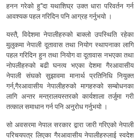
हनन गरेको हु“दा यथाशिघ्र उक्त धारा परिवर्तन गर्न
आवश्यक पहल गरिदिन पनि आग्रह गर्नुभयो ।
यस्तै, विदेशमा नेपालीहरुको बाक्लो उपस्थिति रहेका
मुलुकमा नेपाली दूतावास तथा नियोग स्थापनाका लागि
पहल गरिदिन हुन तथा नियोग वा दूतावास नभएका तथा
नोपलीहरुको बढी घनत्व भएका देशमा गैरआवासीय
नेपाली संघको सुझावमा मानार्थ प्रतिनिधि नियुक्त
गर्न,गैरआवासीय नेपालीहरुको मागहरुको सम्बोधनका
लागि अन्तर मन्त्रालयस्तरको कार्यशाला तर्जुमा गरी
तत्काल समाधान गर्न पनि अनुरोध गर्नुभयो ।
सो अवसरमा नेपाल सरकार द्वारा जारी गरिएको नेपाली
परिचयपत्र लिएका गैरआवासीय नेपालीहरुलाई स्वदेश