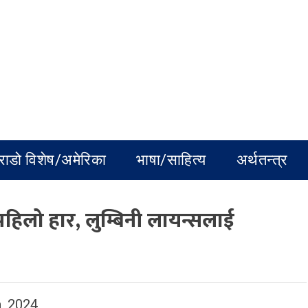
राडो विशेष/अमेरिका
भाषा/साहित्य
अर्थतन्त्र
िलो हार, लुम्बिनी लायन्सलाई
, 2024