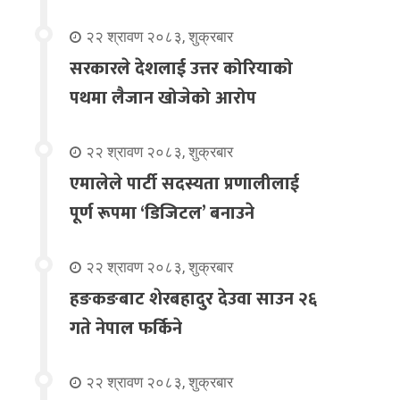
२२ श्रावण २०८३, शुक्रबार
सरकारले देशलाई उत्तर कोरियाको
पथमा लैजान खोजेको आरोप
२२ श्रावण २०८३, शुक्रबार
एमालेले पार्टी सदस्यता प्रणालीलाई
पूर्ण रूपमा ‘डिजिटल’ बनाउने
२२ श्रावण २०८३, शुक्रबार
हङकङबाट शेरबहादुर देउवा साउन २६
गते नेपाल फर्किने
२२ श्रावण २०८३, शुक्रबार