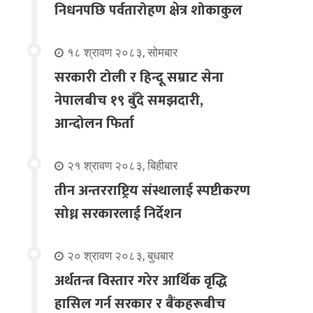
निधनपछि पर्वतारोहण क्षेत्र शोकाकुल
१८ श्रावण २०८३, सोमबार
सरकारी टोली र हिन्दू सम्राट सेना
नेपालबीच १९ बुँदे समझदारी,
आन्दोलन फिर्ता
२१ श्रावण २०८३, बिहीबार
तीन अन्तरराष्ट्रिय संस्थालाई स्पष्टीकरण
सोध्न सरकारलाई निर्देशन
२० श्रावण २०८३, बुधबार
अर्थतन्त्र विस्तार गरेर आर्थिक वृद्धि
हासिल गर्न सरकार र बैंकहरूबीच