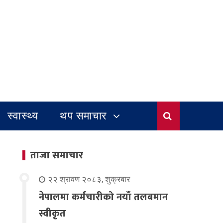
स्वास्थ्य
थप समाचार
ताजा समाचार
२२ श्रावण २०८३, शुक्रबार
नेपालमा कर्मचारीको नयाँ तलबमान
स्वीकृत