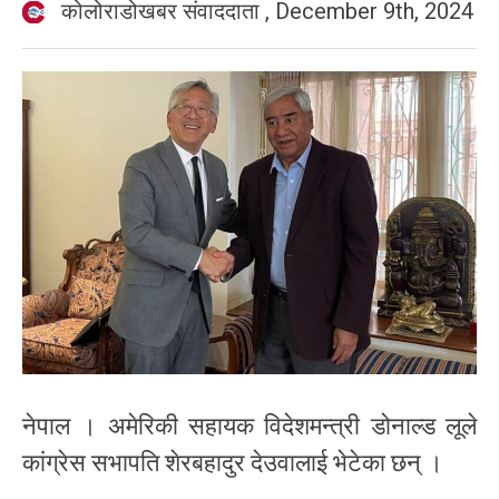
कोलोराडोखबर संवाददाता
,
December 9th, 2024
नेपाल । अमेरिकी सहायक विदेशमन्त्री डोनाल्ड लूले
कांग्रेस सभापति शेरबहादुर देउवालाई भेटेका छन् ।