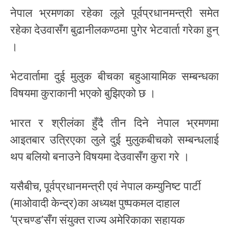
नेपाल भ्रमणका रहेका लूले पूर्वप्रधानमन्त्री समेत
रहेका देउवासँग बुढानीलकण्ठमा पुगेर भेटवार्ता गरेका हुन्
।
भेटवार्तामा दुई मुलुक बीचका बहुआयामिक सम्बन्धका
विषयमा कुराकानी भएको बुझिएको छ ।
भारत र श्रीलंका हुँदै तीन दिने नेपाल भ्रमणमा
आइतबार उत्रिएका लुले दुई मुलुकबीचको सम्बन्धलाई
थप बलियो बनाउने विषयमा देउवासँग कुरा गरे ।
यसैबीच, पूर्वप्रधानमन्त्री एवं नेपाल कम्युनिष्ट पार्टी
(माओवादी केन्द्र)का अध्यक्ष पुष्पकमल दाहाल
‘प्रचण्ड’सँग संयुक्त राज्य अमेरिकाका सहायक