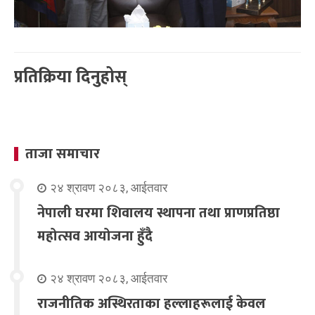
प्रतिक्रिया दिनुहोस्
ताजा समाचार
२४ श्रावण २०८३, आईतवार
नेपाली घरमा शिवालय स्थापना तथा प्राणप्रतिष्ठा
महोत्सव आयोजना हुँदै
२४ श्रावण २०८३, आईतवार
राजनीतिक अस्थिरताका हल्लाहरूलाई केवल