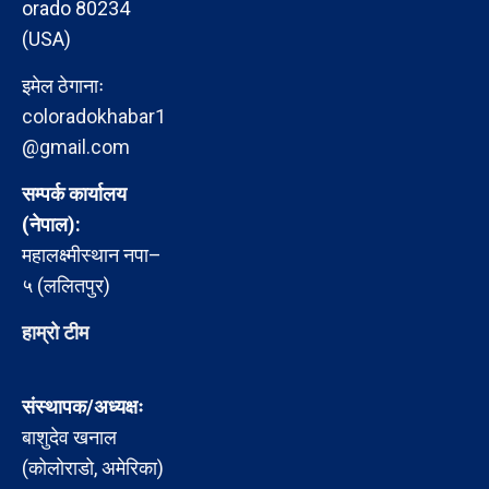
orado 80234
(USA)
इमेल ठेगानाः
coloradokhabar1
@gmail.com
सम्पर्क कार्यालय
(नेपाल):
महालक्ष्मीस्थान नपा–
५ (ललितपुर)
हाम्रो टीम
संस्थापक/अध्यक्षः
बाशुदेव खनाल
(कोलोराडो, अमेरिका)