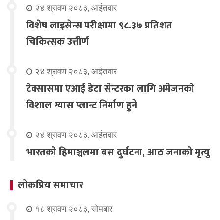
२४ श्रावण २०८३, आईतवार
विशेष लाइसेन्स परीक्षामा ९८.३७ प्रतिशत
चिकित्सक उत्तीर्ण
२४ श्रावण २०८३, आईतवार
टेक्सासमा एआई डेटा सेन्टरका लागि अमेजनको
विशाल ग्यास प्लान्ट निर्माण हुने
२४ श्रावण २०८३, आईतवार
भारतको हिमाञ्चलमा बस दुर्घटना, आठ जनाको मृत्यु
लोकप्रिय समाचार
१८ श्रावण २०८३, सोमबार