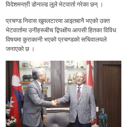
विदेशमन्त्री डोनाल्ड लुले भेटवार्ता गरेका छन् ।
प्रचण्ड निवास खुमलटारमा आइतबानै भएको उक्त
भेटवार्तामा उनीहरूबीच द्विपक्षीय आपसी हितका विविध
विषयमा कुराकानी भएको प्रचण्डको सचिवालयले
जनाएको छ ।