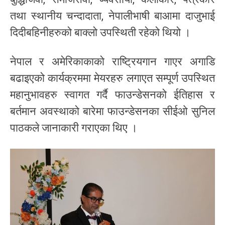
तथा स्थानीय चन्दादाता, नेपालीभाषी बाआमा दाजुभाई
दिदीबहिनीहरुको बाक्लो उपस्थिती रहेको थियो ।
नेपाल र अमेरिकाकाको राष्ट्रियगान गाएर अगाडि
बढाइएको कार्यक्रममा मेयरहरु लगाएत सम्पूर्ण उपस्थित
महानुभावहरु स्वागत गर्दै फाउन्डेसनको ईतिहास र
बर्तमान अवस्थाको बारेमा फाउन्डेसनका सीईओ सुनिल
पाठकले जानाकारी गराएका थिए ।