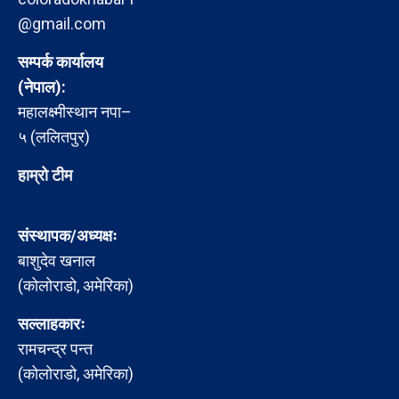
@gmail.com
सम्पर्क कार्यालय
(नेपाल):
महालक्ष्मीस्थान नपा–
५ (ललितपुर)
हाम्रो टीम
संस्थापक/अध्यक्षः
बाशुदेव खनाल
(कोलोराडो, अमेरिका)
सल्लाहकारः
रामचन्द्र पन्त
(कोलोराडो, अमेरिका)