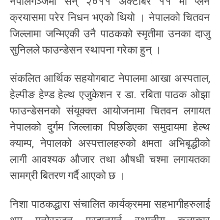
नेपालगञ्जमा सन् २०११ अक्टोबर ११ मा प्लेन
क्रयासमा परेर निधन भएको थियो । नेपालको चितवन
जिल्लामा जन्मिएकी उनै पाठकको स्मृतीमा उनका दाजु
सुनिलले फाउन्डेसन स्थापना गरेका हुन् ।
संकलित आर्थिक सहयोगबाट नेपालमा आखा अस्पताल,
हेल्पीङ हेण्ड हेल्थ एजुकेशन र डा. रबिता पाठक ओझा
फाउन्डेसनको संयूक्क्त आयोजनामा चितवन लगायत
नेपालको दुर्गम जिल्लाका पिछडिएका समुदायमा हेल्थ
क्याम्प, नेपालको अस्पत्तालहरुको क्षमता अभिबृद्धीको
लागी आवश्यक औजार तथा औषधी चश्मा लगायतका
सामग्री बितरण गर्दै आएको छ ।
निशा पाठकद्धारा संचालित कार्यक्रममा सहभागीहरुलाई