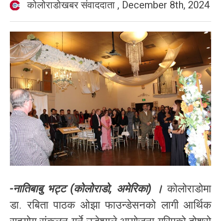
कोलोराडोखबर संवाददाता
,
December 8th, 2024
-नातिबाबु भट्ट (कोलोराडो, अमेरिका) ।
कोलोराडोमा
डा. रबिता पाठक ओझा फाउन्डेसनको लागी आर्थिक