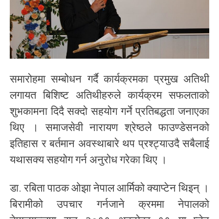
समारोहमा सम्बोधन गर्दै कार्यक्रमका प्रमुख अतिथी
लगायत बिशिष्ट अतिथीहरुले कार्यक्रम सफलताको
शुभकामना दिदै सक्दो सहयोग गर्ने प्रतिबद्धता जनाएका
थिए । समाजसेवी नारायण श्रेष्ठले फाउण्डेसनको
इतिहास र बर्तमान अवस्थाबारे थप प्रश्ट्याउदै सबैलाई
यथासक्य सहयोग गर्न अनुरोध गरेका थिए ।
डा. रबिता पाठक ओझा नेपाल आर्मिको क्याप्टेन थिइन् ।
बिरामीको उपचार गर्नजाने क्रममा नेपालको