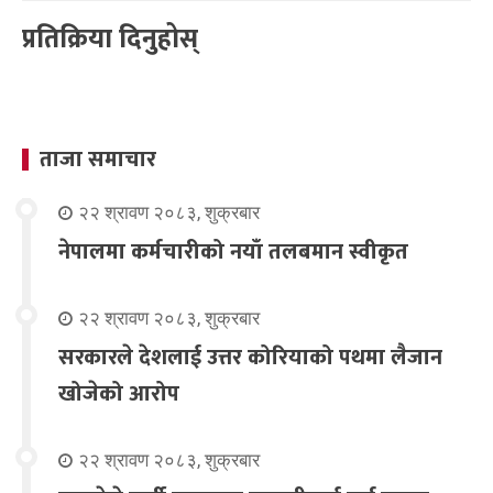
प्रतिक्रिया दिनुहोस्
ताजा समाचार
२२ श्रावण २०८३, शुक्रबार
नेपालमा कर्मचारीको नयाँ तलबमान स्वीकृत
२२ श्रावण २०८३, शुक्रबार
सरकारले देशलाई उत्तर कोरियाको पथमा लैजान
खोजेको आरोप
२२ श्रावण २०८३, शुक्रबार