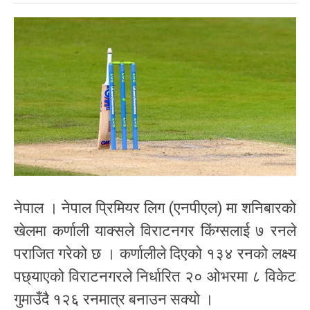
नेपाल । नेपाल प्रिमियर लिग (एनपीएल) मा शनिबारको
खेलमा कर्णाली याक्सले विराटनगर किंग्सलाई ७ रनले
पराजित गरेको छ । कर्णालीले दिएको १३४ रनको लक्ष्य
पछ्याएको विराटनगरले निर्धारित २० ओभरमा ८ विकेट
गुमाउँदै १२६ रनमात्र बनाउन सक्यो ।