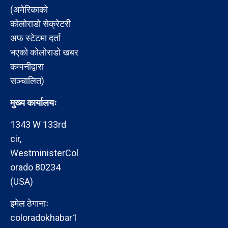
(अमेरिकाको
कोलोराडो सेक्रेटरी
अफ स्टेटमा दर्ता
भएको कोलोराडो खबर
कम्पनीद्वारा
सञ्चालित)
मुख्य कार्यालयः
1343 W 133rd
cir,
WestministerCol
orado 80234
(USA)
इमेल ठेगानाः
coloradokhabar1