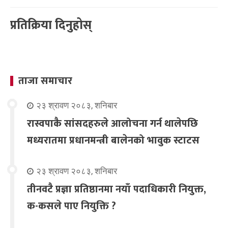
प्रतिक्रिया दिनुहोस्
ताजा समाचार
२३ श्रावण २०८३, शनिबार
रास्वपाकै सांसदहरुले आलोचना गर्न थालेपछि
मध्यरातमा प्रधानमन्त्री बालेनको भावुक स्टाटस
२३ श्रावण २०८३, शनिबार
तीनवटै प्रज्ञा प्रतिष्ठानमा नयाँ पदाधिकारी नियुक्त,
क-कसले पाए नियुक्ति ?