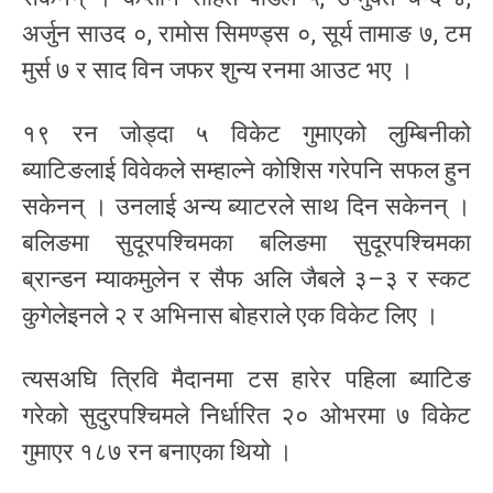
अर्जुन साउद ०, रामोस सिमण्ड्स ०, सूर्य तामाङ ७, टम
मुर्स ७ र साद विन जफर शुन्य रनमा आउट भए ।
१९ रन जोड्दा ५ विकेट गुमाएको लुम्बिनीको
ब्याटिङलाई विवेकले सम्हाल्ने कोशिस गरेपनि सफल हुन
सकेनन् । उनलाई अन्य ब्याटरले साथ दिन सकेनन् ।
बलिङमा सुदूरपश्चिमका बलिङमा सुदूरपश्चिमका
ब्रान्डन म्याकमुलेन र सैफ अलि जैबले ३–३ र स्कट
कुगेलेइनले २ र अभिनास बोहराले एक विकेट लिए ।
त्यसअघि त्रिवि मैदानमा टस हारेर पहिला ब्याटिङ
गरेको सुदुरपश्चिमले निर्धारित २० ओभरमा ७ विकेट
गुमाएर १८७ रन बनाएका थियो ।