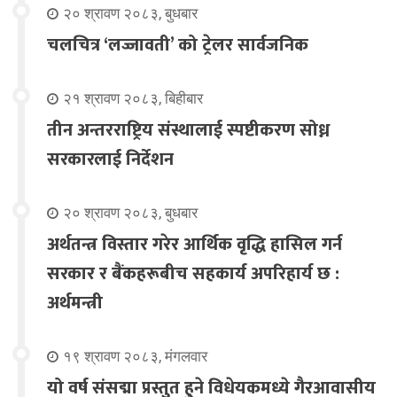
२० श्रावण २०८३, बुधबार
चलचित्र ‘लज्जावती’ को ट्रेलर सार्वजनिक
२१ श्रावण २०८३, बिहीबार
तीन अन्तरराष्ट्रिय संस्थालाई स्पष्टीकरण सोध्न
सरकारलाई निर्देशन
२० श्रावण २०८३, बुधबार
अर्थतन्त्र विस्तार गरेर आर्थिक वृद्धि हासिल गर्न
सरकार र बैंकहरूबीच सहकार्य अपरिहार्य छ :
अर्थमन्त्री
१९ श्रावण २०८३, मंगलवार
यो वर्ष संसद्मा प्रस्तुत हुने विधेयकमध्ये गैरआवासीय