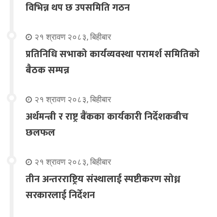
विभिन्न थप छ उपसमिति गठन
२१ श्रावण २०८३, बिहीबार
प्रतिनिधि सभाको कार्यव्यवस्था परामर्श समितिको
बैठक सम्पन्न
२१ श्रावण २०८३, बिहीबार
अर्थमन्त्री र राष्ट्र बैंकका कार्यकारी निर्देशकबीच
छलफल
२१ श्रावण २०८३, बिहीबार
तीन अन्तरराष्ट्रिय संस्थालाई स्पष्टीकरण सोध्न
सरकारलाई निर्देशन