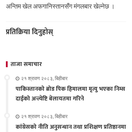
अन्तिम खेल अफगानिस्तानसँग मंगलबार खेल्नेछ ।
प्रतिक्रिया दिनुहोस्
ताजा समाचार
२१ श्रावण २०८३, बिहीबार
पाकिस्तानको ब्रोड पिक हिमालमा मृत्यु भएका निम्स
दाईको अन्त्येष्टि बेलायतमा गरिने
२१ श्रावण २०८३, बिहीबार
कांग्रेसको नीति अनुसन्धान तथा प्रशिक्षण प्रतिष्ठानमा