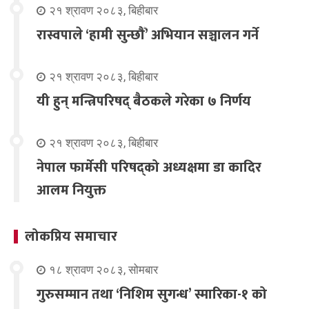
२१ श्रावण २०८३, बिहीबार
रास्वपाले ‘हामी सुन्छौँ’ अभियान सञ्चालन गर्ने
२१ श्रावण २०८३, बिहीबार
यी हुन् मन्त्रिपरिषद् बैठकले गरेका ७ निर्णय
२१ श्रावण २०८३, बिहीबार
नेपाल फार्मेसी परिषद्को अध्यक्षमा डा कादिर
आलम नियुक्त
लोकप्रिय समाचार
१८ श्रावण २०८३, सोमबार
गुरुसम्मान तथा ‘निशिम सुगन्ध’ स्मारिका-१ को