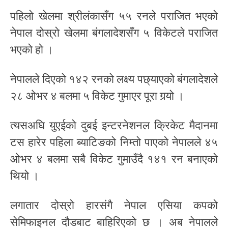
पहिलो खेलमा श्रीलंकासँग ५५ रनले पराजित भएको
नेपाल दोस्रो खेलमा बंगलादेशसँग ५ विकेटले पराजित
भएको हो ।
नेपालले दिएको १४२ रनको लक्ष्य पछ्याएको बंगलादेशले
२८ ओभर ४ बलमा ५ विकेट गुमाएर पूरा गर्‍यो ।
त्यसअघि युएईको दुबई इन्टरनेशनल क्रिकेट मैदानमा
टस हारेर पहिला ब्याटिङको निम्तो पाएको नेपालले ४५
ओभर ४ बलमा सबै विकेट गुमाउँदै १४१ रन बनाएको
थियो ।
लगातार दोस्रो हारसंगै नेपाल एसिया कपको
सेमिफाइनल दौडबाट बाहिरिएको छ । अब नेपालले