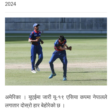
2024
अमेरिका । युएईमा जारी यू-१९ एसिया कपमा नेपालले
लगातार दोस्रो हार बेहोरेको छ ।