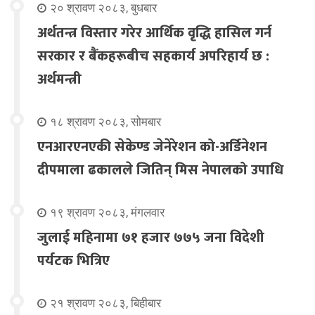
२० श्रावण २०८३, बुधबार
अर्थतन्त्र विस्तार गरेर आर्थिक वृद्धि हासिल गर्न
सरकार र बैंकहरूबीच सहकार्य अपरिहार्य छ :
अर्थमन्त्री
१८ श्रावण २०८३, सोमबार
एनआरएनएकी सेकेण्ड जेनेरेशन को-अर्डिनेशन
दीपमाला ढकालले जितिन् मिस नेपालको उपाधि
१९ श्रावण २०८३, मंगलवार
जुलाई महिनामा ७१ हजार ७७५ जना विदेशी
पर्यटक भित्रिए
२१ श्रावण २०८३, बिहीबार