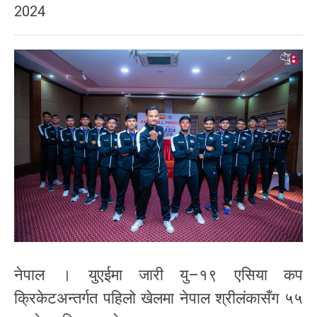
2024
नेपाल । युएईमा जारी यु–१९ एसिया कप
क्रिकेटअन्तर्गत पहिलो खेलमा नेपाल श्रीलंकासँग ५५