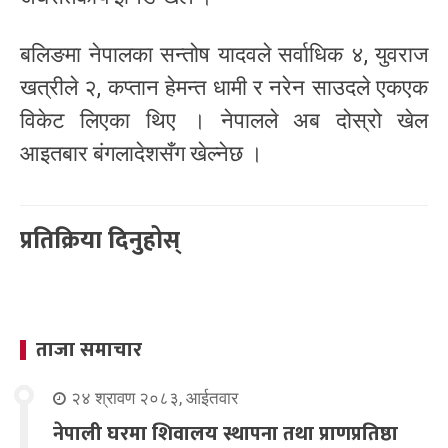
बलिङमा नेपालका सन्तोष यादवले सर्वाधिक ४, युवराज
खत्रीले २, कप्तान हेमन्त धामी र नरेन साउदले एकएक
विकेट लिएका थिए । नेपालले अब दोस्रो खेल
आइतबार बंगलादेशसँग खेल्नेछ ।
प्रतिक्रिया दिनुहोस्
ताजा समाचार
२४ श्रावण २०८३, आईतवार
नेपाली घरमा शिवालय स्थापना तथा प्राणप्रतिष्ठा