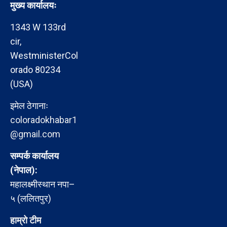
मुख्य कार्यालयः
1343 W 133rd
cir,
WestministerCol
orado 80234
(USA)
इमेल ठेगानाः
coloradokhabar1
@gmail.com
सम्पर्क कार्यालय
(नेपाल):
महालक्ष्मीस्थान नपा–
५ (ललितपुर)
हाम्रो टीम