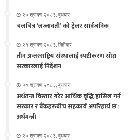
२० श्रावण २०८३, बुधबार
चलचित्र ‘लज्जावती’ को ट्रेलर सार्वजनिक
२१ श्रावण २०८३, बिहीबार
तीन अन्तरराष्ट्रिय संस्थालाई स्पष्टीकरण सोध्न
सरकारलाई निर्देशन
२० श्रावण २०८३, बुधबार
अर्थतन्त्र विस्तार गरेर आर्थिक वृद्धि हासिल गर्न
सरकार र बैंकहरूबीच सहकार्य अपरिहार्य छ :
अर्थमन्त्री
२० श्रावण २०८३, बुधबार