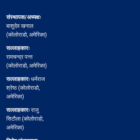
संस्थापक/अध्यक्षः
बाशुदेव खनाल
(कोलोराडो, अमेरिका)
सल्लाहकारः
रामचन्द्र पन्त
(कोलोराडो, अमेरिका)
सल्लाहकारः
धर्मराज
श्रेष्ठ (कोलोराडो,
अमेरिका)
सल्लाहकारः
राजु
सिटौला (कोलोराडो,
अमेरिका)