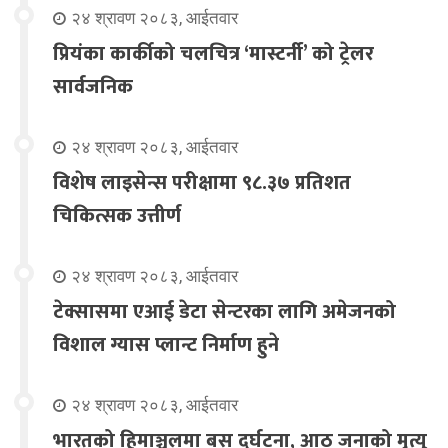
२४ श्रावण २०८३, आईतवार
प्रियंका कार्कीको चलचित्र ‘मास्टर्नी’ को ट्रेलर
सार्वजनिक
२४ श्रावण २०८३, आईतवार
विशेष लाइसेन्स परीक्षामा ९८.३७ प्रतिशत
चिकित्सक उत्तीर्ण
२४ श्रावण २०८३, आईतवार
टेक्सासमा एआई डेटा सेन्टरका लागि अमेजनको
विशाल ग्यास प्लान्ट निर्माण हुने
२४ श्रावण २०८३, आईतवार
भारतको हिमाञ्चलमा बस दुर्घटना, आठ जनाको मृत्यु