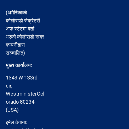
(अमेरिकाको
कोलोराडो सेक्रेटरी
अफ स्टेटमा दर्ता
भएको कोलोराडो खबर
कम्पनीद्वारा
सञ्चालित)
मुख्य कार्यालयः
1343 W 133rd
cir,
WestministerCol
orado 80234
(USA)
इमेल ठेगानाः