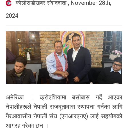
कोलोराडोखबर संवाददाता
,
November 28th,
2024
अमेरिका । क्रोएशियामा बसोबास गर्दै आएका
नेपालीहरूले नेपाली राजदूतावास स्थापना गर्नका लागि
गैरआवासीय नेपाली संघ (एनआरएनए) लाई सहयोगको
आग्रह गरेका छन् ।