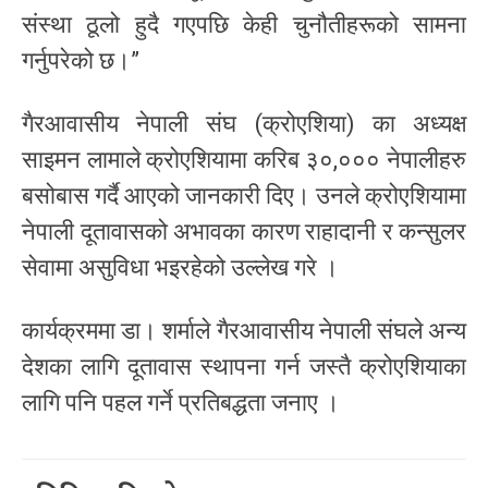
संस्था ठूलो हुदै गएपछि केही चुनौतीहरूको सामना
गर्नुपरेको छ।”
गैरआवासीय नेपाली संघ (क्रोएशिया) का अध्यक्ष
साइमन लामाले क्रोएशियामा करिब ३०,००० नेपालीहरु
बसोबास गर्दै आएको जानकारी दिए। उनले क्रोएशियामा
नेपाली दूतावासको अभावका कारण राहादानी र कन्सुलर
सेवामा असुविधा भइरहेको उल्लेख गरे ।
कार्यक्रममा डा। शर्माले गैरआवासीय नेपाली संघले अन्य
देशका लागि दूतावास स्थापना गर्न जस्तै क्रोएशियाका
लागि पनि पहल गर्ने प्रतिबद्धता जनाए ।