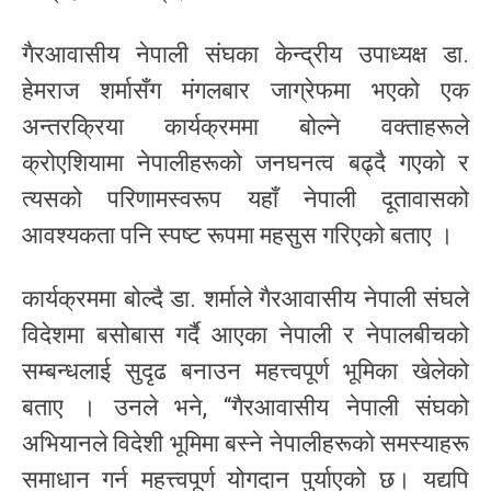
गैरआवासीय नेपाली संघका केन्द्रीय उपाध्यक्ष डा.
हेमराज शर्मासँग मंगलबार जाग्रेफमा भएको एक
अन्तरक्रिया कार्यक्रममा बोल्ने वक्ताहरूले
क्रोएशियामा नेपालीहरूको जनघनत्व बढ्दै गएको र
त्यसको परिणामस्वरूप यहाँ नेपाली दूतावासको
आवश्यकता पनि स्पष्ट रूपमा महसुस गरिएको बताए ।
कार्यक्रममा बोल्दै डा. शर्माले गैरआवासीय नेपाली संघले
विदेशमा बसोबास गर्दै आएका नेपाली र नेपालबीचको
सम्बन्धलाई सुदृढ बनाउन महत्त्वपूर्ण भूमिका खेलेको
बताए । उनले भने, “गैरआवासीय नेपाली संघको
अभियानले विदेशी भूमिमा बस्ने नेपालीहरूको समस्याहरू
समाधान गर्न महत्त्वपूर्ण योगदान पुर्याएको छ। यद्यपि