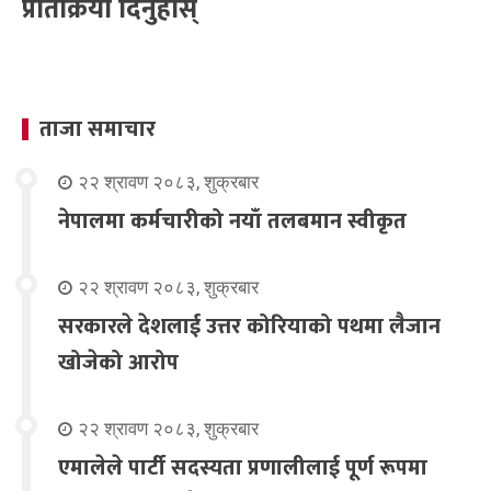
प्रतिक्रिया दिनुहोस्
ताजा समाचार
२२ श्रावण २०८३, शुक्रबार
नेपालमा कर्मचारीको नयाँ तलबमान स्वीकृत
२२ श्रावण २०८३, शुक्रबार
सरकारले देशलाई उत्तर कोरियाको पथमा लैजान
खोजेको आरोप
२२ श्रावण २०८३, शुक्रबार
एमालेले पार्टी सदस्यता प्रणालीलाई पूर्ण रूपमा