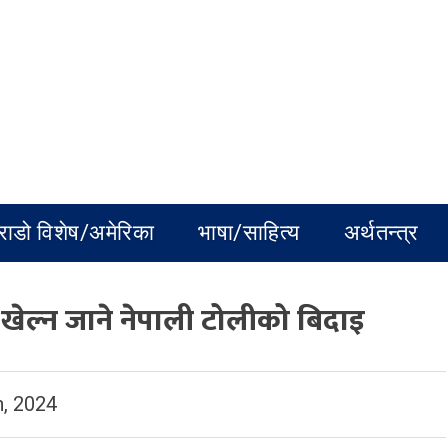
राडो विशेष/अमेरिका
भाषा/साहित्य
अर्थतन्त्र
 खेल्न जाने नेपाली टोलीको बिदाइ
, 2024