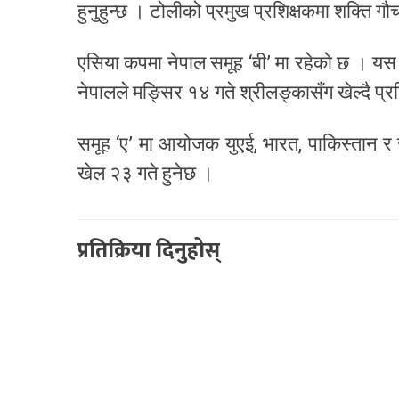
हुनुहुन्छ । टोलीको प्रमुख प्रशिक्षकमा शक्ति ग
एसिया कपमा नेपाल समूह ‘बी’ मा रहेको छ । यस
नेपालले मङ्सिर १४ गते श्रीलङ्कासँग खेल्दै प्र
समूह ‘ए’ मा आयोजक युएई, भारत, पाकिस्तान
खेल २३ गते हुनेछ ।
प्रतिक्रिया दिनुहोस्