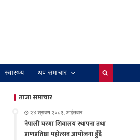
स्वास्थ्य
थप समाचार
ताजा समाचार
२४ श्रावण २०८३, आईतवार
नेपाली घरमा शिवालय स्थापना तथा
प्राणप्रतिष्ठा महोत्सव आयोजना हुँदै