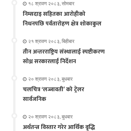
१८ श्रावण २०८३, सोमबार
निम्सदाइ सहितका आरोहीको
निधनपछि पर्वतारोहण क्षेत्र शोकाकुल
२१ श्रावण २०८३, बिहीबार
तीन अन्तरराष्ट्रिय संस्थालाई स्पष्टीकरण
सोध्न सरकारलाई निर्देशन
२० श्रावण २०८३, बुधबार
चलचित्र ‘लज्जावती’ को ट्रेलर
सार्वजनिक
२० श्रावण २०८३, बुधबार
अर्थतन्त्र विस्तार गरेर आर्थिक वृद्धि