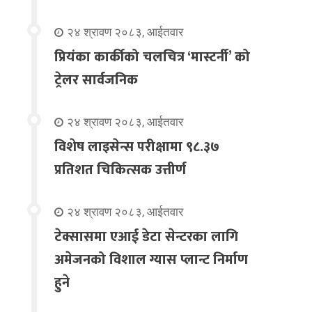
२४ श्रावण २०८३, आईतवार
प्रियंका कार्कीको चलचित्र ‘मास्टर्नी’ को
ट्रेलर सार्वजनिक
२४ श्रावण २०८३, आईतवार
विशेष लाइसेन्स परीक्षामा ९८.३७
प्रतिशत चिकित्सक उत्तीर्ण
२४ श्रावण २०८३, आईतवार
टेक्सासमा एआई डेटा सेन्टरका लागि
अमेजनको विशाल ग्यास प्लान्ट निर्माण
हुने