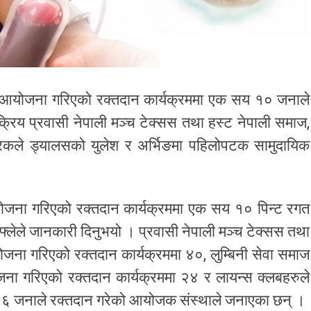
आयोजना गरिएको रक्तदान कार्यक्रममा एक सय १० जनाले
रिय प्रवासी नेपाली मञ्च टेक्सस तथा हस्ट नेपाली समाज,
्रिकले ड्यालसको युलेश र अर्भिङमा पहिलोपटक सामुदायिक
ोजना गरिएको रक्तदान कार्यक्रममा एक सय १० पिन्ट रगत
्लेले जानकारी दिनुभयो । प्रवासी नेपाली मञ्च टेक्सस तथा
योजना गरिएको रक्तदान कार्यक्रममा ४०, लुम्बिनी सेवा समाज
ोजना गरिएको रक्तदान कार्यक्रममा २४ र लायन्स क्लबहरुले
 ४६ जनाले रक्तदान गरेको आयोजक संस्थाले जनाएका छन् ।