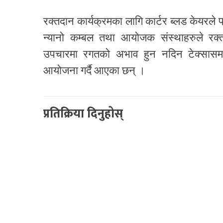
रक्तदान कार्यक्रमका लागि कार्टर ब्लड केयरल
न्यानो कम्बल तथा आयोजक संस्थाहरुले रक्
उपचारमा रगतको अभाव हुन नदिन टेक्सासमा 
आयोजना गर्दै आएका छन् ।
प्रतिक्रिया दिनुहोस्