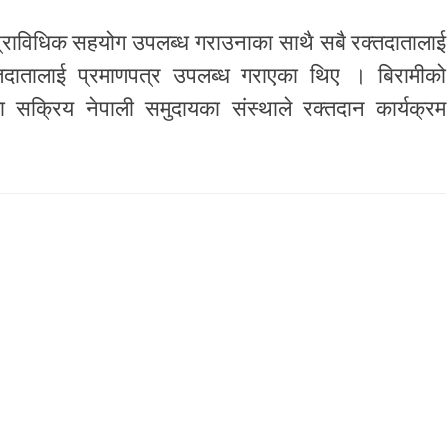
े प्राविधिक सहयोग उपलब्ध गराउनाका साथै सबै रक्तदातालाई
तदातालाई प्रमाणपत्र उपलब्ध गराएका थिए । बिरामीको
सक्रिय नेपाली समुदायका संस्थाले रक्तदान कार्यक्रम