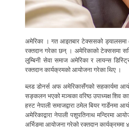
अमेरिका । गत आइतबार टेक्ससको ड्यालसमा 
रक्तदान गरेका छन् । अमेरिकाको टेक्ससमा सक्
लुम्बिनी सेवा समाज अमेरिका र लायन्स डिस्ट
रक्तदान कार्यक्रमको आयोजना गरेका थिए ।
ब्लड डोनर्स अफ अमेरिकासँगको सहकार्यमा आय
सङ्कलन भएको मञ्चका वरिष्ठ उपाध्यक्ष शिव काफ
हस्ट नेपाली समाजद्वारा ठमेल बियर गार्डेनमा आ
अमेरिकाद्वारा नेपाली पशुपतिनाथ मन्दिरमा आय
अर्भिङमा आयोजना गरेको रक्तदान कार्यक्रममा