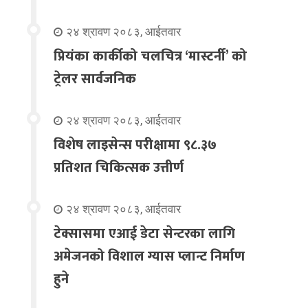
२४ श्रावण २०८३, आईतवार
प्रियंका कार्कीको चलचित्र ‘मास्टर्नी’ को
ट्रेलर सार्वजनिक
२४ श्रावण २०८३, आईतवार
विशेष लाइसेन्स परीक्षामा ९८.३७
प्रतिशत चिकित्सक उत्तीर्ण
२४ श्रावण २०८३, आईतवार
टेक्सासमा एआई डेटा सेन्टरका लागि
अमेजनको विशाल ग्यास प्लान्ट निर्माण
हुने