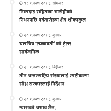
१८ श्रावण २०८३, सोमबार
निम्सदाइ सहितका आरोहीको
निधनपछि पर्वतारोहण क्षेत्र शोकाकुल
२० श्रावण २०८३, बुधबार
चलचित्र ‘लज्जावती’ को ट्रेलर
सार्वजनिक
२१ श्रावण २०८३, बिहीबार
तीन अन्तरराष्ट्रिय संस्थालाई स्पष्टीकरण
सोध्न सरकारलाई निर्देशन
२० श्रावण २०८३, बुधबार
ग्यासको अभाव छैन,