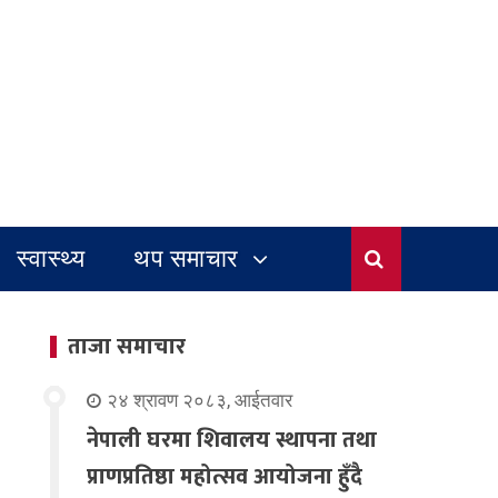
स्वास्थ्य
थप समाचार
ताजा समाचार
२४ श्रावण २०८३, आईतवार
नेपाली घरमा शिवालय स्थापना तथा
प्राणप्रतिष्ठा महोत्सव आयोजना हुँदै