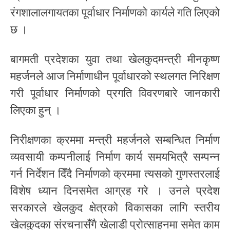
रंगशालालगायतका पूर्वाधार निर्माणको कार्यले गति लिएको
छ ।
बागमती प्रदेशका युवा तथा खेलकुदमन्त्री मीनकृष्ण
महर्जनले आज निर्माणाधीन पूर्वाधारको स्थलगत निरिक्षण
गरी पूर्वाधार निर्माणको प्रगति विवरणबारे जानकारी
लिएका हुन् ।
निरीक्षणका क्रममा मन्त्री महर्जनले सम्बन्धित निर्माण
व्यवसायी कम्पनीलाई निर्माण कार्य समयभित्रै सम्पन्न
गर्न निर्देशन दिँदै निर्माणको क्रममा त्यसको गुणस्तरलाई
विशेष ध्यान दिनसमेत आग्रह गरे । उनले प्रदेश
सरकारले खेलकुद क्षेत्रको विकासका लागि स्तरीय
खेलकुदका संरचनासँगै खेलाडी प्रोत्साहनमा समेत काम