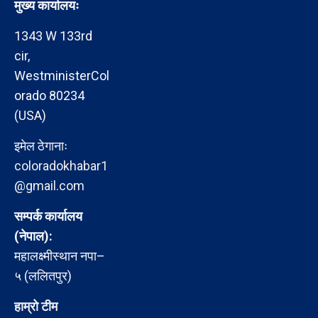
मुख्य कार्यालयः
1343 W 133rd
cir,
WestministerCol
orado 80234
(USA)
इमेल ठेगानाः
coloradokhabar1
@gmail.com
सम्पर्क कार्यालय
(नेपाल):
महालक्ष्मीस्थान नपा–
५ (ललितपुर)
हाम्रो टीम