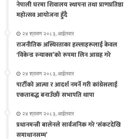
नेपाली घरमा शिवालय स्थापना तथा प्राणप्रतिष्ठा
महोत्सव आयोजना हुँदै
२४ श्रावण २०८३, आईतवार
राजनीतिक अस्थिरताका हल्लाहरूलाई केवल
‘विकेन्ड स्न्याक्स’को रूपमा लिन आग्रह गरे
२४ श्रावण २०८३, आईतवार
पार्टीको आत्मा र आदर्श नमर्ने गरी कांग्रेसलाई
एकताबद्ध बनाउँछौंः सभापति थापा
२४ श्रावण २०८३, आईतवार
प्रधानमन्त्री बालेनले सार्वजनिक गरे ‘संकटदेखि
समाधानसम्म’