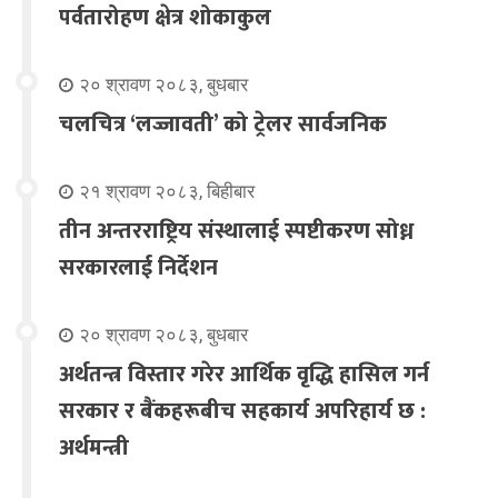
पर्वतारोहण क्षेत्र शोकाकुल
२० श्रावण २०८३, बुधबार
चलचित्र ‘लज्जावती’ को ट्रेलर सार्वजनिक
२१ श्रावण २०८३, बिहीबार
तीन अन्तरराष्ट्रिय संस्थालाई स्पष्टीकरण सोध्न
सरकारलाई निर्देशन
२० श्रावण २०८३, बुधबार
अर्थतन्त्र विस्तार गरेर आर्थिक वृद्धि हासिल गर्न
सरकार र बैंकहरूबीच सहकार्य अपरिहार्य छ :
अर्थमन्त्री