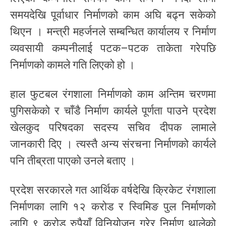
समयदेखि पूर्वाधार निर्माणको काम अघि बढ्न सकेको
थिएन । मन्त्री महर्जनले सम्बन्धित कार्यालय र निर्माण
व्यवसायी कम्पनीलाई पटक–पटक ताकेता गरेपछि
निर्माणको कामले गति लिएको हो ।
हाल फुटबल रंगशाला निर्माणको काम अन्तिम चरणमा
पुगिसकेको र चाँडै निर्माण कार्यले पूर्णता पाउने प्रदेश
खेलकुद परिषदका सदस्य सचिव दीपक लामाले
जानकारी दिए । त्यस्तै अन्य संरचना निर्माणको कार्यले
पनि तीब्रता पाएको उनले बताए ।
प्रदेश सरकारले गत आर्थिक वर्षदेखि क्रिकेट रंगशाला
निर्माणका लागि १२ करोड र स्विमिङ पुल निर्माणको
लागि ९ करोड रुपैयाँ विनियोजन गरेर निर्माण थालेको