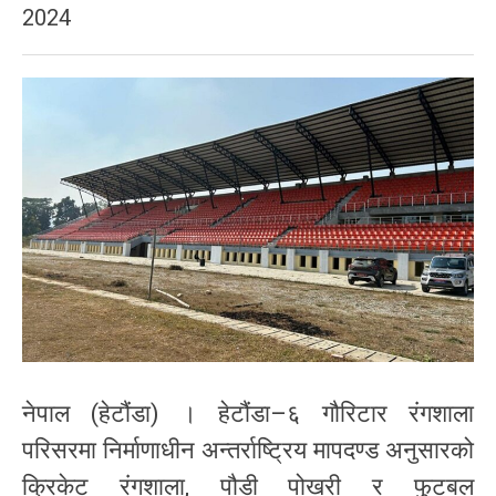
2024
नेपाल (हेटौंडा) । हेटौंडा–६ गौरिटार रंगशाला
परिसरमा निर्माणाधीन अन्तर्राष्ट्रिय मापदण्ड अनुसारको
क्रिकेट रंगशाला, पौडी पोखरी र फुटबल