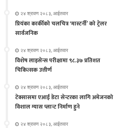
२४ श्रावण २०८३, आईतवार
प्रियंका कार्कीको चलचित्र ‘मास्टर्नी’ को ट्रेलर
सार्वजनिक
२४ श्रावण २०८३, आईतवार
विशेष लाइसेन्स परीक्षामा ९८.३७ प्रतिशत
चिकित्सक उत्तीर्ण
२४ श्रावण २०८३, आईतवार
टेक्सासमा एआई डेटा सेन्टरका लागि अमेजनको
विशाल ग्यास प्लान्ट निर्माण हुने
२४ श्रावण २०८३, आईतवार