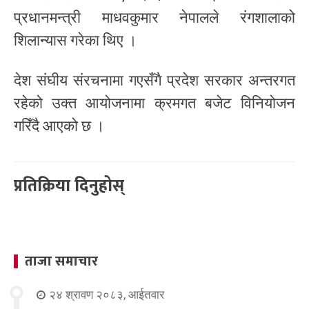
प्रधानमन्त्री माधवकुमार नेपालले रंगशालाको
शिलान्यास गरेका थिए ।
देश संघीय संरचनामा गएसँगै प्रदेश सरकार अन्तरगत
रहेको उक्त आयोजनामा क्रमगत बजेट विनियोजन
गरिँदै आएको छ ।
प्रतिक्रिया दिनुहोस्
ताजा समाचार
२४ श्रावण २०८३, आईतवार