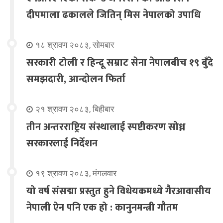
दीपमाला ढकालले जितिन् मिस नेपालको उपाधि
१८ श्रावण २०८३, सोमबार
सरकारी टोली र हिन्दू सम्राट सेना नेपालबीच १९ बुँदे
समझदारी, आन्दोलन फिर्ता
२१ श्रावण २०८३, बिहीबार
तीन अन्तरराष्ट्रिय संस्थालाई स्पष्टीकरण सोध्न
सरकारलाई निर्देशन
१९ श्रावण २०८३, मंगलवार
यो वर्ष संसद्मा प्रस्तुत हुने विधेयकमध्ये गैरआवासीय
नेपाली ऐन पनि एक हो : कानुनमन्त्री गौतम