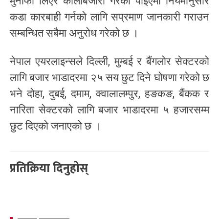
मुनाफा लिएर कालोबजारी गरेको पाईएमा नियमानुसार
कडा कारबाही गर्नको लागि सप्रमाण जानकारी गराउन
सम्बन्धित सबैमा अनुरोध गरेको छ ।
नेपाल एयरलाइन्सले दिल्ली, मुम्बई र बैंगलोर सेक्टरको
लागि बजार भाडादरमा २५ सय छुट दिने घोषणा गरेको छ
भने दोहा, दुबई, दमाम, क्वालालम्पुर, हङकङ, बैंकक र
नारिता सेक्टरको लागि बजार भाडादरमा ५ हजारसम्म
छुट दिएको जनाएको छ ।
प्रतिक्रिया दिनुहोस्