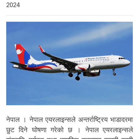
2024
नेपाल । नेपाल एयरलाइन्सले अन्तर्राष्ट्रिय भाडादरमा
छुट दिने घोषणा गरेको छ । नेपाल एयरलाइन्सले