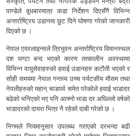
संस्कृति, पर्यटन तथा नागरिक उड्डयन मन्त्री बद्री
पाण्डेले बुधबारमात्र कडा निर्देशन दिएसँगै विभिन्न
अन्तर्राष्ट्रिय उडानमा छुट दिने घोषणा गरेको जानकारी
दिएको छ ।
नेपाल एयरलाइन्सले त्रिभुवन अन्तर्राष्ट्रिय विमानस्थल
दश घण्टा बन्द भएको कारण तत्कालीन अवस्थामा
विभिन्न वायुसेवाहरुको हवाई उडानहरु कटौती भएको र
सोही समयमा नेपाल गन्तव्य उच्च पर्यटकीय मौसम तथा
नेपलीहरुको महान् चाडपर्व समेत परेकोले हवाई भाडादर
बढेको भनिएको भए पनि आफ्नो भाडा दर अघिल्लो वर्षको
भाडादरको दायरा भित्र नै रहेको दाबी गरेको छ ।
निगमले नियमानुसार उपलब्ध गराएको दरभन्दा बढी