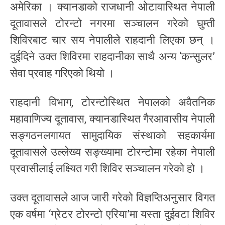
अमेरिका । क्यानडाको राजधानी ओटावास्थित नेपाली
दूतावासले टोरन्टो नगरमा सञ्चालन गरेको घुम्ती
शिविरबाट चार सय नेपालीले राहदानी लिएका छन् ।
दुईदिने उक्त शिविरमा राहदानीका साथै अन्य ‘कन्सुलर’
सेवा प्रवाह गरिएको थियो ।
राहदानी विभाग, टोरन्टोस्थित नेपालको अवैतनिक
महावाणिज्य दूतावास, क्यानडास्थित गैरआवासीय नेपाली
सङ्गठनलगायत सामुदायिक संस्थाको सहकार्यमा
दूतावासले उल्लेख्य सङ्ख्यामा टोरन्टोमा रहेका नेपाली
प्रवासीलाई लक्ष्यित गरी शिविर सञ्चालन गरेको हो ।
उक्त दूतावासले आज जारी गरेको विज्ञप्तिअनुसार विगत
एक वर्षमा ‘ग्रेटर टोरन्टो एरिया’मा यस्ता दुईवटा शिविर