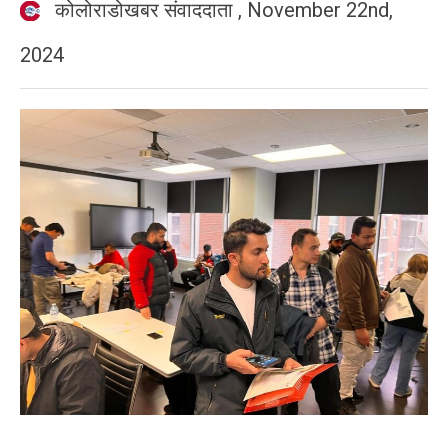
कोलोराडोखबर संवाददाता
,
November 22nd,
2024