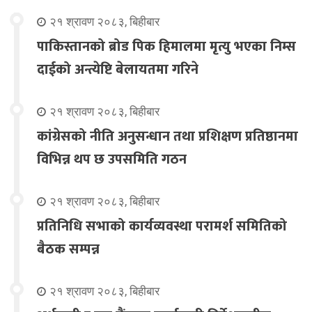
२१ श्रावण २०८३, बिहीबार
पाकिस्तानको ब्रोड पिक हिमालमा मृत्यु भएका निम्स
दाईको अन्त्येष्टि बेलायतमा गरिने
२१ श्रावण २०८३, बिहीबार
कांग्रेसको नीति अनुसन्धान तथा प्रशिक्षण प्रतिष्ठानमा
विभिन्न थप छ उपसमिति गठन
२१ श्रावण २०८३, बिहीबार
प्रतिनिधि सभाको कार्यव्यवस्था परामर्श समितिको
बैठक सम्पन्न
२१ श्रावण २०८३, बिहीबार