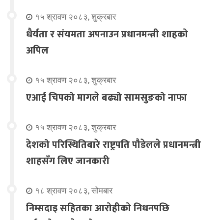
१५ श्रावण २०८३, शुक्रबार
धैर्यता र संयमता अपनाउन प्रधानमन्त्री शाहको
अपिल
१५ श्रावण २०८३, शुक्रबार
एआई चिपको मागले बढ्यो सामसुङको नाफा
१५ श्रावण २०८३, शुक्रबार
देशको परिस्थितिबारे राष्ट्रपति पौडेलले प्रधानमन्त्री
शाहसँग लिए जानकारी
१८ श्रावण २०८३, सोमबार
निम्सदाइ सहितका आरोहीको निधनपछि