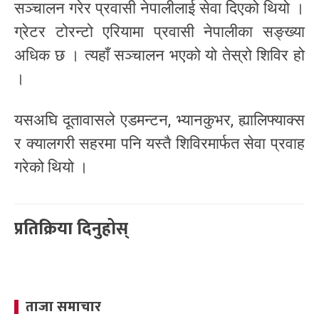
सञ्चालन गरेर प्रवासी नेपालीलाई सेवा दिएको थियो ।
ग्रेटर टोरन्टो एरियामा प्रवासी नेपालीका सङ्ख्या
अधिक छ । त्यहाँ सञ्चालन भएको यो तेस्रो शिविर हो
।
यसअघि दूतावासले एडमन्टन, भ्यानकुभर, ह्यालिफ्याक्स
र क्यालगरी सहरमा पनि यस्तै शिविरमार्फत सेवा प्रवाह
गरेको थियो ।
प्रतिक्रिया दिनुहोस्
ताजा समाचार