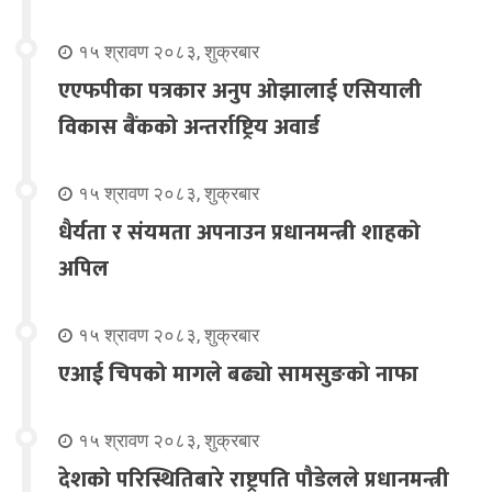
१५ श्रावण २०८३, शुक्रबार
एएफपीका पत्रकार अनुप ओझालाई एसियाली
विकास बैंकको अन्तर्राष्ट्रिय अवार्ड
१५ श्रावण २०८३, शुक्रबार
धैर्यता र संयमता अपनाउन प्रधानमन्त्री शाहको
अपिल
१५ श्रावण २०८३, शुक्रबार
एआई चिपको मागले बढ्यो सामसुङको नाफा
१५ श्रावण २०८३, शुक्रबार
देशको परिस्थितिबारे राष्ट्रपति पौडेलले प्रधानमन्त्री