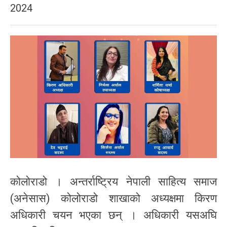
2024
कोलोराडो । अन्तर्राष्ट्रिय नेपाली साहित्य समाज
(अनेसास) कोलोराडो शाखाको अध्यक्षमा किरण
अधिकारी चयन भएका छन् । अधिकारी यसअघि