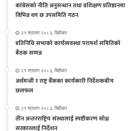
कांग्रेसको नीति अनुसन्धान तथा प्रशिक्षण प्रतिष्ठानमा
विभिन्न थप छ उपसमिति गठन
२१ श्रावण २०८३, बिहीबार
प्रतिनिधि सभाको कार्यव्यवस्था परामर्श समितिको
बैठक सम्पन्न
२१ श्रावण २०८३, बिहीबार
अर्थमन्त्री र राष्ट्र बैंकका कार्यकारी निर्देशकबीच
छलफल
२१ श्रावण २०८३, बिहीबार
तीन अन्तरराष्ट्रिय संस्थालाई स्पष्टीकरण सोध्न
सरकारलाई निर्देशन