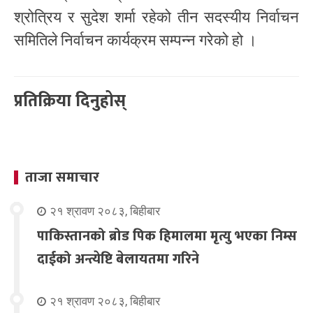
श्रोत्रिय र सुदेश शर्मा रहेको तीन सदस्यीय निर्वाचन
समितिले निर्वाचन कार्यक्रम सम्पन्न गरेको हो ।
प्रतिक्रिया दिनुहोस्
ताजा समाचार
२१ श्रावण २०८३, बिहीबार
पाकिस्तानको ब्रोड पिक हिमालमा मृत्यु भएका निम्स
दाईको अन्त्येष्टि बेलायतमा गरिने
२१ श्रावण २०८३, बिहीबार