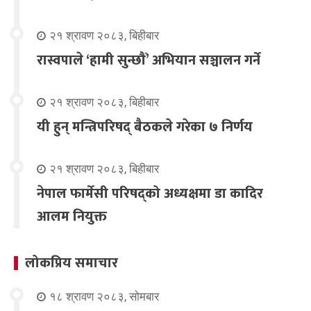
२१ श्रावण २०८३, बिहीबार
रास्वपाले ‘हामी सुन्छौँ’ अभियान सञ्चालन गर्ने
२१ श्रावण २०८३, बिहीबार
यी हुन् मन्त्रिपरिषद् बैठकले गरेका ७ निर्णय
२१ श्रावण २०८३, बिहीबार
नेपाल फार्मेसी परिषद्को अध्यक्षमा डा कादिर
आलम नियुक्त
लोकप्रिय समाचार
१८ श्रावण २०८३, सोमबार