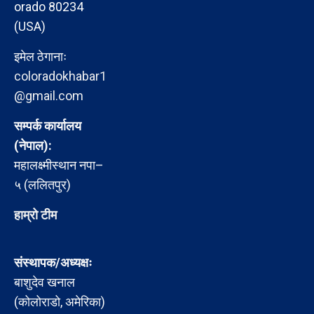
orado 80234
(USA)
इमेल ठेगानाः
coloradokhabar1
@gmail.com
सम्पर्क कार्यालय
(नेपाल):
महालक्ष्मीस्थान नपा–
५ (ललितपुर)
हाम्रो टीम
संस्थापक/अध्यक्षः
बाशुदेव खनाल
(कोलोराडो, अमेरिका)