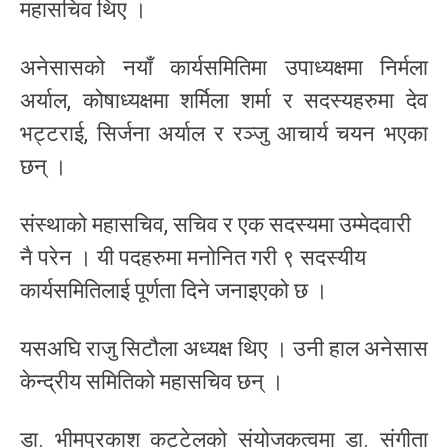
महासचिव थिए ।
अनेसासको नयाँ कार्यसमितिमा उपाध्यक्षमा निर्मला
अर्याल, कोषाध्यक्षमा शर्मिला शर्मा र सदस्यहरुमा देव
भट्टराई, सिर्जना अर्याल र रञ्जु आचार्य चयन भएका
छन् ।
संस्थाको महासचिव, सचिव र एक सदस्यमा उम्मेदवारी
नै परेन । यी पदहरुमा मनोनित गरी ९ सदस्यीय
कार्यसमितिलाई पूर्णता दिने जनाइएको छ ।
यसअघि राजु सिटौला अध्यक्ष थिए । उनी हाल अनेसास
केन्द्रीय समितिको महासचिव छन् ।
डा. भीमप्रकाश कट्टेलको संयोजकत्वमा डा. संगीता