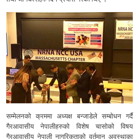
सम्मेलनको क्रममा अध्यक्ष बन्जाडेले सम्बोधन गर्दै
गैरआवासीय नेपालीहरुको विशेष चासोको विषय
गैरआवासीय नेपाली नागरिकताको वर्तमान अवस्थाका