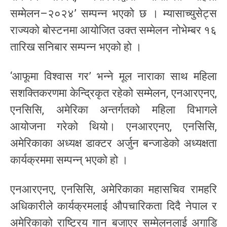
सम्मेलन–२०२४’ सम्पन्न भएको छ । म्यासाच्युसेट्स
राज्यको बोस्टनमा आयोजित उक्त सम्मेलन नोभेम्बर १६
तारिख सनिबार सम्पन्न भएको हो ।
‘आफूमा विश्वास गर’ भन्ने मूल नाराका साथ महिला
सशक्तिकरणमा केन्द्रिकृत रहेको सम्मेलन, एनआरएनए,
एनसिसि, अमेरिका अन्तर्गतको महिला विभागले
आयोजना गरेको थियो। एनआरएनए, एनसिसि,
अमेरिकाका अध्यक्ष डाक्टर अर्जुन बन्जाडेको अध्यक्षता
कार्यक्रममा सम्पन्न् भएको हो ।
एनआरएनए, एनसिसि, अमेरिकाका महासचिव रामहरि
अधिकारीले कार्यक्रमलाई औपचारिकता दिदै नेपाल र
अमेरिकाको राष्ट्रिय गान बजाएर सम्मेलनलाई अगाडि