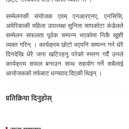
सम्मेलनकी संयोजक एवम् एनआरएनए, एनसिसि,
अमेरिकाकी महिला उपाध्यक्ष सुनिता सापकोटा कंडेलले
सम्मेलन सफलता पूर्वक सम्पन्न भएकोमा निकै खुशी
व्यक्त गरिन् । कार्यक्रम छोटो भएपनि सम्पन्न गर्न धेरै
दिनदेखि धेरै जना खटिरहनु परेको स्मरण गर्दै उनले
कार्यक्रम सफल बनाउन साथ सहयोग गर्ने सबैलाई
आयोजकको तर्फबाट धन्यवाद दिएकी थिइन् ।
प्रतिक्रिया दिनुहोस्