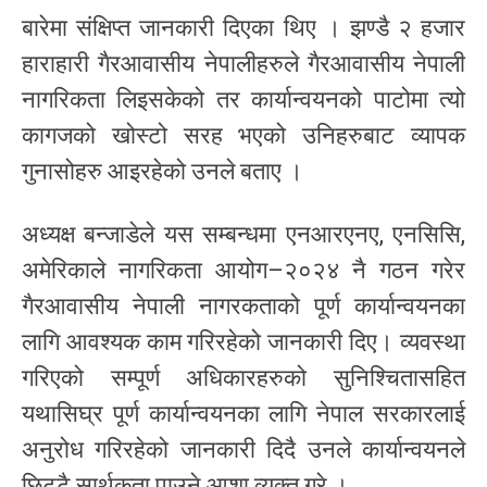
बारेमा संक्षिप्त जानकारी दिएका थिए । झण्डै २ हजार
हाराहारी गैरआवासीय नेपालीहरुले गैरआवासीय नेपाली
नागरिकता लिइसकेको तर कार्यान्वयनको पाटोमा त्यो
कागजको खोस्टो सरह भएको उनिहरुबाट व्यापक
गुनासोहरु आइरहेको उनले बताए ।
अध्यक्ष बन्जाडेले यस सम्बन्धमा एनआरएनए, एनसिसि,
अमेरिकाले नागरिकता आयोग–२०२४ नै गठन गरेर
गैरआवासीय नेपाली नागरकताको पूर्ण कार्यान्वयनका
लागि आवश्यक काम गरिरहेको जानकारी दिए। व्यवस्था
गरिएको सम्पूर्ण अधिकारहरुको सुनिश्चितासहित
यथासिघ्र पूर्ण कार्यान्वयनका लागि नेपाल सरकारलाई
अनुरोध गरिरहेको जानकारी दिदै उनले कार्यान्वयनले
छिट्टै सार्थकता पाउने आशा व्यक्त गरे ।