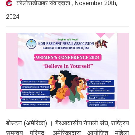
कोलोराडोखबर संवाददाता
,
November 20th,
2024
बोस्टन (अमेरिका) । गैरआवासीय नेपाली संघ, राष्ट्रिय
समन्वय परिषद, अमेरिकाद्वारा आयोजित महिला