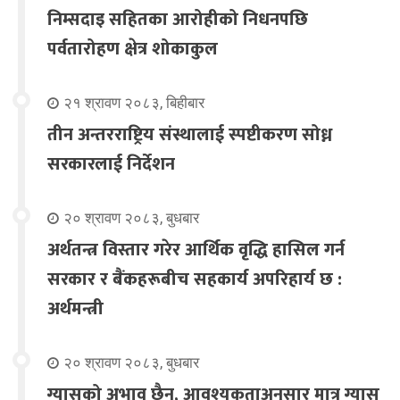
निम्सदाइ सहितका आरोहीको निधनपछि
पर्वतारोहण क्षेत्र शोकाकुल
२१ श्रावण २०८३, बिहीबार
तीन अन्तरराष्ट्रिय संस्थालाई स्पष्टीकरण सोध्न
सरकारलाई निर्देशन
२० श्रावण २०८३, बुधबार
अर्थतन्त्र विस्तार गरेर आर्थिक वृद्धि हासिल गर्न
सरकार र बैंकहरूबीच सहकार्य अपरिहार्य छ :
अर्थमन्त्री
२० श्रावण २०८३, बुधबार
ग्यासको अभाव छैन, आवश्यकताअनुसार मात्र ग्यास