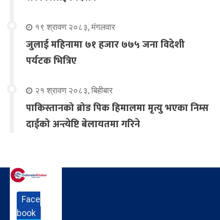
१९ श्रावण २०८३, मंगलवार
जुलाई महिनामा ७१ हजार ७७५ जना विदेशी
पर्यटक भित्रिए
२१ श्रावण २०८३, बिहीबार
पाकिस्तानको ब्रोड पिक हिमालमा मृत्यु भएका निम्स
दाईको अन्त्येष्टि बेलायतमा गरिने
Face
book