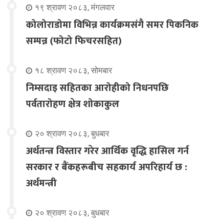
१९ श्रावण २०८३, मंगलवार
कोलोराडोमा विभिन्न कार्यक्रमसंगै समर पिकनिक
सम्पन्न (फोटो फिचरसहित)
१८ श्रावण २०८३, सोमबार
निम्सदाइ सहितका आरोहीको निधनपछि
पर्वतारोहण क्षेत्र शोकाकुल
२० श्रावण २०८३, बुधबार
अर्थतन्त्र विस्तार गरेर आर्थिक वृद्धि हासिल गर्न
सरकार र बैंकहरूबीच सहकार्य अपरिहार्य छ :
अर्थमन्त्री
२० श्रावण २०८३, बुधबार