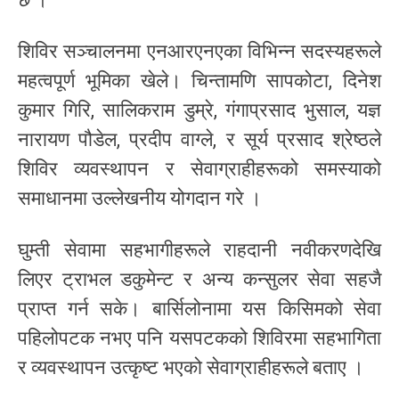
शिविर सञ्चालनमा एनआरएनएका विभिन्न सदस्यहरूले
महत्वपूर्ण भूमिका खेले। चिन्तामणि सापकोटा, दिनेश
कुमार गिरि, सालिकराम डुम्रे, गंगाप्रसाद भुसाल, यज्ञ
नारायण पौडेल, प्रदीप वाग्ले, र सूर्य प्रसाद श्रेष्ठले
शिविर व्यवस्थापन र सेवाग्राहीहरूको समस्याको
समाधानमा उल्लेखनीय योगदान गरे ।
घुम्ती सेवामा सहभागीहरूले राहदानी नवीकरणदेखि
लिएर ट्राभल डकुमेन्ट र अन्य कन्सुलर सेवा सहजै
प्राप्त गर्न सके। बार्सिलोनामा यस किसिमको सेवा
पहिलोपटक नभए पनि यसपटकको शिविरमा सहभागिता
र व्यवस्थापन उत्कृष्ट भएको सेवाग्राहीहरूले बताए ।