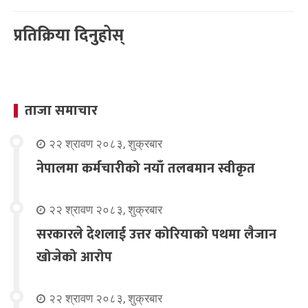
प्रतिक्रिया दिनुहोस्
ताजा समाचार
२२ श्रावण २०८३, शुक्रबार
नेपालमा कर्मचारीको नयाँ तलबमान स्वीकृत
२२ श्रावण २०८३, शुक्रबार
सरकारले देशलाई उत्तर कोरियाको पथमा लैजान
खोजेको आरोप
२२ श्रावण २०८३, शुक्रबार