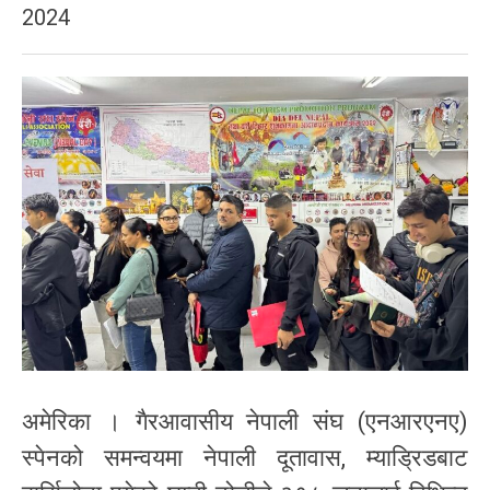
2024
अमेरिका । गैरआवासीय नेपाली संघ (एनआरएनए)
स्पेनको समन्वयमा नेपाली दूतावास, म्याड्रिडबाट