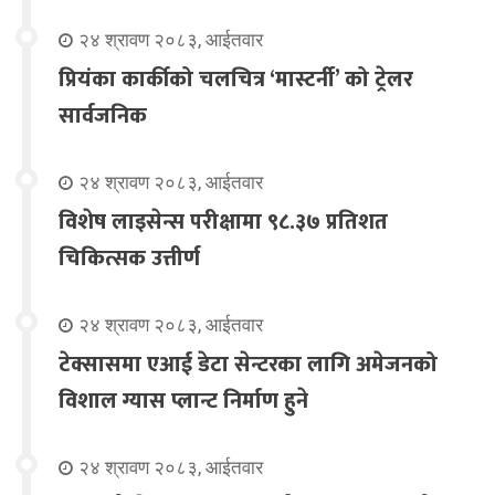
२४ श्रावण २०८३, आईतवार
प्रियंका कार्कीको चलचित्र ‘मास्टर्नी’ को ट्रेलर
सार्वजनिक
२४ श्रावण २०८३, आईतवार
विशेष लाइसेन्स परीक्षामा ९८.३७ प्रतिशत
चिकित्सक उत्तीर्ण
२४ श्रावण २०८३, आईतवार
टेक्सासमा एआई डेटा सेन्टरका लागि अमेजनको
विशाल ग्यास प्लान्ट निर्माण हुने
२४ श्रावण २०८३, आईतवार