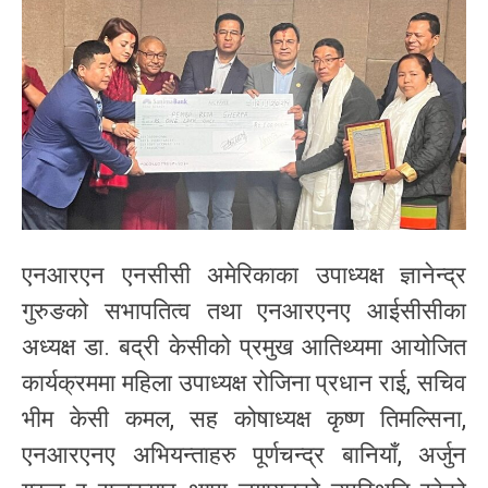
एनआरएन एनसीसी अमेरिकाका उपाध्यक्ष ज्ञानेन्द्र
गुरुङको सभापतित्व तथा एनआरएनए आईसीसीका
अध्यक्ष डा. बद्री केसीको प्रमुख आतिथ्यमा आयोजित
कार्यक्रममा महिला उपाध्यक्ष रोजिना प्रधान राई, सचिव
भीम केसी कमल, सह कोषाध्यक्ष कृष्ण तिमल्सिना,
एनआरएनए अभियन्ताहरु पूर्णचन्द्र बानियाँ, अर्जुन