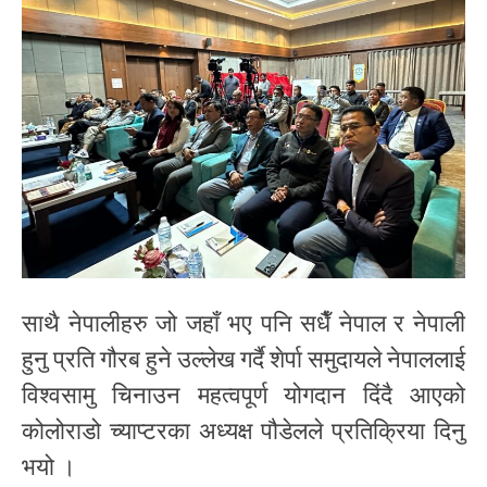
साथै नेपालीहरु जो जहाँ भए पनि सधैँ नेपाल र नेपाली
हुनु प्रति गौरब हुने उल्लेख गर्दै शेर्पा समुदायले नेपाललाई
विश्वसामु चिनाउन महत्वपूर्ण योगदान दिंदै आएको
कोलोराडो च्याप्टरका अध्यक्ष पौडेलले प्रतिक्रिया दिनु
भयो ।