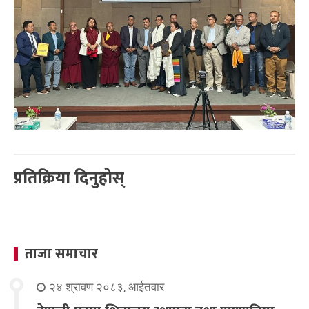
प्रतिक्रिया दिनुहोस्
ताजा समाचार
२४ श्रावण २०८३, आईतवार