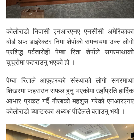
कोलोराडो निवासी एनआरएनए एनसीसी अमेरिकाका
बोर्ड अफ डाइरेक्टर निमा शेर्पाको समन्वयमा उक्त लोगो
प्रशिद्ध पर्वतारोही पेम्बा रिता शेर्पाले सगरमाथाको
चुचुरोमा फहराउनु भएको हो ।
पेम्बा रिताले आफूहरुको संस्थाको लोगो सगरमाथा
शिखरमा फहराउन सफल हुनु भएकोमा उहाँप्रति हार्दिक
आभार प्रकट गर्दै गौरबको महशुस गरेको एनआरएनए
कोलोराडो च्याप्टरका अध्यक्ष पौडेलले बताउनु भयो ।