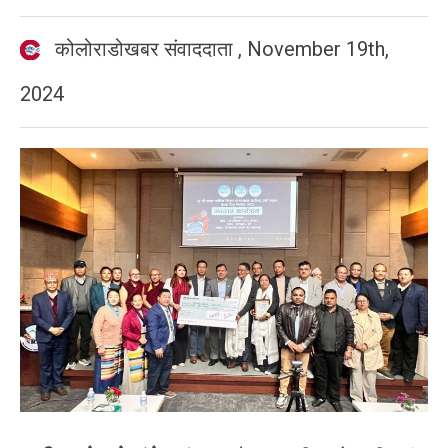
कोलोराडोखबर संवाददाता
,
November 19th,
2024