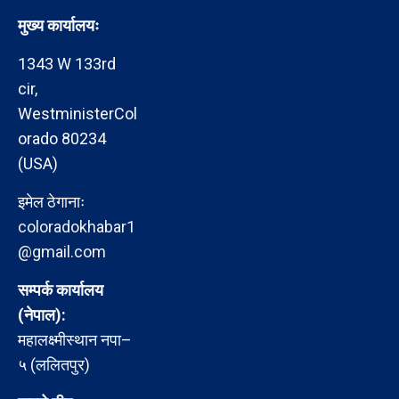
मुख्य कार्यालयः
1343 W 133rd
cir,
WestministerCol
orado 80234
(USA)
इमेल ठेगानाः
coloradokhabar1
@gmail.com
सम्पर्क कार्यालय
(नेपाल):
महालक्ष्मीस्थान नपा–
५ (ललितपुर)