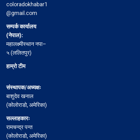
coloradokhabar1
@gmail.com
सम्पर्क कार्यालय
(नेपाल):
महालक्ष्मीस्थान नपा–
५ (ललितपुर)
हाम्रो टीम
संस्थापक/अध्यक्षः
बाशुदेव खनाल
(कोलोराडो, अमेरिका)
सल्लाहकारः
रामचन्द्र पन्त
(कोलोराडो, अमेरिका)