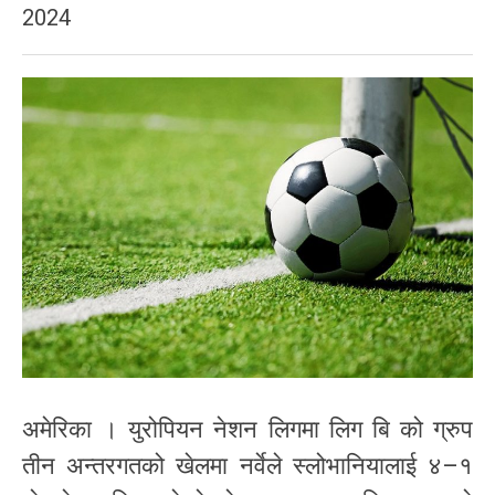
2024
अमेरिका । युरोपियन नेशन लिगमा लिग बि को ग्रुप
तीन अन्तरगतको खेलमा नर्वेले स्लोभानियालाई ४–१