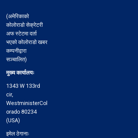
(अमेरिकाको
कोलोराडो सेक्रेटरी
अफ स्टेटमा दर्ता
भएको कोलोराडो खबर
कम्पनीद्वारा
सञ्चालित)
मुख्य कार्यालयः
1343 W 133rd
cir,
WestministerCol
orado 80234
(USA)
इमेल ठेगानाः