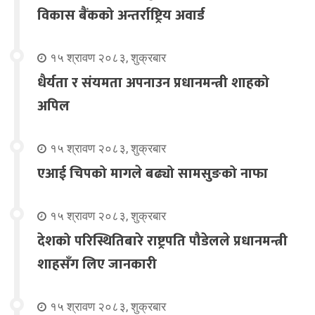
विकास बैंकको अन्तर्राष्ट्रिय अवार्ड
१५ श्रावण २०८३, शुक्रबार
धैर्यता र संयमता अपनाउन प्रधानमन्त्री शाहको
अपिल
१५ श्रावण २०८३, शुक्रबार
एआई चिपको मागले बढ्यो सामसुङको नाफा
१५ श्रावण २०८३, शुक्रबार
देशको परिस्थितिबारे राष्ट्रपति पौडेलले प्रधानमन्त्री
शाहसँग लिए जानकारी
१५ श्रावण २०८३, शुक्रबार