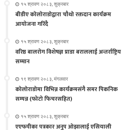
१५ श्रावण २०८३, शुक्रबार
बीडीए कोलोराडोद्वारा चौथो रक्तदान कार्यक्रम
आयोजना गरिंदै
१५ श्रावण २०८३, शुक्रबार
वरिष्ठ बालरोग विशेषज्ञ प्राडा बराललाई अन्तर्राष्ट्रिय
सम्मान
१९ श्रावण २०८३, मंगलवार
कोलोराडोमा विभिन्न कार्यक्रमसंगै समर पिकनिक
सम्पन्न (फोटो फिचरसहित)
१५ श्रावण २०८३, शुक्रबार
एएफपीका पत्रकार अनुप ओझालाई एसियाली