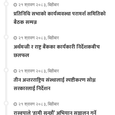
२१ श्रावण २०८३, बिहीबार
प्रतिनिधि सभाको कार्यव्यवस्था परामर्श समितिको
बैठक सम्पन्न
२१ श्रावण २०८३, बिहीबार
अर्थमन्त्री र राष्ट्र बैंकका कार्यकारी निर्देशकबीच
छलफल
२१ श्रावण २०८३, बिहीबार
तीन अन्तरराष्ट्रिय संस्थालाई स्पष्टीकरण सोध्न
सरकारलाई निर्देशन
२१ श्रावण २०८३, बिहीबार
रास्वपाले ‘हामी सुन्छौँ’ अभियान सञ्चालन गर्ने