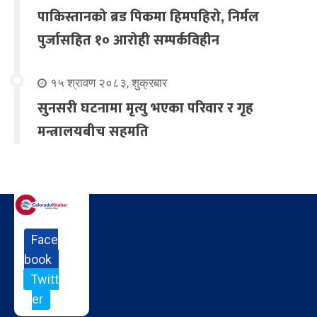
पाकिस्तानको ब्रड पिकमा हिमपहिरो, निर्मल
पुर्जासहित १० आरोही सम्पर्कविहीन
१५ श्रावण २०८३, शुक्रबार
सुनसरी घटनामा मृत्यु भएका परिवार र गृह
मन्त्रालयबीच सहमति
Face
book
Twitt
er