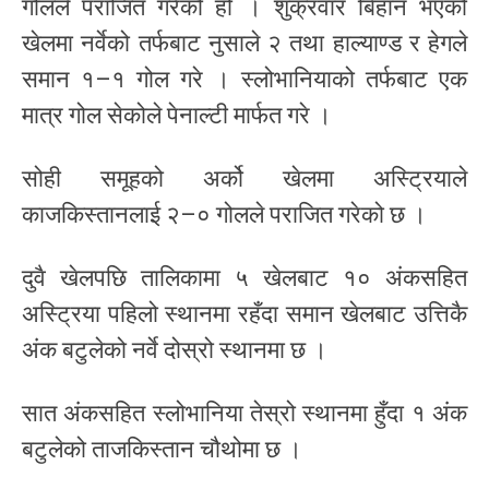
गोलले पराजित गरेको हो । शुक्रवार बिहान भएको
खेलमा नर्वेको तर्फबाट नुसाले २ तथा हाल्याण्ड र हेगले
समान १–१ गोल गरे । स्लोभानियाको तर्फबाट एक
मात्र गोल सेकोले पेनाल्टी मार्फत गरे ।
सोही समूहको अर्को खेलमा अस्ट्रियाले
काजकिस्तानलाई २–० गोलले पराजित गरेको छ ।
दुवै खेलपछि तालिकामा ५ खेलबाट १० अंकसहित
अस्ट्रिया पहिलो स्थानमा रहँदा समान खेलबाट उत्तिकै
अंक बटुलेको नर्वे दोस्रो स्थानमा छ ।
सात अंकसहित स्लोभानिया तेस्रो स्थानमा हुँदा १ अंक
बटुलेको ताजकिस्तान चौथोमा छ ।