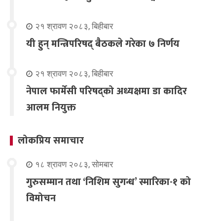
२१ श्रावण २०८३, बिहीबार
यी हुन् मन्त्रिपरिषद् बैठकले गरेका ७ निर्णय
२१ श्रावण २०८३, बिहीबार
नेपाल फार्मेसी परिषद्को अध्यक्षमा डा कादिर
आलम नियुक्त
लोकप्रिय समाचार
१८ श्रावण २०८३, सोमबार
गुरुसम्मान तथा ‘निशिम सुगन्ध’ स्मारिका-१ को
विमोचन