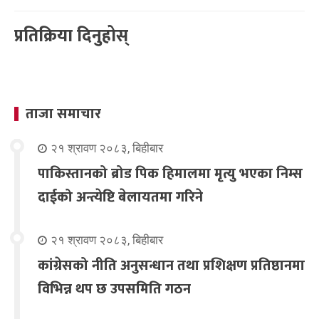
प्रतिक्रिया दिनुहोस्
ताजा समाचार
२१ श्रावण २०८३, बिहीबार
पाकिस्तानको ब्रोड पिक हिमालमा मृत्यु भएका निम्स
दाईको अन्त्येष्टि बेलायतमा गरिने
२१ श्रावण २०८३, बिहीबार
कांग्रेसको नीति अनुसन्धान तथा प्रशिक्षण प्रतिष्ठानमा
विभिन्न थप छ उपसमिति गठन