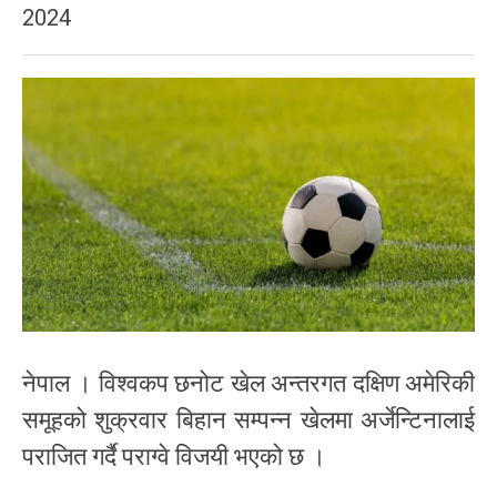
2024
नेपाल । विश्वकप छनोट खेल अन्तरगत दक्षिण अमेरिकी
समूहको शुक्रवार बिहान सम्पन्न खेलमा अर्जेन्टिनालाई
पराजित गर्दै पराग्वे विजयी भएको छ ।