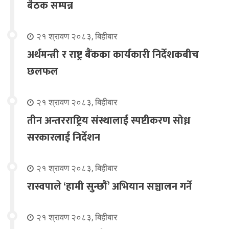
बैठक सम्पन्न
२१ श्रावण २०८३, बिहीबार
अर्थमन्त्री र राष्ट्र बैंकका कार्यकारी निर्देशकबीच
छलफल
२१ श्रावण २०८३, बिहीबार
तीन अन्तरराष्ट्रिय संस्थालाई स्पष्टीकरण सोध्न
सरकारलाई निर्देशन
२१ श्रावण २०८३, बिहीबार
रास्वपाले ‘हामी सुन्छौँ’ अभियान सञ्चालन गर्ने
२१ श्रावण २०८३, बिहीबार