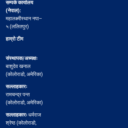
सम्पर्क कार्यालय
(नेपाल):
महालक्ष्मीस्थान नपा–
५ (ललितपुर)
हाम्रो टीम
संस्थापक/अध्यक्षः
बाशुदेव खनाल
(कोलोराडो, अमेरिका)
सल्लाहकारः
रामचन्द्र पन्त
(कोलोराडो, अमेरिका)
सल्लाहकारः
धर्मराज
श्रेष्ठ (कोलोराडो,