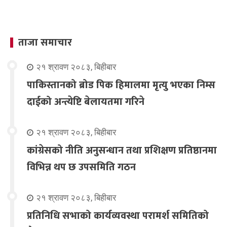
ताजा समाचार
२१ श्रावण २०८३, बिहीबार
पाकिस्तानको ब्रोड पिक हिमालमा मृत्यु भएका निम्स
दाईको अन्त्येष्टि बेलायतमा गरिने
२१ श्रावण २०८३, बिहीबार
कांग्रेसको नीति अनुसन्धान तथा प्रशिक्षण प्रतिष्ठानमा
विभिन्न थप छ उपसमिति गठन
२१ श्रावण २०८३, बिहीबार
प्रतिनिधि सभाको कार्यव्यवस्था परामर्श समितिको