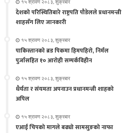
१५ श्रावण २०८३, शुक्रबार
देशको परिस्थितिबारे राष्ट्रपति पौडेलले प्रधानमन्त्री
शाहसँग लिए जानकारी
१५ श्रावण २०८३, शुक्रबार
पाकिस्तानको ब्रड पिकमा हिमपहिरो, निर्मल
पुर्जासहित १० आरोही सम्पर्कविहीन
१५ श्रावण २०८३, शुक्रबार
धैर्यता र संयमता अपनाउन प्रधानमन्त्री शाहको
अपिल
१५ श्रावण २०८३, शुक्रबार
एआई चिपको मागले बढ्यो सामसुङको नाफा