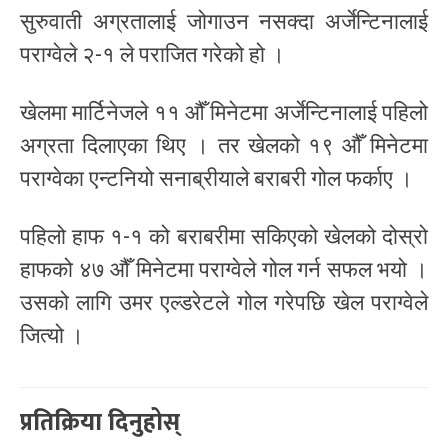
सुरुवाती अग्रतालाई जोगाउन नसक्दा अर्जेन्टिनालाई
पराग्वेले २-१ ले पराजित गरेको हो ।
खेलमा मार्टिनेजले ११ औँ मिनेटमा अर्जेन्टिनालाई पहिलो
अग्रता दिलाएका थिए । तर खेलको १९ औँ मिनेटमा
पराग्वेका एन्टनियो सनाब्रीयाले बराबरी गोल फर्काए ।
पहिलो हाफ १-१ को बराबरीमा सकिएको खेलको दोस्रो
हाफको ४७ औँ मिनेटमा पराग्वेले गोल गर्न सफल भयो ।
उसको लागि उमर एल्डरेटले गोल गरेपछि खेल पराग्वेले
जित्यो ।
प्रतिक्रिया दिनुहोस्