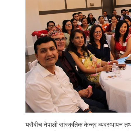
यसैबीच नेपाली सांस्कृतिक केन्द्र ब्यवस्थापन 