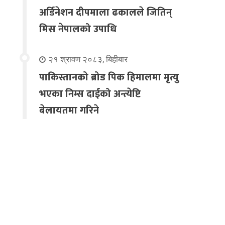
अर्डिनेशन दीपमाला ढकालले जितिन्
मिस नेपालको उपाधि
२१ श्रावण २०८३, बिहीबार
पाकिस्तानको ब्रोड पिक हिमालमा मृत्यु
भएका निम्स दाईको अन्त्येष्टि
बेलायतमा गरिने