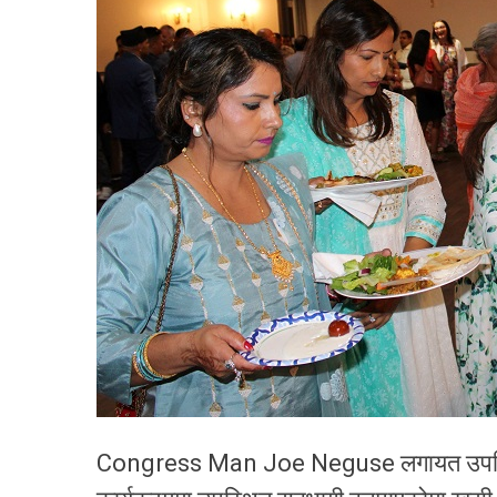
Congress Man Joe Neguse लगायत उपस्थित