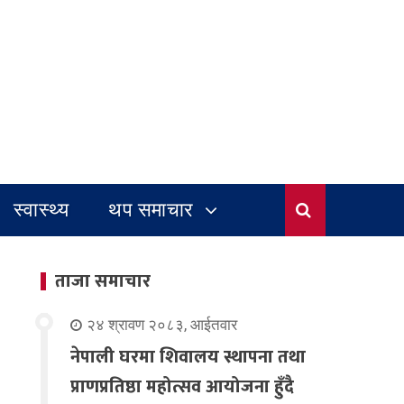
स्वास्थ्य
थप समाचार
ताजा समाचार
२४ श्रावण २०८३, आईतवार
नेपाली घरमा शिवालय स्थापना तथा
प्राणप्रतिष्ठा महोत्सव आयोजना हुँदै