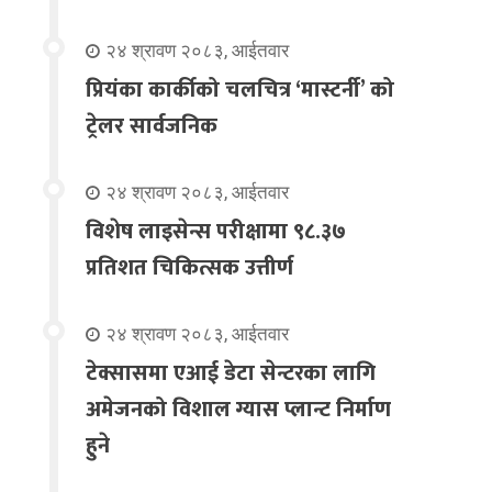
२४ श्रावण २०८३, आईतवार
प्रियंका कार्कीको चलचित्र ‘मास्टर्नी’ को
ट्रेलर सार्वजनिक
२४ श्रावण २०८३, आईतवार
विशेष लाइसेन्स परीक्षामा ९८.३७
प्रतिशत चिकित्सक उत्तीर्ण
२४ श्रावण २०८३, आईतवार
टेक्सासमा एआई डेटा सेन्टरका लागि
अमेजनको विशाल ग्यास प्लान्ट निर्माण
हुने