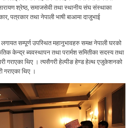
 नारायण श्रेष्ठ, समाजसेवी तथा स्थानीय संघ संस्थाका
ाकार, पत्रकार तथा नेपाली भाषी बाआमा दाजुभाई
त सम्पूर्ण उपस्थित महानुभावहरु समक्ष नेपाली घरको
्कृतिक केन्द्र ब्यवस्थापन तथा परार्मश समितीका सदस्य तथा
री गराएका थिए । त्यसैगरी हेल्पीङ हेण्ड हेल्थ एजुकेशनको
कारी गराएका थिए ।