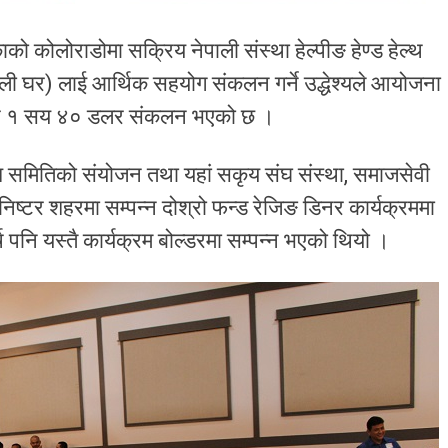
को कोलोराडोमा सक्रिय नेपाली संस्था हेल्पीङ हेण्ड हेल्थ
पाली घर) लाई आर्थिक सहयोग संकलन गर्ने उद्धेश्यले आयोजना
जार १ सय ४० डलर संकलन भएको छ ।
र्मश समितिको संयोजन तथा यहां सकृय संघ संस्था, समाजसेवी
मिनिष्टर शहरमा सम्पन्न दोश्रो फन्ड रेजिङ डिनर कार्यक्रममा
नि यस्तै कार्यक्रम बोल्डरमा सम्पन्न भएको थियो ।