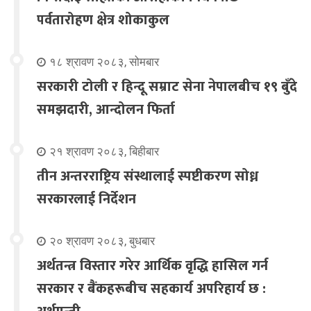
पर्वतारोहण क्षेत्र शोकाकुल
१८ श्रावण २०८३, सोमबार
सरकारी टोली र हिन्दू सम्राट सेना नेपालबीच १९ बुँदे
समझदारी, आन्दोलन फिर्ता
२१ श्रावण २०८३, बिहीबार
तीन अन्तरराष्ट्रिय संस्थालाई स्पष्टीकरण सोध्न
सरकारलाई निर्देशन
२० श्रावण २०८३, बुधबार
अर्थतन्त्र विस्तार गरेर आर्थिक वृद्धि हासिल गर्न
सरकार र बैंकहरूबीच सहकार्य अपरिहार्य छ :