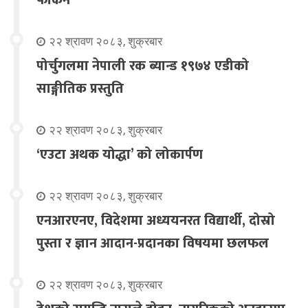
२२ श्रावण २०८३, शुक्रबार
पोर्चुगलमा नेपाली रक ब्यान्ड १९७४ एडीको
साङ्गीतिक प्रस्तुति
२२ श्रावण २०८३, शुक्रबार
‘एउटा अथक योद्धा’ को लोकार्पण
२२ श्रावण २०८३, शुक्रबार
एनआरएनए, विदेशमा अध्ययनरत विद्यार्थी, दोस्रो
पुस्ता र ज्ञान आदान-प्रदानका विषयमा छलफल
२२ श्रावण २०८३, शुक्रबार