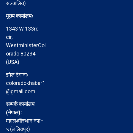
सञ्चालित)
मुख्य कार्यालयः
1343 W 133rd
cir,
WestministerCol
orado 80234
(USA)
इमेल ठेगानाः
coloradokhabar1
@gmail.com
सम्पर्क कार्यालय
(नेपाल):
महालक्ष्मीस्थान नपा–
५ (ललितपुर)