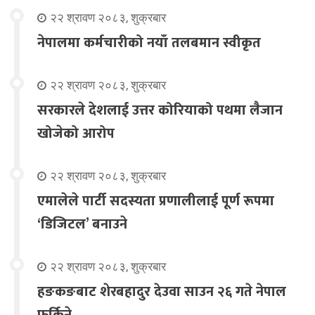
२२ श्रावण २०८३, शुक्रबार
नेपालमा कर्मचारीको नयाँ तलबमान स्वीकृत
२२ श्रावण २०८३, शुक्रबार
सरकारले देशलाई उत्तर कोरियाको पथमा लैजान
खोजेको आरोप
२२ श्रावण २०८३, शुक्रबार
एमालेले पार्टी सदस्यता प्रणालीलाई पूर्ण रूपमा
‘डिजिटल’ बनाउने
२२ श्रावण २०८३, शुक्रबार
हङकङबाट शेरबहादुर देउवा साउन २६ गते नेपाल
फर्किने