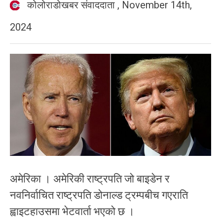
कोलोराडोखबर संवाददाता
,
November 14th,
2024
अमेरिका । अमेरिकी राष्ट्रपति जो बाइडेन र
नवनिर्वाचित राष्ट्रपति डोनाल्ड ट्रम्पबीच गएराति
ह्वाइटहाउसमा भेटवार्ता भएको छ ।