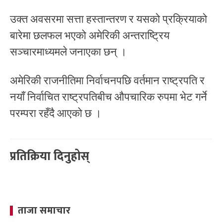
उक्त अवसरमा सत्ता हस्तान्तरण र यसको प्रक्रियाको
बारेमा छलफल भएको अमेरिकी अन्तराष्ट्रिय
सञ्चारमाध्यमले जनाएका छन् ।
अमेरिकी राजनीतिमा निर्वाचनपछि वर्तमान राष्ट्रपति र
नयाँ निर्वाचित राष्ट्रपतिबीच औपचारिक रुपमा भेट गर्ने
परम्परा रहँदै आएको छ ।
प्रतिक्रिया दिनुहोस्
ताजा समाचार