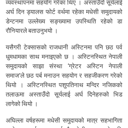
व्यवस्थापनमा सहयोग गरेका थिए । अस्ताउँदो सूर्यलाई
अर्घ दिन ड्यालस फोर्ट वर्थमा रहेका मधेसी समुदायको
डेन्टनमा उल्लेख्य सङ्ख्यामा उपस्थिति रहेको डा
रौनियारले बताउनुभयो ।
यसैगरी टेक्सासको राजधानी अस्टिनमा पनि छठ पर्व
धुमधामका साथ मनाइएको छ । अस्टिनस्थित नेपाली
समुदायको साझा संस्था ‘ग्रेटर अस्टिन नेपाली
समाज’ले छठ पर्ब मनाउन सहयोग र सहजीकरण गरेको
थियो । अस्टिनस्थित पशुपतिनाथ मन्दिर नजिकको
तलाऊमा अस्ताउँदो सूर्यलाई अर्घ दिनेहरुको भिड
लागेको थियो ।
अघिल्ला वर्षहरूमा मधेसी समुदायको मात्र सहभागिता