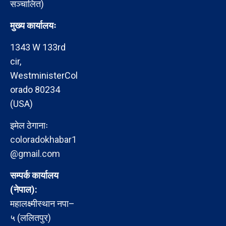
सञ्चालित)
मुख्य कार्यालयः
1343 W 133rd
cir,
WestministerCol
orado 80234
(USA)
इमेल ठेगानाः
coloradokhabar1
@gmail.com
सम्पर्क कार्यालय
(नेपाल):
महालक्ष्मीस्थान नपा–
५ (ललितपुर)