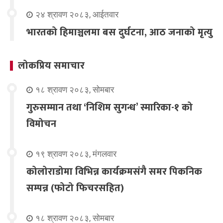
२४ श्रावण २०८३, आईतवार
भारतको हिमाञ्चलमा बस दुर्घटना, आठ जनाको मृत्यु
लोकप्रिय समाचार
१८ श्रावण २०८३, सोमबार
गुरुसम्मान तथा ‘निशिम सुगन्ध’ स्मारिका-१ को
विमोचन
१९ श्रावण २०८३, मंगलवार
कोलोराडोमा विभिन्न कार्यक्रमसंगै समर पिकनिक
सम्पन्न (फोटो फिचरसहित)
१८ श्रावण २०८३, सोमबार