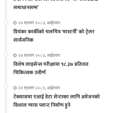
समाधानसम्म’
२४ श्रावण २०८३, आईतवार
प्रियंका कार्कीको चलचित्र ‘मास्टर्नी’ को ट्रेलर
सार्वजनिक
२४ श्रावण २०८३, आईतवार
विशेष लाइसेन्स परीक्षामा ९८.३७ प्रतिशत
चिकित्सक उत्तीर्ण
२४ श्रावण २०८३, आईतवार
टेक्सासमा एआई डेटा सेन्टरका लागि अमेजनको
विशाल ग्यास प्लान्ट निर्माण हुने