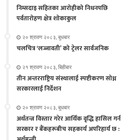
निम्सदाइ सहितका आरोहीको निधनपछि
पर्वतारोहण क्षेत्र शोकाकुल
२० श्रावण २०८३, बुधबार
चलचित्र ‘लज्जावती’ को ट्रेलर सार्वजनिक
२१ श्रावण २०८३, बिहीबार
तीन अन्तरराष्ट्रिय संस्थालाई स्पष्टीकरण सोध्न
सरकारलाई निर्देशन
२० श्रावण २०८३, बुधबार
अर्थतन्त्र विस्तार गरेर आर्थिक वृद्धि हासिल गर्न
सरकार र बैंकहरूबीच सहकार्य अपरिहार्य छ :
अर्थमन्त्री