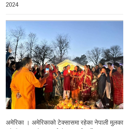
2024
अमेरिका । अमेरिकाको टेक्सासमा रहेका नेपाली मुलका