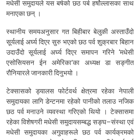
मधेसी समुदायले यस बर्षको छठ पर्ब हर्षोल्लासका साथ
मनाएका छन् ।
स्थानीय समयअनुसार गत बिहीबार बेलुकी अस्ताउँदो
सूर्यलाई अर्घ्य दिएर सुरु भएको छठ पर्व शुक्रबार बिहान
उदाउँदो सूर्यलाई अर्घ्य दिएर समापन गरिने ‘मधेसी
एसोसियसन ईन अमेरिका’का अध्यक्ष डा सङ्गीत
रौनियारले जानकारी दिनुभयो ।
टेक्सासको ड्यालस फोर्टवर्थ क्षेत्रमा रहेका नेपाली
समुदायका लागि डेन्टनमा रहेको पानीको तलाउ नजिक
छठ पर्व मनाउने व्यवस्था गरिएको थियो । टेक्सासमा
रहेका विशेषगरी मधेसी समुदायसम्बद्ध सङ्घ–संस्था एवं
मधेसी समुदायका अगुवाहरूले छठ पर्व कार्यक्रमको