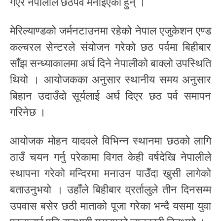
गएर नेपालीले छठपर्व मनाइएका हुन् ।
मेरिल्याण्डको जर्मनटाउनमा रहेको नेपाल एजुकेशन एण्ड
कल्चरल सेन्टरले संयोजन गरेको छठ पर्वमा बिहीबार
साँझ सन्ध्याकालमा अर्घ दिने नेपालीको बाक्लो उपस्थिति
थियो । आयोजकका अनुसार स्थानीय समय अनुसार
बिहान उदाउँदो सूर्यलाई अर्घ दिएर छठ पर्व समापन
गरिनेछ ।
आयोजक मोहन यादवले विभिन्न स्थानमा छठको लागि
ठाउँ चयन गर्नु परेकामा विगत केही वर्षदेखि नेपालीले
स्थापना गरेको मन्दिरमा मनाउन पाउँदा खुसी लागेको
बताउनुभयो । उहाँले बिहीबार व्रर्तालुले तीन दिनसम्म
उपवास बसेर छठी माताको पूजा गरेका भन्दै यसमा युवा