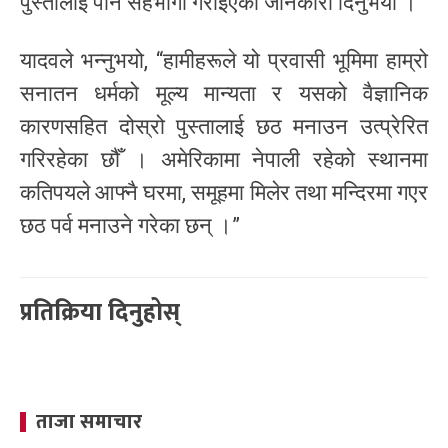
पुस्तालाई पनि सहभागी गराइएको जानकारी दिनुभयो ।
यादवले भन्नुभयो, “हामीहरूले यो प्रवासी भूमिमा हाम्रो
सनातन धर्मको मूल्य मान्यता र यसको वैज्ञानिक
कारणसहित दोस्रो पुस्तालाई छठ मनाउन उत्प्रेरित
गरिरहेका छौँ । अमेरिकामा नेपाली रहेको स्थानमा
कतिपयले आफ्नै घरमा, समूहमा मिलेर तथा मन्दिरमा गएर
छठ पर्व मनाउने गरेका छन् ।”
प्रतिक्रिया दिनुहोस्
ताजा समाचार