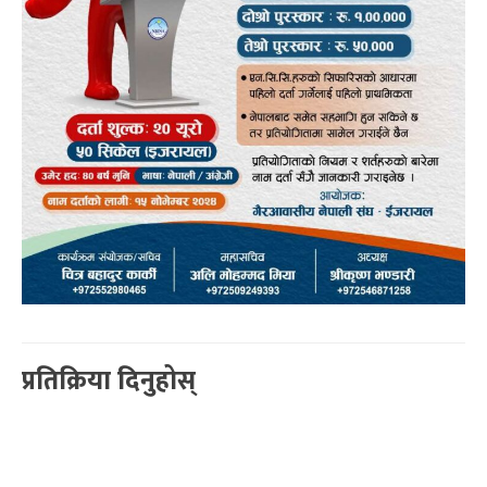
प्रतिक्रिया दिनुहोस्