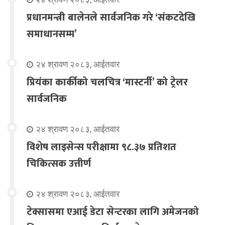
प्रधानमन्त्री बालेनले सार्वजनिक गरे ‘संकटदेखि
समाधानसम्म’
२४ श्रावण २०८३, आईतवार
प्रियंका कार्कीको चलचित्र ‘मास्टर्नी’ को ट्रेलर
सार्वजनिक
२४ श्रावण २०८३, आईतवार
विशेष लाइसेन्स परीक्षामा ९८.३७ प्रतिशत
चिकित्सक उत्तीर्ण
२४ श्रावण २०८३, आईतवार
टेक्सासमा एआई डेटा सेन्टरका लागि अमेजनको