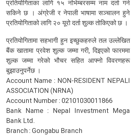
प्रतियोगिताका लागि १५ नोभेम्बरसम्म नाम दर्ता गर्न
सकिने छ । अंग्रेजी र नेपाली भाषामा सञ्चालन हुने
प्रतियोगिताको लागि २० यूरो दर्ता शुल्क तोकिएको छ ।
प्रतियोगितामा सहभागी हुन इच्छुकहरुले तल उल्लेखित
बैंक खातामा प्रवेश शुल्क जम्मा गरी, दिइएको फारममा
शुल्क जम्मा गरेको भौचर सहित आफ्नो विवरणहरू
बुझाउनुपर्नेछ ।
Account Name : NON-RESIDENT NEPALI
ASSOCIATION (NRNA)
Account Number : 02101030011866
Bank Name : Nepal Investment Mega
Bank Ltd.
Branch : Gongabu Branch