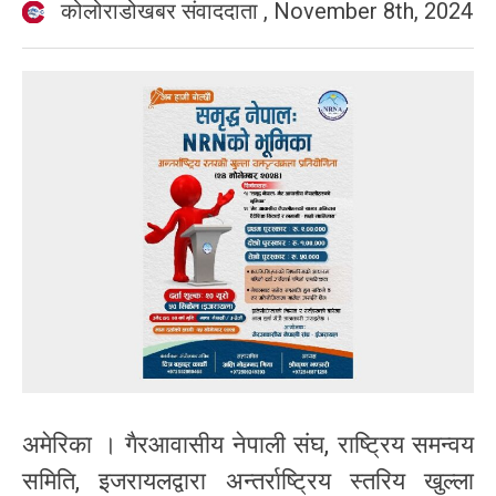
कोलोराडोखबर संवाददाता
,
November 8th, 2024
अमेरिका । गैरआवासीय नेपाली संघ, राष्ट्रिय समन्वय
समिति, इजरायलद्वारा अन्तर्राष्ट्रिय स्तरिय खुल्ला