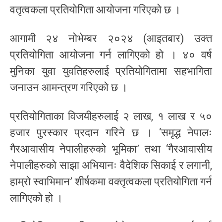
वतृत्वकला प्रतियोगिता आयोजना गरिएको छ ।
आगामी २४ नोभेम्बर २०२४ (आइतबार) उक्त
प्रतियोगिता आयोजना गर्न लागिएको हो । ४० वर्ष
मुनिका युवा युवतिहरुलाई प्रतियोगितामा सहभागिता
जनाउन आमन्त्रण गरिएको छ ।
प्रतियोगिताका विजयीहरुलाई २ लाख, १ लाख र ५०
हजार पुरस्कार प्रदान गरिने छ । ‘समृद्ध नेपालः
गैरआवासीय नेपालीहरुको भूमिका’ तथा ‘गैरआवासीय
नेपालीहरुको साझा अभियानः वैदेशिक सिकाई र लगानी,
हाम्रो स्वाभिमान’ शीर्षकमा वक्तृत्वकला प्रतियोगिता गर्न
लागिएको हो ।