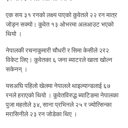
एक सय ३१ रनको लक्ष्य पाएको कुवेतले २२ रन मात्र
जोड्न सक्यो। कुवेत १३ ओभरमा अलआउट भएको
थियो ।
नेपालकी रचनाकुमारी चौधरी र सिमा केसीले २र२
विकेट लिए। कुवेतका ६ जना ब्याटरले खाता खोल्न
सकेनन् ।
यसअघि पहिलो खेलमा नेपालले थाइल्यान्डलाई ६७
रनले हराएको थियो । कुवेतविरुद्ध ब्याटिङमा नेपालका
पुजा महतोले ३४, साना प्रभिनले २५ र ज्योत्सिन्का
मरासिनीले २३ रन जोडेका थिए ।