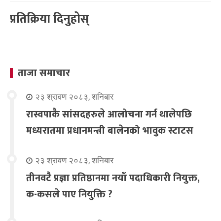
प्रतिक्रिया दिनुहोस्
ताजा समाचार
२३ श्रावण २०८३, शनिबार
रास्वपाकै सांसदहरुले आलोचना गर्न थालेपछि
मध्यरातमा प्रधानमन्त्री बालेनको भावुक स्टाटस
२३ श्रावण २०८३, शनिबार
तीनवटै प्रज्ञा प्रतिष्ठानमा नयाँ पदाधिकारी नियुक्त,
क-कसले पाए नियुक्ति ?