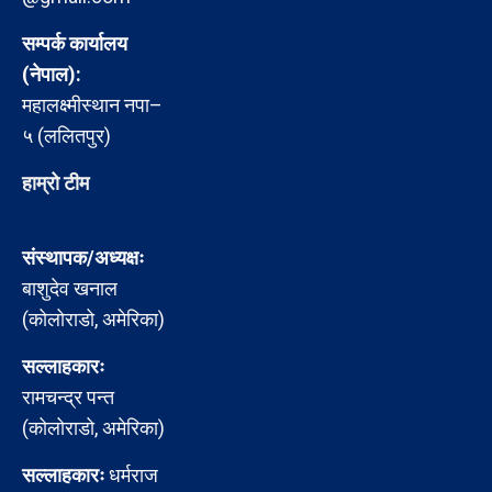
सम्पर्क कार्यालय
(नेपाल):
महालक्ष्मीस्थान नपा–
५ (ललितपुर)
हाम्रो टीम
संस्थापक/अध्यक्षः
बाशुदेव खनाल
(कोलोराडो, अमेरिका)
सल्लाहकारः
रामचन्द्र पन्त
(कोलोराडो, अमेरिका)
सल्लाहकारः
धर्मराज