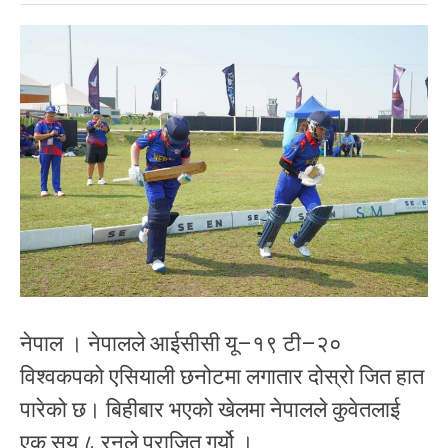
नेपाल । नेपालले आईसीसी यू–१९ टी–२०
विश्वकपको एसियाली छनोटमा लगातार दोस्रो जित हात
पारेको छ। बिहीबार भएको खेलमा नेपालले कुवेतलाई
एक सय ८ रनले पराजित गर्यो ।