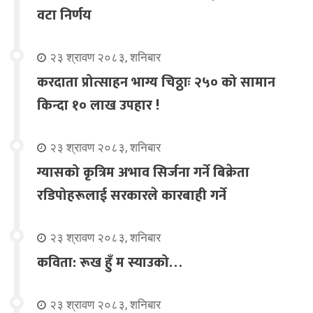
वटा निर्णय
२३ श्रावण २०८३, शनिबार
करदाता प्रोत्साहन भाग्य चिठ्ठाः २५० को सामान
किन्दा १० लाख उपहार !
२३ श्रावण २०८३, शनिबार
ग्यासको कृत्रिम अभाव सिर्जना गर्ने बिक्रेता
रडिपोहरूलाई सरकारले कारबाही गर्ने
२३ श्रावण २०८३, शनिबार
कविता: रूख हुँ म स्याउको…
२३ श्रावण २०८३, शनिबार