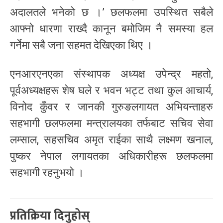
अदालतले भनेको छ ।’ छलफलमा उपस्थित सबैले
आफ्नो धारणा राख्दै कानून बमोजिम नै समस्या हल
गर्नेमा सबै जना सहमत देखिएका थिए ।
एनआरएनएका संस्थापक अध्यक्ष उपेन्द्र महतो,
पूर्वअध्यक्षहरू शेष घले र भवन भट्ट तथा कुल आचार्य,
विनोद कुँवर र जानकी गुरुङलगायत अभियन्ताहरु
सहभागी छलफलमा मन्त्रालयका तर्फबाट सचिव सेवा
लम्साल, सहसचिव अमृत राईका साथै लक्ष्मण खनाल,
पुष्कर नेपाल लगायतका अधिकारीहरू छलफलमा
सहभागी रहनुभयो ।
प्रतिक्रिया दिनुहोस्