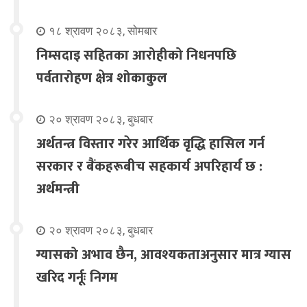
१८ श्रावण २०८३, सोमबार
निम्सदाइ सहितका आरोहीको निधनपछि
पर्वतारोहण क्षेत्र शोकाकुल
२० श्रावण २०८३, बुधबार
अर्थतन्त्र विस्तार गरेर आर्थिक वृद्धि हासिल गर्न
सरकार र बैंकहरूबीच सहकार्य अपरिहार्य छ :
अर्थमन्त्री
२० श्रावण २०८३, बुधबार
ग्यासको अभाव छैन, आवश्यकताअनुसार मात्र ग्यास
खरिद गर्नूः निगम