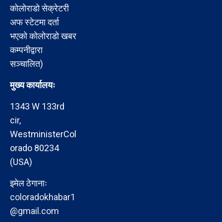
कोलोराडो सेक्रेटरी
अफ स्टेटमा दर्ता
भएको कोलोराडो खबर
कम्पनीद्वारा
सञ्चालित)
मुख्य कार्यालयः
1343 W 133rd
cir,
WestministerCol
orado 80234
(USA)
इमेल ठेगानाः
coloradokhabar1
@gmail.com