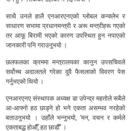
साथै उनले हालै एनआरएनएको ग्लोबल कन्क्लेभ र
साधारण सभामा प्रधानमन्त्री र अरू मन्त्रीहरू गएको
तर आफू बिरामी भएको कारण उपस्थित हुन नपाएको
जानकारी पनि गराउनुभयो ।
छलफलका क्रममा मन्त्रालयका कानुन उपसचिवले
सर्वोच्च अदालतले गरेका दुवै फैसलाको विवरण पेस
गर्नुभएको थियो ।
एनआरएनए संस्थापक अध्यक्ष डा उपेन्द्र महतोले सबैले
आ-आफ्नो हठ छाड्ने हो भने एकता असम्भव नरहेको
बताउनुभयो । उहाँले भन्नुभयो, ‘मन, वचन र कर्मले
एकताबद्ध होऔँ, हठ छाडौँ’ ।