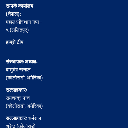
सम्पर्क कार्यालय
(नेपाल):
महालक्ष्मीस्थान नपा–
५ (ललितपुर)
हाम्रो टीम
संस्थापक/अध्यक्षः
बाशुदेव खनाल
(कोलोराडो, अमेरिका)
सल्लाहकारः
रामचन्द्र पन्त
(कोलोराडो, अमेरिका)
सल्लाहकारः
धर्मराज
श्रेष्ठ (कोलोराडो,