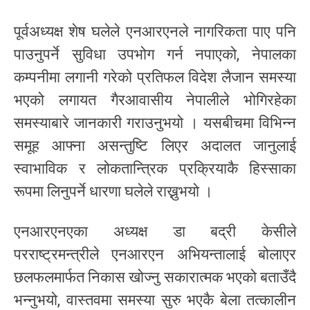
पूर्वअध्यक्ष शेष घलेले एनआरएनले नागरिकता पाए पनि
पाउनुपर्ने सुविधा उपभोग गर्न नपाएको, नेपालका
कम्पनीमा लगानी गरेको प्रतिफल विदेश लैजान समस्या
भएको लगायत गैरआवासीय नेपालीले भोगिरहेका
समस्याबारे जानकारी गराउनुभयो । यसबीचमा विभिन्न
समूह आफ्ना असन्तुष्टि लिएर अदालत जानुलाई
स्वाभाविक र लोकतान्त्रिक प्रक्रियाकै हिस्साका
रूपमा लिनुपर्ने धारणा घलेले राख्नुभयो ।
एनआरएनएका अध्यक्ष डा बद्री केसीले
परराष्ट्रमन्त्रीले एनआरएन अभियन्तालाई बोलाएर
छलफलमार्फत निकास खोज्नु सकारात्मक भएको बताउँदै
भन्नुभयो, वास्तवमा समस्या सुरु भएकै बेला तत्कालीन