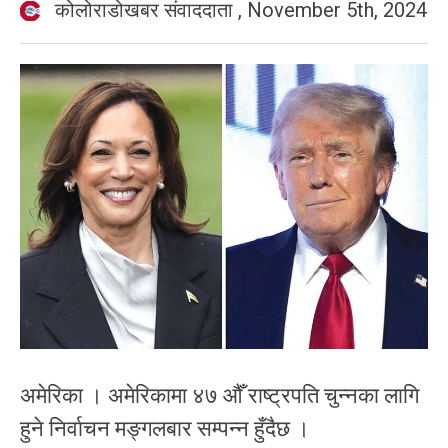
कोलोराडोखबर संवाददाता
,
November 5th, 2024
अमेरिका । अमेरिकामा ४७ औँ राष्ट्रपति चुन्नका लागि
हुने निर्वाचन मङ्गलबार सम्पन्न हुँदैछ ।