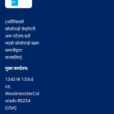
er
(अमेरिकाको
कोलोराडो सेक्रेटरी
अफ स्टेटमा दर्ता
भएको कोलोराडो खबर
कम्पनीद्वारा
सञ्चालित)
मुख्य कार्यालयः
1343 W 133rd
cir,
WestministerCol
orado 80234
(USA)