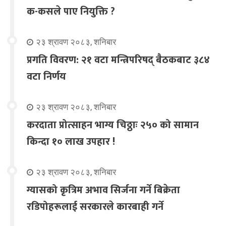
क-कसले पाए नियुक्ति ?
२३ श्रावण २०८३, शनिबार
प्रगति विवरण: २१ वटा मन्त्रिपरिषद् बैठकबाट ३८४
वटा निर्णय
२३ श्रावण २०८३, शनिबार
करदाता प्रोत्साहन भाग्य चिठ्ठाः २५० को सामान
किन्दा १० लाख उपहार !
२३ श्रावण २०८३, शनिबार
ग्यासको कृत्रिम अभाव सिर्जना गर्ने बिक्रेता
रडिपोहरूलाई सरकारले कारबाही गर्ने