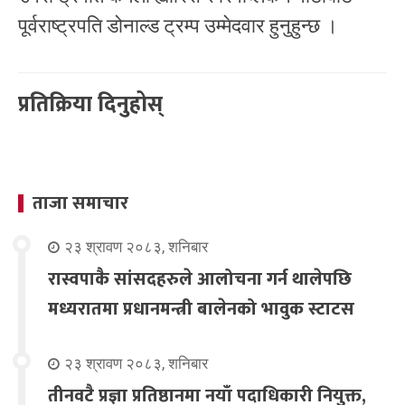
पूर्वराष्ट्रपति डोनाल्ड ट्रम्प उम्मेदवार हुनुहुन्छ ।
प्रतिक्रिया दिनुहोस्
ताजा समाचार
२३ श्रावण २०८३, शनिबार
रास्वपाकै सांसदहरुले आलोचना गर्न थालेपछि
मध्यरातमा प्रधानमन्त्री बालेनको भावुक स्टाटस
२३ श्रावण २०८३, शनिबार
तीनवटै प्रज्ञा प्रतिष्ठानमा नयाँ पदाधिकारी नियुक्त,