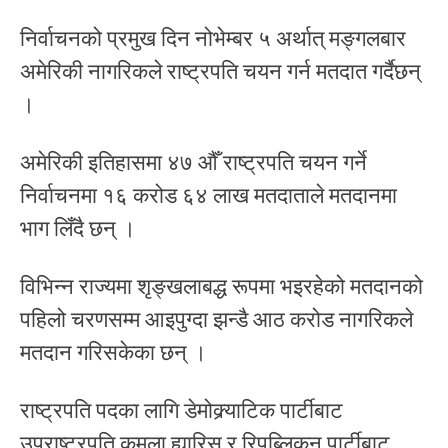
निर्वाचनको प्रमुख दिन नोभेम्बर ५ अर्थात् मङ्गलबार
अमेरिकी नागरिकले राष्ट्रपति चयन गर्न मतदात गर्दैछन्
।
अमेरिकी इतिहासमा ४७ औँ राष्ट्रपति चयन गर्ने
निर्वाचनमा १६ करोड ६४ लाख मतदाताले मतदानमा
भाग लिँदै छन् ।
विभिन्न राज्यमा शृङ्खलाबद्ध रूपमा भइरहेको मतदानको
पहिलो चरणसम्म आइपुग्दा झन्डै आठ करोड नागरिकले
मतदान गरिसकेका छन् ।
राष्ट्रपति पदका लागि डेमोक्र्याटिक पार्टीबाट
उपराष्ट्रपति कमला ह्यारिस र रिपब्लिकन पार्टीबाट