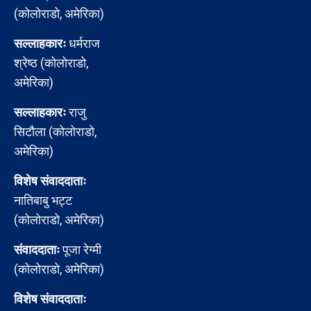
(कोलोराडो, अमेरिका)
सल्लाहकारः
धर्मराज
श्रेष्ठ (कोलोराडो,
अमेरिका)
सल्लाहकारः
राजु
सिटौला (कोलोराडो,
अमेरिका)
विशेष संवाददाताः
नातिबाबु भट्ट
(कोलोराडो, अमेरिका)
संवाददाताः
पूजा रेग्मी
(कोलोराडो, अमेरिका)
विशेष संवाददाताः