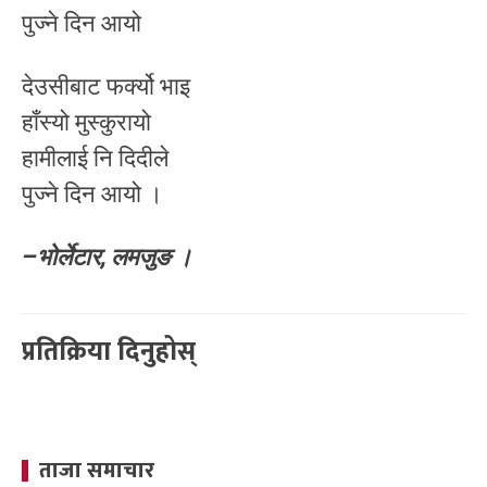
पुज्ने दिन आयो
देउसीबाट फर्क्यो भाइ
हाँस्यो मुस्कुरायो
हामीलाई नि दिदीले
पुज्ने दिन आयो ।
–भोर्लेटार, लमजुङ ।
प्रतिक्रिया दिनुहोस्
ताजा समाचार