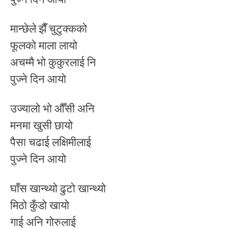
मान्छेले झैँ चुटुक्कको
फूलको माला लायो
अचम्मै भो कुकुरलाई नि
पुज्ने दिन आयो
उज्यालो भो औँसी अनि
मनमा खुसी छायो
पैसा चढाई लक्षिमीलाई
पुज्ने दिन आयो
घाँस खान्थ्यो ढुटो खान्थ्यो
मिठो कुँडो खायो
गाई अनि गोरुलाई