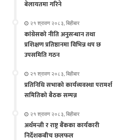
बेलायतमा गरिने
२१ श्रावण २०८३, बिहीबार
कांग्रेसको नीति अनुसन्धान तथा
प्रशिक्षण प्रतिष्ठानमा विभिन्न थप छ
उपसमिति गठन
२१ श्रावण २०८३, बिहीबार
प्रतिनिधि सभाको कार्यव्यवस्था परामर्श
समितिको बैठक सम्पन्न
२१ श्रावण २०८३, बिहीबार
अर्थमन्त्री र राष्ट्र बैंकका कार्यकारी
निर्देशकबीच छलफल