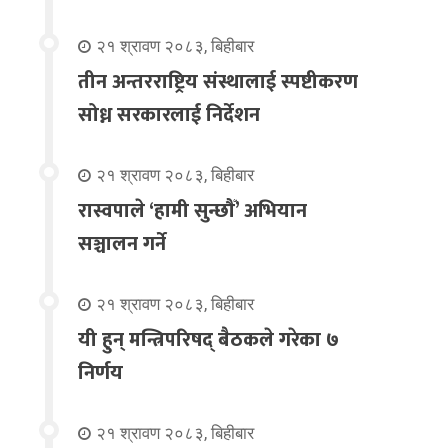
२१ श्रावण २०८३, बिहीबार
तीन अन्तरराष्ट्रिय संस्थालाई स्पष्टीकरण
सोध्न सरकारलाई निर्देशन
२१ श्रावण २०८३, बिहीबार
रास्वपाले ‘हामी सुन्छौँ’ अभियान
सञ्चालन गर्ने
२१ श्रावण २०८३, बिहीबार
यी हुन् मन्त्रिपरिषद् बैठकले गरेका ७
निर्णय
२१ श्रावण २०८३, बिहीबार