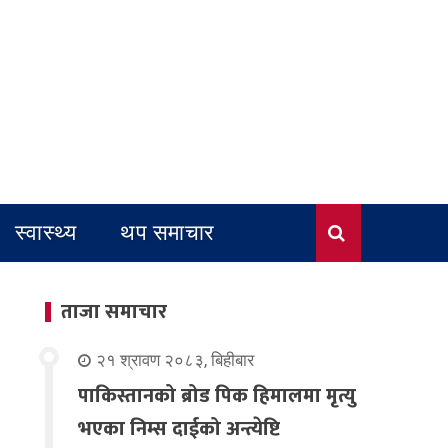
स्वास्थ्य
थप समाचार
ताजा समाचार
२१ श्रावण २०८३, बिहीबार
पाकिस्तानको ब्रोड पिक हिमालमा मृत्यु
भएका निम्स दाईको अन्त्येष्टि