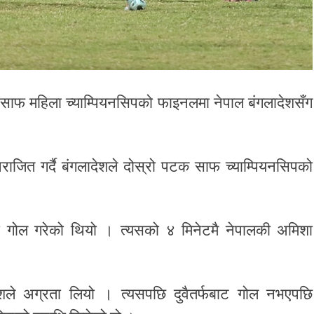
 साफ महिला च्याम्पियनसिपको फाइनलमा नेपाल बंगलादेशसँग
जित गर्दै बंगलादेशले दोस्रो पटक साफ च्याम्पियनसिपको
मा गोल गरेको थियो । त्यसको ४ मिनेटमै नेपालकी अमिशा
ेशले अग्रता लियो । त्यसपछि दुवैतर्फबाट गोल नभएपछि