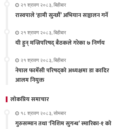
२१ श्रावण २०८३, बिहीबार
रास्वपाले ‘हामी सुन्छौँ’ अभियान सञ्चालन गर्ने
२१ श्रावण २०८३, बिहीबार
यी हुन् मन्त्रिपरिषद् बैठकले गरेका ७ निर्णय
२१ श्रावण २०८३, बिहीबार
नेपाल फार्मेसी परिषद्को अध्यक्षमा डा कादिर
आलम नियुक्त
लोकप्रिय समाचार
१८ श्रावण २०८३, सोमबार
गुरुसम्मान तथा ‘निशिम सुगन्ध’ स्मारिका-१ को