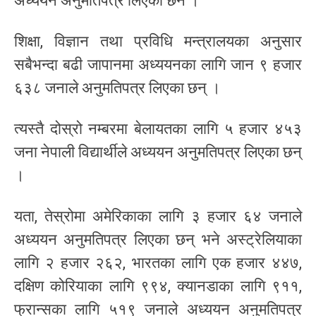
अध्ययन अनुमतिपत्र लिएका छन ।
शिक्षा, विज्ञान तथा प्रविधि मन्त्रालयका अनुसार
सबैभन्दा बढी जापानमा अध्ययनका लागि जान ९ हजार
६३८ जनाले अनुमतिपत्र लिएका छन् ।
त्यस्तै दोस्रो नम्बरमा बेलायतका लागि ५ हजार ४५३
जना नेपाली विद्यार्थीले अध्ययन अनुमतिपत्र लिएका छन्
।
यता, तेस्रोमा अमेरिकाका लागि ३ हजार ६४ जनाले
अध्ययन अनुमतिपत्र लिएका छन् भने अस्ट्रेलियाका
लागि २ हजार २६२, भारतका लागि एक हजार ४४७,
दक्षिण कोरियाका लागि ९९४, क्यानडाका लागि ९११,
फ्रान्सका लागि ५१९ जनाले अध्ययन अनुमतिपत्र