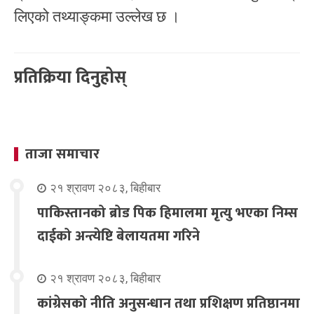
लिएको तथ्याङ्कमा उल्लेख छ ।
प्रतिक्रिया दिनुहोस्
ताजा समाचार
२१ श्रावण २०८३, बिहीबार
पाकिस्तानको ब्रोड पिक हिमालमा मृत्यु भएका निम्स
दाईको अन्त्येष्टि बेलायतमा गरिने
२१ श्रावण २०८३, बिहीबार
कांग्रेसको नीति अनुसन्धान तथा प्रशिक्षण प्रतिष्ठानमा