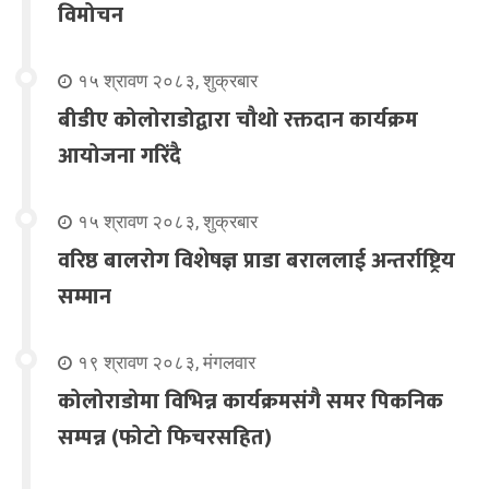
विमोचन
१५ श्रावण २०८३, शुक्रबार
बीडीए कोलोराडोद्वारा चौथो रक्तदान कार्यक्रम
आयोजना गरिंदै
१५ श्रावण २०८३, शुक्रबार
वरिष्ठ बालरोग विशेषज्ञ प्राडा बराललाई अन्तर्राष्ट्रिय
सम्मान
१९ श्रावण २०८३, मंगलवार
कोलोराडोमा विभिन्न कार्यक्रमसंगै समर पिकनिक
सम्पन्न (फोटो फिचरसहित)