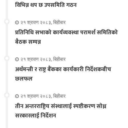
विभिन्न थप छ उपसमिति गठन
२१ श्रावण २०८३, बिहीबार
प्रतिनिधि सभाको कार्यव्यवस्था परामर्श समितिको
बैठक सम्पन्न
२१ श्रावण २०८३, बिहीबार
अर्थमन्त्री र राष्ट्र बैंकका कार्यकारी निर्देशकबीच
छलफल
२१ श्रावण २०८३, बिहीबार
तीन अन्तरराष्ट्रिय संस्थालाई स्पष्टीकरण सोध्न
सरकारलाई निर्देशन