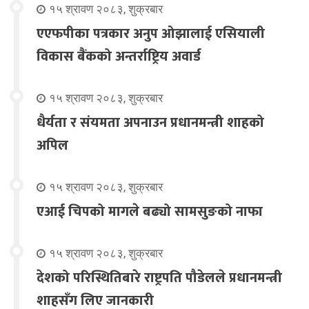
१५ श्रावण २०८३, शुक्रबार
एएफपीका पत्रकार अनुप ओझालाई एसियाली
विकास बैंकको अन्तर्राष्ट्रिय अवार्ड
१५ श्रावण २०८३, शुक्रबार
धैर्यता र संयमता अपनाउन प्रधानमन्त्री शाहको
अपिल
१५ श्रावण २०८३, शुक्रबार
एआई चिपको मागले बढ्यो सामसुङको नाफा
१५ श्रावण २०८३, शुक्रबार
देशको परिस्थितिबारे राष्ट्रपति पौडेलले प्रधानमन्त्री
शाहसँग लिए जानकारी