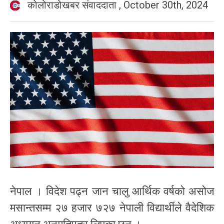
कोलोराडोखबर संवाददाता
,
October 30th, 2024
नेपाल । विदेश पढ्न जान चालु आर्थिक वर्षको असोज
मसान्तसम्म २७ हजार ७२७ नेपाली विद्यार्थीले वैदेशिक