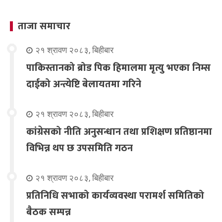
ताजा समाचार
२१ श्रावण २०८३, बिहीबार
पाकिस्तानको ब्रोड पिक हिमालमा मृत्यु भएका निम्स
दाईको अन्त्येष्टि बेलायतमा गरिने
२१ श्रावण २०८३, बिहीबार
कांग्रेसको नीति अनुसन्धान तथा प्रशिक्षण प्रतिष्ठानमा
विभिन्न थप छ उपसमिति गठन
२१ श्रावण २०८३, बिहीबार
प्रतिनिधि सभाको कार्यव्यवस्था परामर्श समितिको
बैठक सम्पन्न