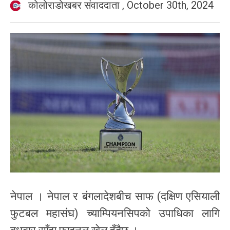
कोलोराडोखबर संवाददाता
,
October 30th, 2024
नेपाल । नेपाल र बंगलादेशबीच साफ (दक्षिण एसियाली
फुटबल महासंघ) च्याम्पियनसिपको उपाधिका लागि