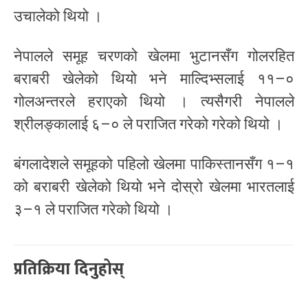
उचालेको थियो ।
नेपालले समूह चरणको खेलमा भुटानसँग गोलरहित
बराबरी खेलेको थियो भने माल्दिभ्सलाई ११–०
गोलअन्तरले हराएको थियो । त्यसैगरी नेपालले
श्रीलङ्कालाई ६–० ले पराजित गरेको गरेको थियो ।
बंगलादेशले समूहको पहिलो खेलमा पाकिस्तानसँग १–१
को बराबरी खेलेको थियो भने दोस्रो खेलमा भारतलाई
३–१ ले पराजित गरेको थियो ।
प्रतिक्रिया दिनुहोस्