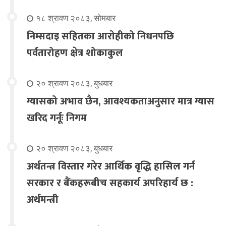
१८ श्रावण २०८३, सोमबार
निम्सदाइ सहितका आरोहीको निधनपछि
पर्वतारोहण क्षेत्र शोकाकुल
२० श्रावण २०८३, बुधबार
ग्यासको अभाव छैन, आवश्यकताअनुसार मात्र ग्यास
खरिद गर्नूः निगम
२० श्रावण २०८३, बुधबार
अर्थतन्त्र विस्तार गरेर आर्थिक वृद्धि हासिल गर्न
सरकार र बैंकहरूबीच सहकार्य अपरिहार्य छ :
अर्थमन्त्री