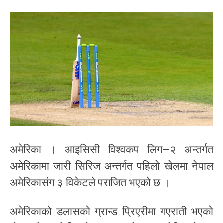
अमेरिका । आइसिसी विश्वकप लिग–२ अन्तर्गत
अमेरिकामा जारी सिरिज अन्तर्गत पहिलो खेलमा नेपाल
अमेरिकासंग ३ विकेटले पराजित भएको छ ।
अमेरिकाको डलासको ग्रान्ड प्रिएरीमा गएराती भएको