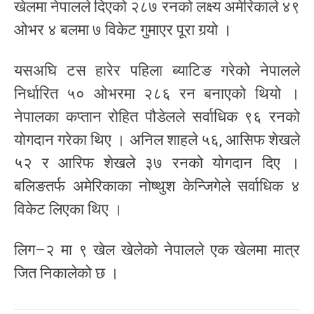
खेलमा नेपालले दिएको २८७ रनको लक्ष्य अमेरिकाले ४९
ओभर ४ बलमा ७ विकेट गुमाएर पूरा गर्‍यो ।
यसअघि टस हारेर पहिला ब्याटिङ गरेको नेपालले
निर्धारित ५० ओभरमा २८६ रन बनाएको थियो ।
नेपालका कप्तान रोहित पौडेलले सर्वाधिक ९६ रनको
योगदान गरेका थिए । अनिल शाहले ५६, आसिफ शेखले
५२ र आरिफ शेखले ३७ रनको योगदान दिए ।
बलिङतर्फ अमेरिकाका नोष्थुश केन्जिगेले सर्वाधिक ४
विकेट लिएका थिए ।
लिग–२ मा ९ खेल खेलेको नेपालले एक खेलमा मात्र
जित निकालेको छ ।