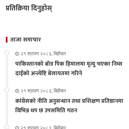
प्रतिक्रिया दिनुहोस्
ताजा समाचार
२१ श्रावण २०८३, बिहीबार
पाकिस्तानको ब्रोड पिक हिमालमा मृत्यु भएका निम्स
दाईको अन्त्येष्टि बेलायतमा गरिने
२१ श्रावण २०८३, बिहीबार
कांग्रेसको नीति अनुसन्धान तथा प्रशिक्षण प्रतिष्ठानमा
विभिन्न थप छ उपसमिति गठन
२१ श्रावण २०८३, बिहीबार