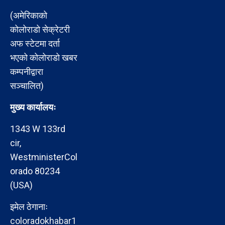
(अमेरिकाको
कोलोराडो सेक्रेटरी
अफ स्टेटमा दर्ता
भएको कोलोराडो खबर
कम्पनीद्वारा
सञ्चालित)
मुख्य कार्यालयः
1343 W 133rd
cir,
WestministerCol
orado 80234
(USA)
इमेल ठेगानाः
coloradokhabar1