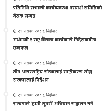
प्रतिनिधि सभाको कार्यव्यवस्था परामर्श समितिको
बैठक सम्पन्न
२१ श्रावण २०८३, बिहीबार
अर्थमन्त्री र राष्ट्र बैंकका कार्यकारी निर्देशकबीच
छलफल
२१ श्रावण २०८३, बिहीबार
तीन अन्तरराष्ट्रिय संस्थालाई स्पष्टीकरण सोध्न
सरकारलाई निर्देशन
२१ श्रावण २०८३, बिहीबार
रास्वपाले ‘हामी सुन्छौँ’ अभियान सञ्चालन गर्ने