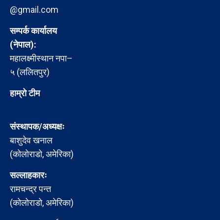
@gmail.com
सम्पर्क कार्यालय
(नेपाल):
महालक्ष्मीस्थान नपा–
५ (ललितपुर)
हाम्रो टीम
संस्थापक/अध्यक्षः
बाशुदेव खनाल
(कोलोराडो, अमेरिका)
सल्लाहकारः
रामचन्द्र पन्त
(कोलोराडो, अमेरिका)