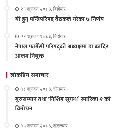
२१ श्रावण २०८३, बिहीबार
यी हुन् मन्त्रिपरिषद् बैठकले गरेका ७ निर्णय
२१ श्रावण २०८३, बिहीबार
नेपाल फार्मेसी परिषद्को अध्यक्षमा डा कादिर
आलम नियुक्त
लोकप्रिय समाचार
१८ श्रावण २०८३, सोमबार
गुरुसम्मान तथा ‘निशिम सुगन्ध’ स्मारिका-१ को
विमोचन
१५ श्रावण २०८३, शुक्रबार