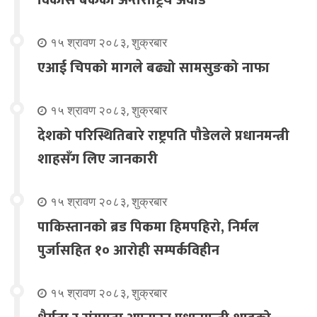
१५ श्रावण २०८३, शुक्रबार
एआई चिपको मागले बढ्यो सामसुङको नाफा
१५ श्रावण २०८३, शुक्रबार
देशको परिस्थितिबारे राष्ट्रपति पौडेलले प्रधानमन्त्री
शाहसँग लिए जानकारी
१५ श्रावण २०८३, शुक्रबार
पाकिस्तानको ब्रड पिकमा हिमपहिरो, निर्मल
पुर्जासहित १० आरोही सम्पर्कविहीन
१५ श्रावण २०८३, शुक्रबार