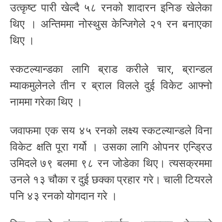
उत्कृष्ट पारी खेल्दै ५८ रनको शादारन इनिङ खेलेका
थिए । अन्तिममा नोस्थुस केन्जिगेले २१ रन बनाएका
थिए ।
स्कटल्यान्डका लागि ब्राड करीले चार, ब्रान्डल
म्याकमुलेनले तीन र ब्राल विलले दुई विकेट आफ्नो
नाममा गरेका थिए ।
जवाफमा एक सय ४५ रनको लक्ष्य स्कटल्यान्डले विना
विकेट क्षति पूरा गर्यो । उसका लागि ओपनर एन्ड्रिउ
उमिदले ७९ बलमा ९८ रन जोडेका थिए। त्यसक्रममा
उनले १३ चौका र दुई छक्का प्रहार गरे। चाली टियरले
पनि ४३ रनको योगदान गरे ।