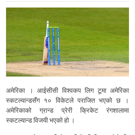
अमेरिका । आईसीसी विश्वकप लिग टूमा अमेरिका
स्कटल्यान्डसँग १० विकेटले पराजित भएको छ ।
अमेरिकाको ग्रान्ड प्रेरी क्रिकेट रंगशालामा
स्कटल्यान्ड विजयी भएको हो ।