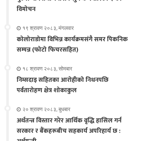
विमोचन
१९ श्रावण २०८३, मंगलवार
कोलोराडोमा विभिन्न कार्यक्रमसंगै समर पिकनिक
सम्पन्न (फोटो फिचरसहित)
१८ श्रावण २०८३, सोमबार
निम्सदाइ सहितका आरोहीको निधनपछि
पर्वतारोहण क्षेत्र शोकाकुल
२० श्रावण २०८३, बुधबार
अर्थतन्त्र विस्तार गरेर आर्थिक वृद्धि हासिल गर्न
सरकार र बैंकहरूबीच सहकार्य अपरिहार्य छ :