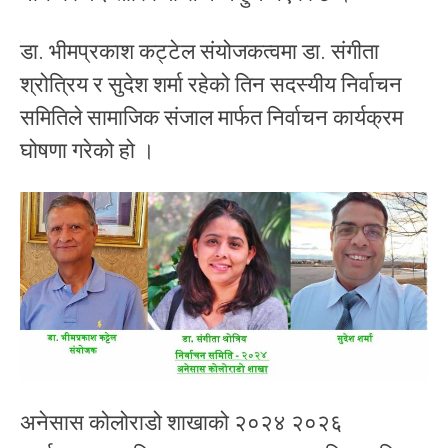
डा. भीमप्रकाश कट्टेल संयोजकत्वमा डा. संगीता
श्रोत्रिय र सुदेश शर्मा रहेको तिन सदस्यीय निर्वाचन
समितिले सामाजिक संजाल मार्फत निर्वाचन कार्यक्रम
घोषणा गरेको हो ।
अनेसास कोलोराडो शाखाको २०२४ २०२६