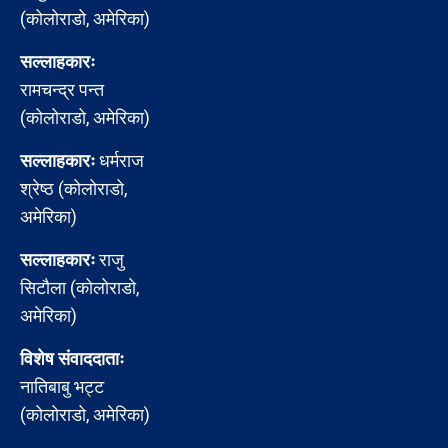
(कोलोराडो, अमेरिका)
सल्लाहकारः
रामचन्द्र पन्त
(कोलोराडो, अमेरिका)
सल्लाहकारः
धर्मराज
श्रेष्ठ (कोलोराडो,
अमेरिका)
सल्लाहकारः
राजु
सिटौला (कोलोराडो,
अमेरिका)
विशेष संवाददाताः
नातिबाबु भट्ट
(कोलोराडो, अमेरिका)