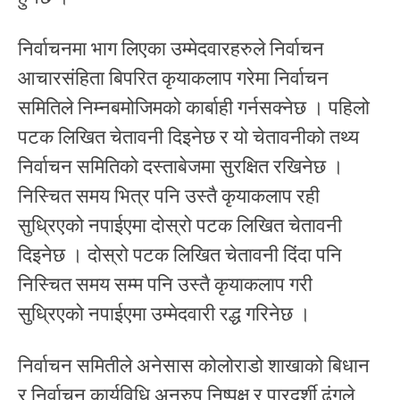
निर्वाचनमा भाग लिएका उम्मेदवारहरुले निर्वाचन
आचारसंहिता बिपरित कृयाकलाप गरेमा निर्वाचन
समितिले निम्नबमोजिमको कार्बाही गर्नसक्नेछ । पहिलो
पटक लिखित चेतावनी दिइनेछ र यो चेतावनीको तथ्य
निर्वाचन समितिको दस्ताबेजमा सुरक्षित रखिनेछ ।
निस्चित समय भित्र पनि उस्तै कृयाकलाप रही
सुध्रिएको नपाईएमा दोस्रो पटक लिखित चेतावनी
दिइनेछ । दोस्रो पटक लिखित चेतावनी दिंदा पनि
निस्चित समय सम्म पनि उस्तै कृयाकलाप गरी
सुध्रिएको नपाईएमा उम्मेदवारी रद्ध गरिनेछ ।
निर्वाचन समितीले अनेसास कोलोराडो शाखाको बिधान
र निर्वाचन कार्यविधि अनुरुप निष्पक्ष र पारदर्शी ढंगले