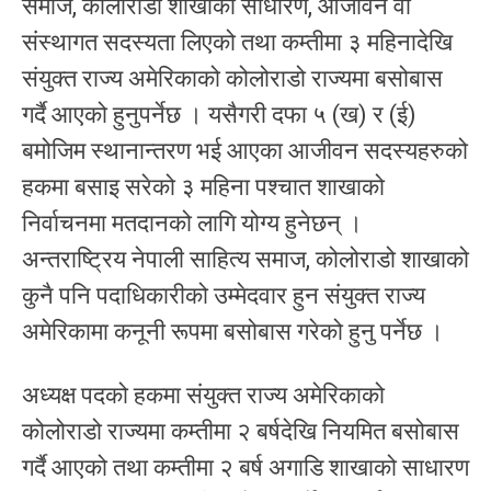
समाज, कोलोराडो शाखाको साधारण, आजीवन वा
संस्थागत सदस्यता लिएको तथा कम्तीमा ३ महिनादेखि
संयुक्त राज्य अमेरिकाको कोलोराडो राज्यमा बसोबास
गर्दै आएको हुनुपर्नेछ । यसैगरी दफा ५ (ख) र (ई)
बमोजिम स्थानान्तरण भई आएका आजीवन सदस्यहरुको
हकमा बसाइ सरेको ३ महिना पश्चात शाखाको
निर्वाचनमा मतदानको लागि योग्य हुनेछन् ।
अन्तराष्ट्रिय नेपाली साहित्य समाज, कोलोराडो शाखाको
कुनै पनि पदाधिकारीको उम्मेदवार हुन संयुक्त राज्य
अमेरिकामा कनूनी रूपमा बसोबास गरेको हुनु पर्नेछ ।
अध्यक्ष पदको हकमा संयुक्त राज्य अमेरिकाको
कोलोराडो राज्यमा कम्तीमा २ बर्षदेखि नियमित बसोबास
गर्दै आएको तथा कम्तीमा २ बर्ष अगाडि शाखाको साधारण