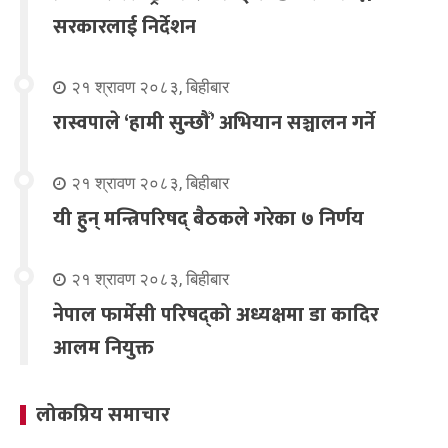
सरकारलाई निर्देशन
२१ श्रावण २०८३, बिहीबार
रास्वपाले ‘हामी सुन्छौँ’ अभियान सञ्चालन गर्ने
२१ श्रावण २०८३, बिहीबार
यी हुन् मन्त्रिपरिषद् बैठकले गरेका ७ निर्णय
२१ श्रावण २०८३, बिहीबार
नेपाल फार्मेसी परिषद्को अध्यक्षमा डा कादिर
आलम नियुक्त
लोकप्रिय समाचार