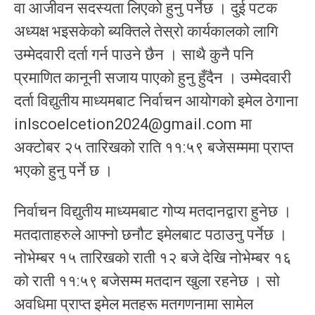
वा आजीवन सदस्यता लिएको हुनु पर्नेछ । दुई पटक
अध्यक्ष भइसकेको ब्यक्तिले तेस्रो कार्यकालको लागि
उम्मेदवारी दर्ता गर्न पाउने छैन । साथै कुनै पनि
प्रमाणित कानूनी सजाय पाएको हुनु हुँदैन । उम्मेदवारी
दर्ता विद्युतीय माध्यमबाट निर्वाचन आयोगको इमेल ठेगाना
inlscoelcetion2024@gmail.com
मा
अक्टोबर २५ तारिखको राति ११:५९ बजेसम्ममा प्राप्त
भएको हुनु पर्ने छ ।
निर्वाचन विद्युतीय माध्यमबाट गोप्य मतदानद्वारा हुनेछ ।
मतदाताहरुले आफ्नो छनौट इमेलबाट पठाउनु पर्नेछ ।
नोभेम्बर १५ तारिखको राती १२ बजे देखि नोभेम्बर १६
को राती ११:५९ बजेसम्म मतदान खुला रहनेछ । सो
अवधिमा प्राप्त इमेल मतहरू मतगणनामा सामेल