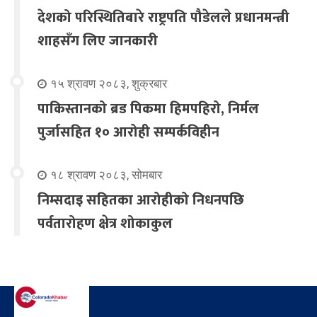
देशको परिस्थितिबारे राष्ट्रपति पौडेलले प्रधानमन्त्री
शाहसँग लिए जानकारी
१५ श्रावण २०८३, शुक्रबार
पाकिस्तानको ब्रड पिकमा हिमपहिरो, निर्मल
पुर्जासहित १० आरोही सम्पर्कविहीन
१८ श्रावण २०८३, सोमबार
निम्सदाइ सहितका आरोहीको निधनपछि
पर्वतारोहण क्षेत्र शोकाकुल