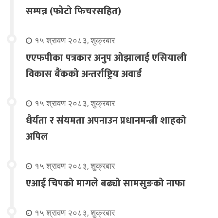
सम्पन्न (फोटो फिचरसहित)
१५ श्रावण २०८३, शुक्रबार
एएफपीका पत्रकार अनुप ओझालाई एसियाली
विकास बैंकको अन्तर्राष्ट्रिय अवार्ड
१५ श्रावण २०८३, शुक्रबार
धैर्यता र संयमता अपनाउन प्रधानमन्त्री शाहको
अपिल
१५ श्रावण २०८३, शुक्रबार
एआई चिपको मागले बढ्यो सामसुङको नाफा
१५ श्रावण २०८३, शुक्रबार