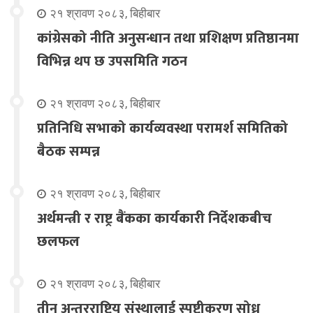
२१ श्रावण २०८३, बिहीबार
कांग्रेसको नीति अनुसन्धान तथा प्रशिक्षण प्रतिष्ठानमा
विभिन्न थप छ उपसमिति गठन
२१ श्रावण २०८३, बिहीबार
प्रतिनिधि सभाको कार्यव्यवस्था परामर्श समितिको
बैठक सम्पन्न
२१ श्रावण २०८३, बिहीबार
अर्थमन्त्री र राष्ट्र बैंकका कार्यकारी निर्देशकबीच
छलफल
२१ श्रावण २०८३, बिहीबार
तीन अन्तरराष्ट्रिय संस्थालाई स्पष्टीकरण सोध्न