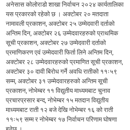
अनेसास कोलोराडो शाखा निर्वाचन २०२४ कार्यतालिका
यस प्रकारको रहेको छ । अक्टोबर २० मतदाता
नामावली प्रकाशन, अक्टोबर २५ उम्मेदवारी दर्ताको
अन्तिम दिन, अक्टोबर २६ उम्मेदवारहरुको प्राथमिक
सूची प्रकाशन, अक्टोबर २७ उम्मेदवारी दर्ताको
प्रमाणिकरण एवं उम्मेदवारी फिर्ता लिने अन्तिम दिन,
अक्टोबर २८ उम्मेदवारहरुको प्रमाणित सूची प्रकाशन,
अक्टोबर ३० दावी बिरोध गर्ने अवधि रातीको ११ः५९
सम्म, अक्टोबर ३१ उम्मेदवारहरुको अन्तिम सूची
प्रकाशन, नोभेम्बर ११ विद्युतीय माध्यमबाट चुनाव
प्रचारप्रसार बन्द, नोभेम्बर १५ मतदान विद्युतीय
माध्यमबाट राती १२ बजे देखि नोभेम्बर १६ को राती
११ः५९ सम्म र नोभेम्बर १७ निर्वाचन परिणाम घोषणा
हुनेछ ।