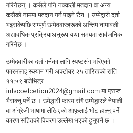
गरिनेछन् । कसैले पनि नक्कली मतदान वा अन्य
कसैको नाममा मतदान गर्न पाइने छैन । उम्मेद्वारी दर्ता
भइसकेपछि सम्पूर्ण उम्मेदवारहरूको अन्तिम नामावली
अद्यावधिक प्रक्रियाअनुरूप यथा समयमा सार्वजनिक
गरिनेछ ।
उम्मेदवारीका दर्ता गर्नका लागि स्पष्टसंग भरिएको
फारमलाइ स्क्यान गरी अक्टोबर २५ तारिखको राति
११:५९ बजेभित्र
inlscoelcetion2024@gmail.com
मा प्राप्त
भैसक्नु पर्ने छ । उमेद्धारी फारम संगै उम्मेद्धारले नेपाली
वा अंग्रेजी भाषामा लेखिएको आफूलाई भोट हाल्नु पर्ने
कारण सहितको विवरण उल्लेख भएको हुनुपर्ने छ ।