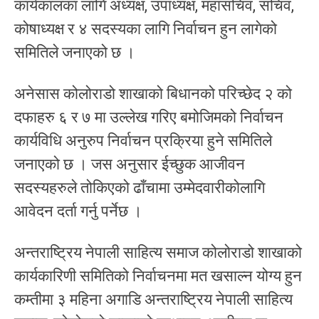
कार्यकालका लागि अध्यक्ष, उपाध्यक्ष, महासचिव, सचिव,
कोषाध्यक्ष र ४ सदस्यका लागि निर्वाचन हुन लागेको
समितिले जनाएको छ ।
अनेसास कोलोराडो शाखाको बिधानको परिच्छेद २ को
दफाहरु ६ र ७ मा उल्लेख गरिए बमोजिमको निर्वाचन
कार्यविधि अनुरुप निर्वाचन प्रक्रिया हुने समितिले
जनाएको छ । जस अनुसार ईच्छुक आजीवन
सदस्यहरुले तोकिएको ढाँचामा उम्मेदवारीकोलागि
आवेदन दर्ता गर्नु पर्नेछ ।
अन्तराष्ट्रिय नेपाली साहित्य समाज कोलोराडो शाखाको
कार्यकारिणी समितिको निर्वाचनमा मत खसाल्न योग्य हुन
कम्तीमा ३ महिना अगाडि अन्तराष्ट्रिय नेपाली साहित्य