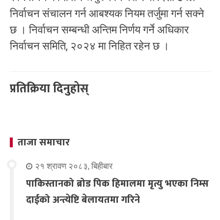
निर्वाचन संचालन गर्न आबश्यक नियम तर्जुमा गर्न सक्ने
छ । निर्वाचन सम्बन्धी अन्तिम निर्णय गर्ने अधिकार
निर्वाचन समिति, २०२४ मा निहित रहेन छ ।
प्रतिक्रिया दिनुहोस्
ताजा समाचार
२१ श्रावण २०८३, बिहीबार
पाकिस्तानको ब्रोड पिक हिमालमा मृत्यु भएका निम्स
दाईको अन्त्येष्टि बेलायतमा गरिने