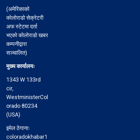
(अमेरिकाको
कोलोराडो सेक्रेटरी
अफ स्टेटमा दर्ता
भएको कोलोराडो खबर
कम्पनीद्वारा
सञ्चालित)
मुख्य कार्यालयः
1343 W 133rd
cir,
WestministerCol
orado 80234
(USA)
इमेल ठेगानाः
coloradokhabar1