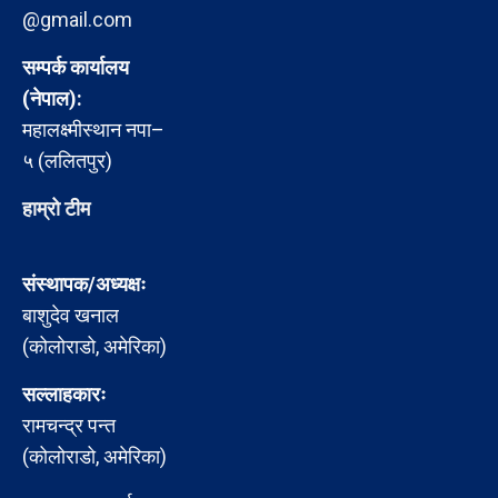
@gmail.com
सम्पर्क कार्यालय
(नेपाल):
महालक्ष्मीस्थान नपा–
५ (ललितपुर)
हाम्रो टीम
संस्थापक/अध्यक्षः
बाशुदेव खनाल
(कोलोराडो, अमेरिका)
सल्लाहकारः
रामचन्द्र पन्त
(कोलोराडो, अमेरिका)