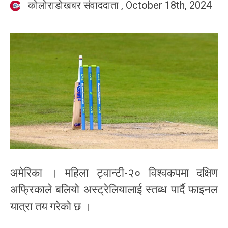
कोलोराडोखबर संवाददाता
,
October 18th, 2024
अमेरिका । महिला ट्वान्टी-२० विश्वकपमा दक्षिण
अफ्रिकाले बलियो अस्ट्रेलियालाई स्तब्ध पार्दै फाइनल
यात्रा तय गरेको छ ।