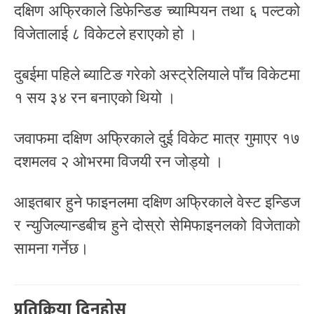
दक्षिण अफ्रिकाले डिफेन्डिङ च्याम्पियन तथा ६ पल्टको
विजेतालाई ८ विकेटले हराएको हो ।
दुबईमा पहिले ब्याटिङ गरेको अस्ट्रेलियाले पाँच विकेटमा
१ सय ३४ रन बनाएको थियो ।
जवाफमा दक्षिण अफ्रिकाले दुई विकेट मात्र गुमाएर १७
दशमलव २ ओभरमा विजयी रन जोड्यो ।
आइतबार हुने फाइनलमा दक्षिण अफ्रिकाले वेस्ट इन्डिज
र न्युजिल्यान्डबीच हुने दोस्रो सेमिफाइनलको विजेताको
सामना गर्नेछ।
प्रतिक्रिया दिनुहोस्