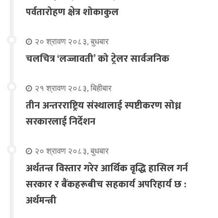
पर्वतारोहण क्षेत्र शोकाकुल
२० श्रावण २०८३, बुधबार
चलचित्र ‘लज्जावती’ को ट्रेलर सार्वजनिक
२१ श्रावण २०८३, बिहीबार
तीन अन्तरराष्ट्रिय संस्थालाई स्पष्टीकरण सोध्न
सरकारलाई निर्देशन
२० श्रावण २०८३, बुधबार
अर्थतन्त्र विस्तार गरेर आर्थिक वृद्धि हासिल गर्न
सरकार र बैंकहरूबीच सहकार्य अपरिहार्य छ :
अर्थमन्त्री