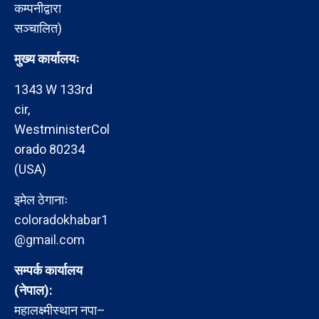
कम्पनीद्वारा
सञ्चालित)
मुख्य कार्यालयः
1343 W 133rd
cir,
WestministerCol
orado 80234
(USA)
इमेल ठेगानाः
coloradokhabar1
@gmail.com
सम्पर्क कार्यालय
(नेपाल):
महालक्ष्मीस्थान नपा–