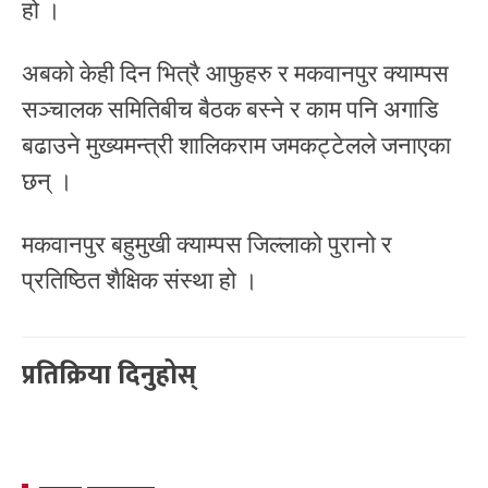
हो ।
अबको केही दिन भित्रै आफुहरु र मकवानपुर क्याम्पस
सञ्चालक समितिबीच बैठक बस्ने र काम पनि अगाडि
बढाउने मुख्यमन्त्री शालिकराम जमकट्टेलले जनाएका
छन् ।
मकवानपुर बहुमुखी क्याम्पस जिल्लाको पुरानो र
प्रतिष्ठित शैक्षिक संस्था हो ।
प्रतिक्रिया दिनुहोस्