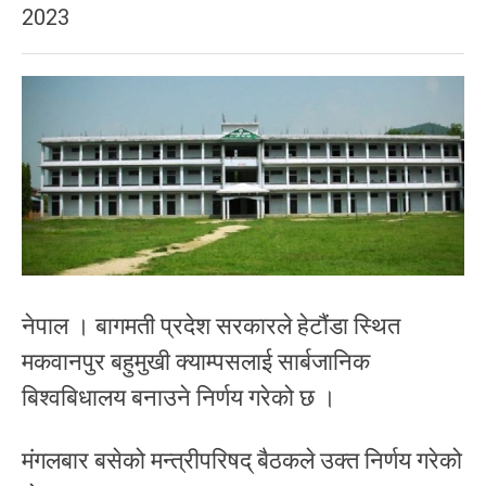
2023
नेपाल । बागमती प्रदेश सरकारले हेटौंडा स्थित
मकवानपुर बहुमुखी क्याम्पसलाई सार्बजानिक
बिश्वबिधालय बनाउने निर्णय गरेको छ ।
मंगलबार बसेको मन्त्रीपरिषद् बैठकले उक्त निर्णय गरेको