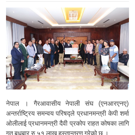
नेपाल । गैरआवासीय नेपाली संघ (एनआरएनए)
अन्तर्राष्ट्रिय समन्वय परिषद्ले प्रधानमन्त्री केपी शर्मा
ओलीलाई प्रधानमन्त्री दैवी प्रकोप राहत कोषका लागि
गत बुधबार रु ५१ लाख हस्तान्तरण गरेको छ ।