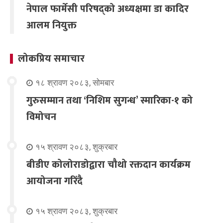
नेपाल फार्मेसी परिषद्को अध्यक्षमा डा कादिर
आलम नियुक्त
लोकप्रिय समाचार
१८ श्रावण २०८३, सोमबार
गुरुसम्मान तथा ‘निशिम सुगन्ध’ स्मारिका-१ को
विमोचन
१५ श्रावण २०८३, शुक्रबार
बीडीए कोलोराडोद्वारा चौथो रक्तदान कार्यक्रम
आयोजना गरिंदै
१५ श्रावण २०८३, शुक्रबार