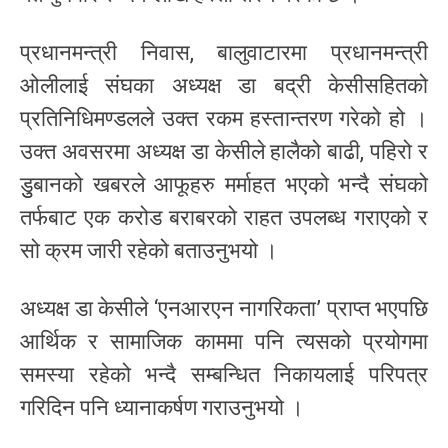
प्रधानमन्त्री निवास, बालुवाटारमा प्रधानमन्त्री
ओलीलाई संघका अध्यक्ष डा बद्री केसीसहितको
प्रतिनिधिमण्डलले उक्त रकम हस्तान्तरण गरेको हो ।
उक्त अवसरमा अध्यक्ष डा केसीले हालैको बाढी, पहिरो र
डुुबानको खबरले आफूहरु मर्माहत भएको भन्दै संघको
तर्फबाट एक करोड बराबरको राहत उपलब्ध गराएको र
सो क्रम जारी रहेको बताउनुभयो ।
अध्यक्ष डा केसीले ‘एनआरएन नागरिकता’ प्राप्त भएपछि
आर्थिक र सामाजिक काममा पनि त्यसको प्रयोगमा
समस्या रहेको भन्दै सम्बन्धित निकायलाई परिपत्र
गरिदिन पनि ध्यानाकर्षण गराउनुभयो ।