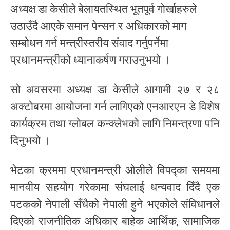
अध्यक्ष डा केसीले बेलायतस्थित भूतपूर्व गोर्खाहरुले
उठाउँदै आएके समान पेन्सन र अधिकारको माग
सम्बोधन गर्न मन्त्रीस्तरीय संवाद गर्नुपर्नेमा
प्रधानमन्त्रीको ध्यानाकर्षण गराउनुभयो ।
सो अवसरमा अध्यक्ष डा केसीले आगामी २७ र २८
अक्टोबरमा आयोजना गर्न लागिएको एनआरएन डे विशेष
कार्यक्रम तथा ग्लोबल कन्क्लेभको लागि निमन्त्रणा पनि
दिनुभयो ।
भेटका क्रममा प्रधानमन्त्री ओलीले विपद्का समयमा
मानवीय सहयोग गरेकामा संघलाई धन्यवाद दिँदै एक
पटकको नेपाली सँधैको नेपाली हुने भएकोले संविधानले
दिएको राजनीतिक अधिकार बाहेक आर्थिक, सामाजिक