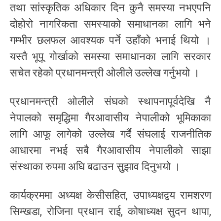
तथा सांस्कृतिक अधिकार दिन कुनै समस्या नभएपनि
दोहोरो नागरिकता समस्याको समाधानका लागि भने
गम्भीर छलफल आवश्यक पर्ने उहाँको भनाई थियो ।
यस्तै भूपू गोर्खाको समस्या समाधानका लागि सरकार
सचेत रहेको प्रधानमन्त्री ओलीले उल्लेख गर्नुभयो ।
प्रधानमन्त्री ओलीले संघको स्थापनापूर्वदेखि नै
नेपालको समृद्धिमा गैरआवासीय नेपालीको भूमिकाका
लागि आफू लागेको उल्लेख गर्दै संघलाई राजनीतिक
आधारमा नभई सबै गैरआवासीय नेपालीको साझा
संस्थाका रुपमा अघि बढाउन सुुझाव दिनुभयो ।
कार्यक्रममा अध्यक्ष केसीसहित, उपाध्यक्षद्वय रामशरण
सिम्खडा, रोजिना प्रधान राई, कोषाध्यक्ष सुदन थापा,