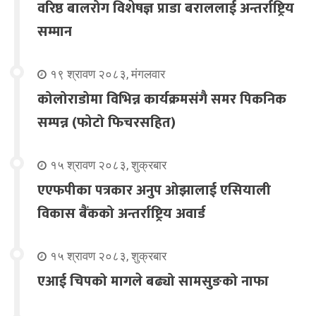
वरिष्ठ बालरोग विशेषज्ञ प्राडा बराललाई अन्तर्राष्ट्रिय
सम्मान
१९ श्रावण २०८३, मंगलवार
कोलोराडोमा विभिन्न कार्यक्रमसंगै समर पिकनिक
सम्पन्न (फोटो फिचरसहित)
१५ श्रावण २०८३, शुक्रबार
एएफपीका पत्रकार अनुप ओझालाई एसियाली
विकास बैंकको अन्तर्राष्ट्रिय अवार्ड
१५ श्रावण २०८३, शुक्रबार
एआई चिपको मागले बढ्यो सामसुङको नाफा