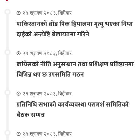
२१ श्रावण २०८३, बिहीबार
पाकिस्तानको ब्रोड पिक हिमालमा मृत्यु भएका निम्स
दाईको अन्त्येष्टि बेलायतमा गरिने
२१ श्रावण २०८३, बिहीबार
कांग्रेसको नीति अनुसन्धान तथा प्रशिक्षण प्रतिष्ठानमा
विभिन्न थप छ उपसमिति गठन
२१ श्रावण २०८३, बिहीबार
प्रतिनिधि सभाको कार्यव्यवस्था परामर्श समितिको
बैठक सम्पन्न
२१ श्रावण २०८३, बिहीबार