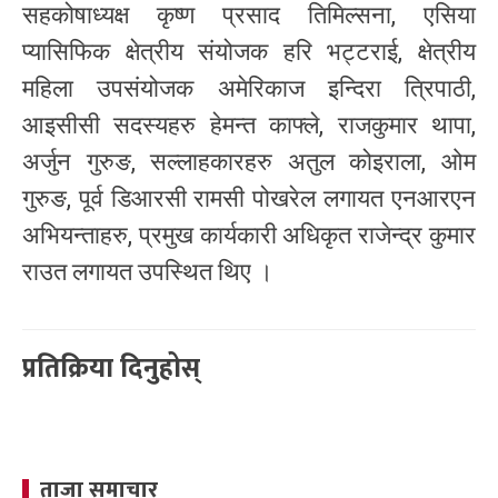
सहकोषाध्यक्ष कृष्ण प्रसाद तिमिल्सना, एसिया
प्यासिफिक क्षेत्रीय संयोजक हरि भट्टराई, क्षेत्रीय
महिला उपसंयोजक अमेरिकाज इन्दिरा त्रिपाठी,
आइसीसी सदस्यहरु हेमन्त काफ्ले, राजकुमार थापा,
अर्जुन गुरुङ, सल्लाहकारहरु अतुल कोइराला, ओम
गुरुङ, पूर्व डिआरसी रामसी पोखरेल लगायत एनआरएन
अभियन्ताहरु, प्रमुख कार्यकारी अधिकृत राजेन्द्र कुमार
राउत लगायत उपस्थित थिए ।
प्रतिक्रिया दिनुहोस्
ताजा समाचार