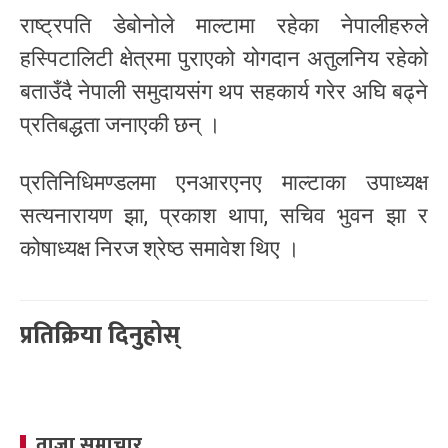
राष्ट्रपति डेबोनोले माल्टामा रहेका नेपालीहरुले
हस्पिटालिटी क्षेत्रमा पुराएको योगदान अतुलनिय रहेको
बताउँदै नेपाली समुदायसंग थप सहकार्य गरेर अघि बढ्ने
प्रतिबद्धता जनाएकी छन् ।
प्रतिनिधिमण्डलमा एनआरएनए माल्टाका उपाध्यक्ष
सत्यनारायण झा, प्रकाश थापा, सचिव भुवन झा र
कोषाध्यक्ष निरज श्रेष्ठ समावेश थिए ।
प्रतिक्रिया दिनुहोस्
ताजा समाचार