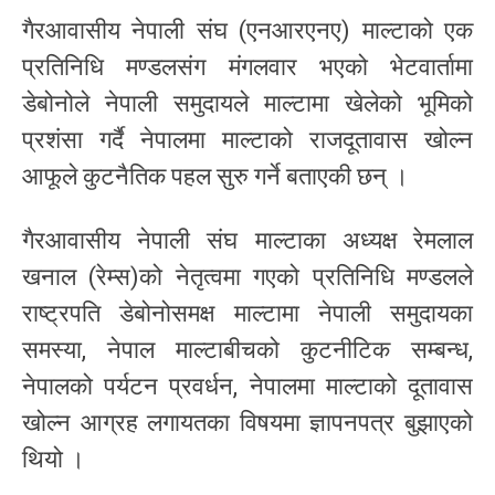
गैरआवासीय नेपाली संघ (एनआरएनए) माल्टाको एक
प्रतिनिधि मण्डलसंग मंगलवार भएको भेटवार्तामा
डेबोनोले नेपाली समुदायले माल्टामा खेलेको भूमिको
प्रशंसा गर्दै नेपालमा माल्टाको राजदूतावास खोल्न
आफूले कुटनैतिक पहल सुरु गर्ने बताएकी छन् ।
गैरआवासीय नेपाली संघ माल्टाका अध्यक्ष रेमलाल
खनाल (रेम्स)को नेतृत्वमा गएको प्रतिनिधि मण्डलले
राष्ट्रपति डेबोनोसमक्ष माल्टामा नेपाली समुदायका
समस्या, नेपाल माल्टाबीचको कुटनीटिक सम्बन्ध,
नेपालको पर्यटन प्रवर्धन, नेपालमा माल्टाको दूतावास
खोल्न आग्रह लगायतका विषयमा ज्ञापनपत्र बुझाएको
थियो ।