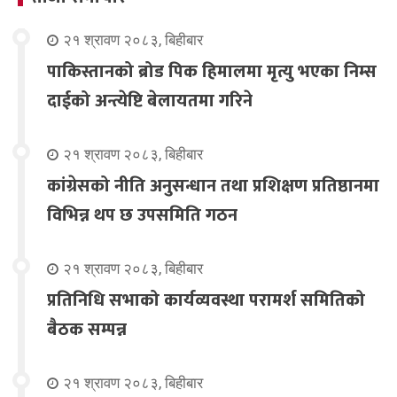
२१ श्रावण २०८३, बिहीबार
पाकिस्तानको ब्रोड पिक हिमालमा मृत्यु भएका निम्स
दाईको अन्त्येष्टि बेलायतमा गरिने
२१ श्रावण २०८३, बिहीबार
कांग्रेसको नीति अनुसन्धान तथा प्रशिक्षण प्रतिष्ठानमा
विभिन्न थप छ उपसमिति गठन
२१ श्रावण २०८३, बिहीबार
प्रतिनिधि सभाको कार्यव्यवस्था परामर्श समितिको
बैठक सम्पन्न
२१ श्रावण २०८३, बिहीबार