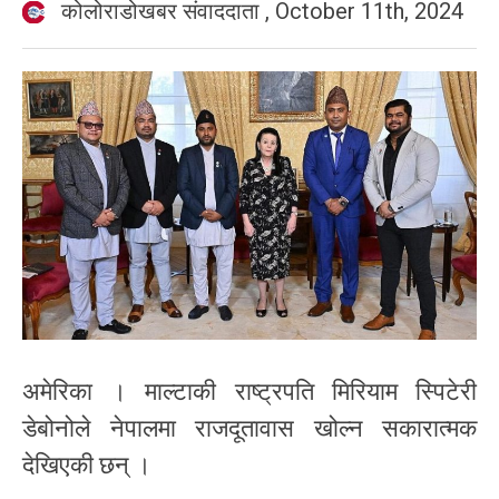
कोलोराडोखबर संवाददाता
,
October 11th, 2024
अमेरिका । माल्टाकी राष्ट्रपति मिरियाम स्पिटेरी
डेबोनोले नेपालमा राजदूतावास खोल्न सकारात्मक
देखिएकी छन् ।