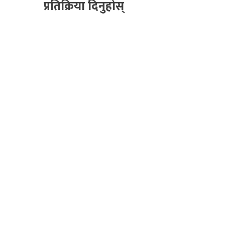
प्रतिक्रिया दिनुहोस्