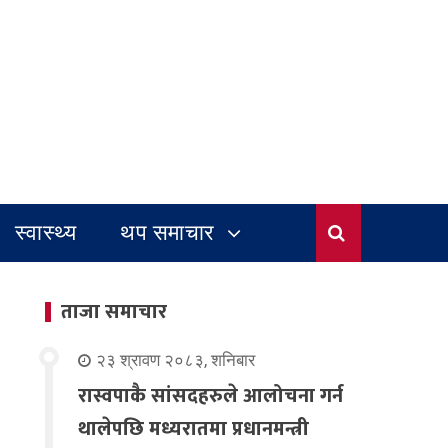
स्वास्थ्य
थप समाचार
ताजा समाचार
२३ श्रावण २०८३, शनिबार
रास्वपाकै सांसदहरुले आलोचना गर्न
थालेपछि मध्यरातमा प्रधानमन्त्री