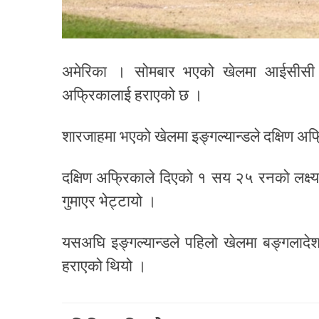
अमेरिका । सोमबार भएको खेलमा आईसीसी महि
अफ्रिकालाई हराएको छ ।
शारजाहमा भएको खेलमा इङ्गल्यान्डले दक्षिण अफ
दक्षिण अफ्रिकाले दिएको १ सय २५ रनको लक्ष्
गुमाएर भेट्टायो ।
यसअघि इङ्गल्यान्डले पहिलो खेलमा बङ्गलादेश
हराएको थियो ।