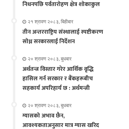
निधनपछि पर्वतारोहण क्षेत्र शोकाकुल
२१ श्रावण २०८३, बिहीबार
तीन अन्तरराष्ट्रिय संस्थालाई स्पष्टीकरण
सोध्न सरकारलाई निर्देशन
२० श्रावण २०८३, बुधबार
अर्थतन्त्र विस्तार गरेर आर्थिक वृद्धि
हासिल गर्न सरकार र बैंकहरूबीच
सहकार्य अपरिहार्य छ : अर्थमन्त्री
२० श्रावण २०८३, बुधबार
ग्यासको अभाव छैन,
आवश्यकताअनुसार मात्र ग्यास खरिद