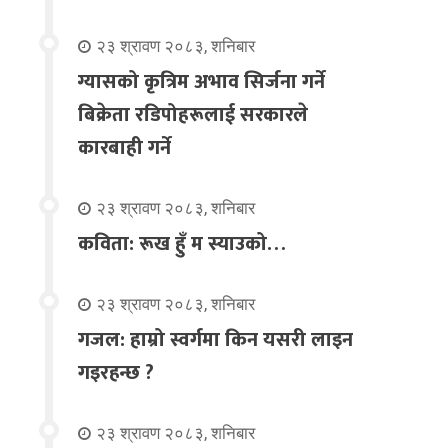
२३ श्रावण २०८३, शनिबार
ग्यासको कृत्रिम अभाव सिर्जना गर्ने
बिक्रेता रडिपोहरूलाई सरकारले
कारबाही गर्ने
२३ श्रावण २०८३, शनिबार
कविता: रूख हुँ म स्याउको…
२३ श्रावण २०८३, शनिबार
गजल: हाम्रो स्वर्गमा किन यसरी लाइन
गइरहन्छ ?
२३ श्रावण २०८३, शनिबार