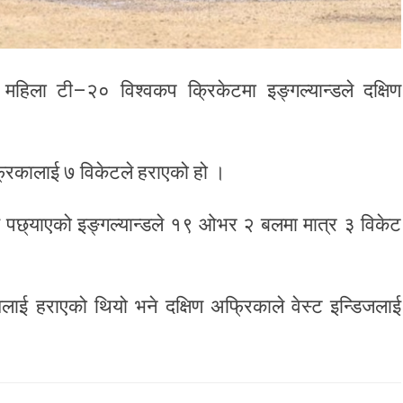
ला टी–२० विश्वकप क्रिकेटमा इङ्गल्यान्डले दक्षिण
्रिकालाई ७ विकेटले हराएको हो ।
य पछ्याएको इङ्गल्यान्डले १९ ओभर २ बलमा मात्र ३ विकेट
लाई हराएको थियो भने दक्षिण अफ्रिकाले वेस्ट इन्डिजलाई