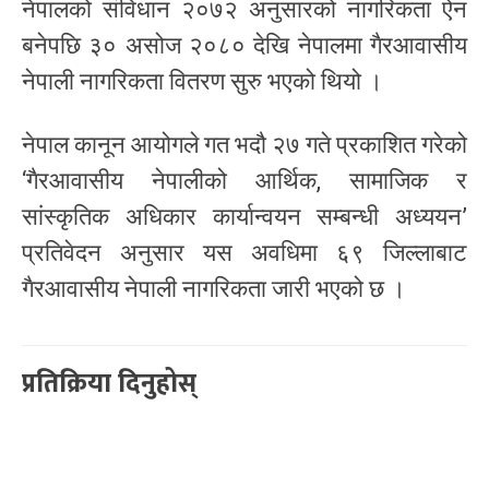
नेपालको संविधान २०७२ अनुसारको नागरिकता ऐन
बनेपछि ३० असोज २०८० देखि नेपालमा गैरआवासीय
नेपाली नागरिकता वितरण सुरु भएको थियो ।
नेपाल कानून आयोगले गत भदौ २७ गते प्रकाशित गरेको
‘गैरआवासीय नेपालीको आर्थिक, सामाजिक र
सांस्कृतिक अधिकार कार्यान्वयन सम्बन्धी अध्ययन’
प्रतिवेदन अनुसार यस अवधिमा ६९ जिल्लाबाट
गैरआवासीय नेपाली नागरिकता जारी भएको छ ।
प्रतिक्रिया दिनुहोस्