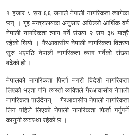
१ हजार ८ सय ६६ जनाले नेपाली नागरिकता त्यागेका
छन् । गृह मन्त्रालयका अनुसार अघिल्लो आर्थिक वर्ष
नेपाली नागरिकता त्याग गर्ने संख्या २ सय ३७ मात्रै
रहेको थियो । गैरआवासीय नेपाली नागरिकता वितरण
सुरु भएपछि नेपाली नागरिकता त्याग गर्नेको संख्या
बढेको हो ।
नेपालको नागरिकता फिर्ता नगरी विदेशी नागरिकता
लिएको भएता पनि त्यस्तो व्यक्तिले गैरआवासीय नेपाली
नागरिकता पाउँदैनन् । गैरआवासीय नेपाली नागरिकता
लिन पहिले लिएको नेपाली नागरिकता फिर्ता गर्नुपर्ने
कानुनी व्यवस्था रहेको छ ।