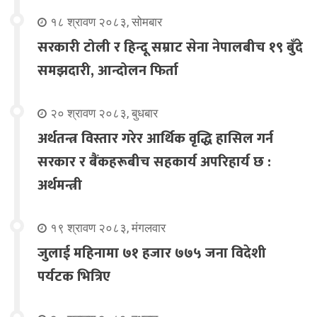
१८ श्रावण २०८३, सोमबार
सरकारी टोली र हिन्दू सम्राट सेना नेपालबीच १९ बुँदे
समझदारी, आन्दोलन फिर्ता
२० श्रावण २०८३, बुधबार
अर्थतन्त्र विस्तार गरेर आर्थिक वृद्धि हासिल गर्न
सरकार र बैंकहरूबीच सहकार्य अपरिहार्य छ :
अर्थमन्त्री
१९ श्रावण २०८३, मंगलवार
जुलाई महिनामा ७१ हजार ७७५ जना विदेशी
पर्यटक भित्रिए