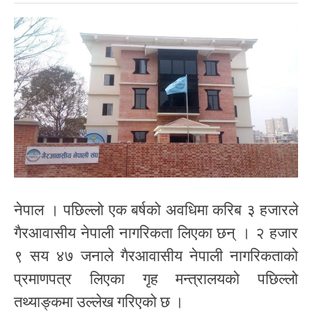
नेपाल । पछिल्लो एक बर्षको अवधिमा करिब ३ हजारले
गैरआवासीय नेपाली नागरिकता लिएका छन् । २ हजार
९ सय ४७ जनाले गैरआवासीय नेपाली नागरिकताको
प्रमाणपत्र लिएका गृह मन्त्रालयको पछिल्लो
तथ्याङ्कमा उल्लेख गरिएको छ ।