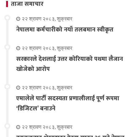
ताजा समाचार
२२ श्रावण २०८३, शुक्रबार
नेपालमा कर्मचारीको नयाँ तलबमान स्वीकृत
२२ श्रावण २०८३, शुक्रबार
सरकारले देशलाई उत्तर कोरियाको पथमा लैजान
खोजेको आरोप
२२ श्रावण २०८३, शुक्रबार
एमालेले पार्टी सदस्यता प्रणालीलाई पूर्ण रूपमा
‘डिजिटल’ बनाउने
२२ श्रावण २०८३, शुक्रबार