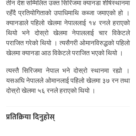
तीन देश सम्मिलित उक्त सिरिजमा क्यानडा शीर्षस्थानमा
रहँदै प्रतियोगिताको उपाधिमाथि कब्जा जमाएको हो ।
क्यानडाले पहिलो खेलमा नेपाललाई १४ रनले हराएको
थियो भने दोस्रो खेलमा नेपाललाई चार विकेटले
पराजित गरेको थियो । त्यसैगरी ओमानविरुद्धको पहिलो
खेलमा क्यानडा आठ विकेटले पराजित भएको थियो ।
त्यस्तै सिरिजमा नेपाल भने दोस्रो स्थानमा रह्यो ।
यसअघि नेपालले ओमानलाई पहिलो खेलमा ३७ रन तथा
दोस्रो खेलमा ५६ रनले हराएको थियो ।
प्रतिक्रिया दिनुहोस्