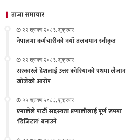
ताजा समाचार
२२ श्रावण २०८३, शुक्रबार
नेपालमा कर्मचारीको नयाँ तलबमान स्वीकृत
२२ श्रावण २०८३, शुक्रबार
सरकारले देशलाई उत्तर कोरियाको पथमा लैजान
खोजेको आरोप
२२ श्रावण २०८३, शुक्रबार
एमालेले पार्टी सदस्यता प्रणालीलाई पूर्ण रूपमा
‘डिजिटल’ बनाउने