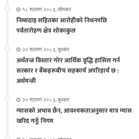
१८ श्रावण २०८३, सोमबार
निम्सदाइ सहितका आरोहीको निधनपछि
पर्वतारोहण क्षेत्र शोकाकुल
२० श्रावण २०८३, बुधबार
अर्थतन्त्र विस्तार गरेर आर्थिक वृद्धि हासिल गर्न
सरकार र बैंकहरूबीच सहकार्य अपरिहार्य छ :
अर्थमन्त्री
२० श्रावण २०८३, बुधबार
ग्यासको अभाव छैन, आवश्यकताअनुसार मात्र ग्यास
खरिद गर्नूः निगम