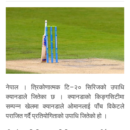
नेपाल । त्रिकोणात्मक टि–२० सिरिजको उपाधि
क्यानडाले जितेका छ । क्यानडाको किङ्गसिटीमा
सम्पन्न खेलमा क्यानडाले ओमानलाई पाँच विकेटले
पराजित गर्दै प्रतियोगिताको उपाधि जितेको हो ।