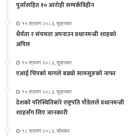
पुर्जासहित १० आरोही सम्पर्कविहीन
१५ श्रावण २०८३, शुक्रबार
धैर्यता र संयमता अपनाउन प्रधानमन्त्री शाहको
अपिल
१५ श्रावण २०८३, शुक्रबार
एआई चिपको मागले बढ्यो सामसुङको नाफा
१५ श्रावण २०८३, शुक्रबार
देशको परिस्थितिबारे राष्ट्रपति पौडेलले प्रधानमन्त्री
शाहसँग लिए जानकारी
१८ श्रावण २०८३, सोमबार