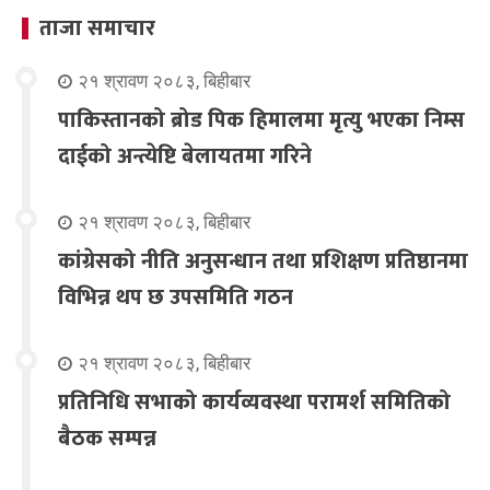
ताजा समाचार
२१ श्रावण २०८३, बिहीबार
पाकिस्तानको ब्रोड पिक हिमालमा मृत्यु भएका निम्स
दाईको अन्त्येष्टि बेलायतमा गरिने
२१ श्रावण २०८३, बिहीबार
कांग्रेसको नीति अनुसन्धान तथा प्रशिक्षण प्रतिष्ठानमा
विभिन्न थप छ उपसमिति गठन
२१ श्रावण २०८३, बिहीबार
प्रतिनिधि सभाको कार्यव्यवस्था परामर्श समितिको
बैठक सम्पन्न