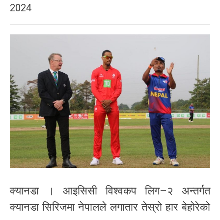
2024
क्यानडा । आइसिसी विश्वकप लिग–२ अन्तर्गत
क्यानडा सिरिजमा नेपालले लगातार तेस्रो हार बेहोरेको