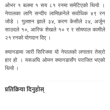
ओभर १ बलमा १ सय ८१ रनमा समेटिएको थियो ।
नेपालका लागि सन्दीप लामिछानेले सर्वाधिक ४९ रन
जोडे । गुलशन झाले ३४, करण केसीले २४, अर्जुन
साउदले १०, आरिफ शेखले १० र र सोमपाल कामीले
२१ रनको योगदान दिए ।
क्यानडामा जारी सिरिजमा यो नेपालको लगातार तेस्रो
हार हो । यसअघि ओमन क्यानडासँग पराजित भएको
थियो ।
प्रतिक्रिया दिनुहोस्