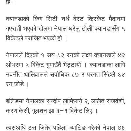
छ ।
क्यानडाको किग सिटी नर्थ वेस्ट क्रिकेट मैदानमा
गएराती भएको खेलमा नेपाल घरेलु टोली क्यानडासँग ५
विकेटले पराजित भएको हो ।
नेपालले दिएको १ सय ८२ रनको लक्ष्य क्यानडाले ४२
ओभरमा ५ विकेट गुमाउँदै भेट्टायो । क्यानडाका लागि
नवनीत धालिवालले सर्वाधिक ८७ र परगत सिंहले ६४
रन जोडे ।
बलिङमा नेपालका सन्दीप लामिछाने २, ललित राजवंशी,
करण केसी, गुलशन झा १–१ विकेट लिए ।
त्यसअघि टस जितेर पहिला ब्याटिङ गरेको नेपाल ४६