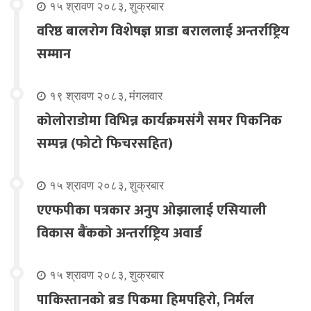
१५ श्रावण २०८३, शुक्रबार
वरिष्ठ बालरोग विशेषज्ञ प्राडा बराललाई अन्तर्राष्ट्रिय
सम्मान
१९ श्रावण २०८३, मंगलवार
कोलोराडोमा विभिन्न कार्यक्रमसंगै समर पिकनिक
सम्पन्न (फोटो फिचरसहित)
१५ श्रावण २०८३, शुक्रबार
एएफपीका पत्रकार अनुप ओझालाई एसियाली
विकास बैंकको अन्तर्राष्ट्रिय अवार्ड
१५ श्रावण २०८३, शुक्रबार
पाकिस्तानको ब्रड पिकमा हिमपहिरो, निर्मल