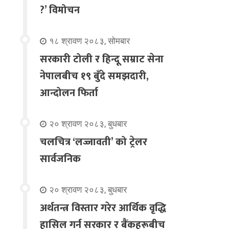
?’ विमोचन
१८ श्रावण २०८३, सोमबार
सरकारी टोली र हिन्दू सम्राट सेना
नेपालबीच १९ बुँदे समझदारी,
आन्दोलन फिर्ता
२० श्रावण २०८३, बुधबार
चलचित्र ‘लज्जावती’ को ट्रेलर
सार्वजनिक
२० श्रावण २०८३, बुधबार
अर्थतन्त्र विस्तार गरेर आर्थिक वृद्धि
हासिल गर्न सरकार र बैंकहरूबीच