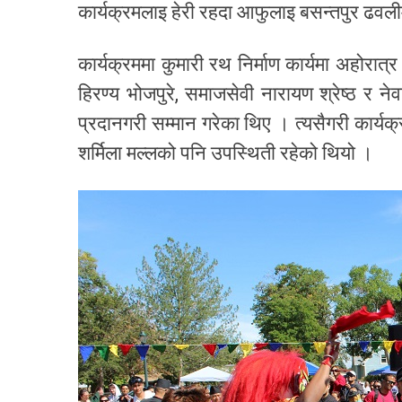
कार्यक्रमलाइ हेरी रहदा आफुलाइ बसन्तपुर ढवलीमा
कार्यक्रममा कुमारी रथ निर्माण कार्यमा अहोरात
हिरण्य भोजपुरे, समाजसेवी नारायण श्रेष्ठ र नेव
प्रदानगरी सम्मान गरेका थिए । त्यसैगरी कार्यक्र
शर्मिला मल्लको पनि उपस्थिती रहेको थियो ।