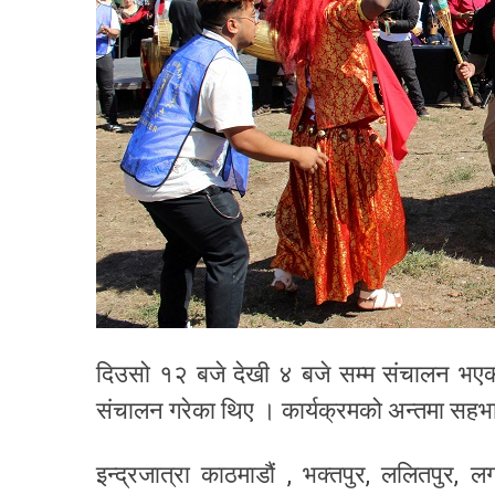
दिउसो १२ बजे देखी ४ बजे सम्म संचालन भएको क
संचालन गरेका थिए । कार्यक्रमको अन्तमा सहभ
इन्द्रजात्रा काठमाडौं , भक्तपुर, ललितपुर, 