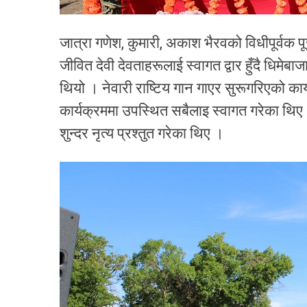
जात्रा गणेश, कुमारी, अकाश भैरवको विधीपूर्वक प
जीवित देवी देवताहरूलाई स्वागत द्वार हुँदै धि
थियो । नेवारी राष्टिय गान गाएर सुरूगरिएको कार
कार्यक्रममा उपस्थित सबैलाइ स्वागत गरेका थिए 
शुन्दर नृत्य प्रश्तुत गरेका थिए ।