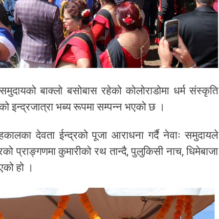
समुदायको बाक्लो बसोबास रहेको कोलोराडोमा धर्म संस्कृति
एको इन्द्रजात्रा भब्य रूपमा सम्पन्न भएको छ ।
ालका देवता ईन्द्रको पूजा आराधना गर्दै नेवाः समुदायले
 घरको प्राङ्गणमा कुमारीको रथ तान्दै, पुलुकिसी नाच, धिमेबाजा
भएको हो ।