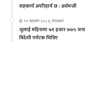
सहकार्य अपरिहार्य छ : अर्थमन्त्री
१९ श्रावण २०८३, मंगलवार
जुलाई महिनामा ७१ हजार ७७५ जना
विदेशी पर्यटक भित्रिए