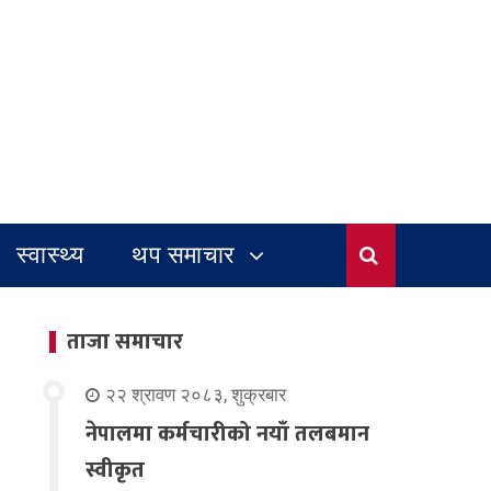
स्वास्थ्य
थप समाचार
ताजा समाचार
२२ श्रावण २०८३, शुक्रबार
नेपालमा कर्मचारीको नयाँ तलबमान
स्वीकृत