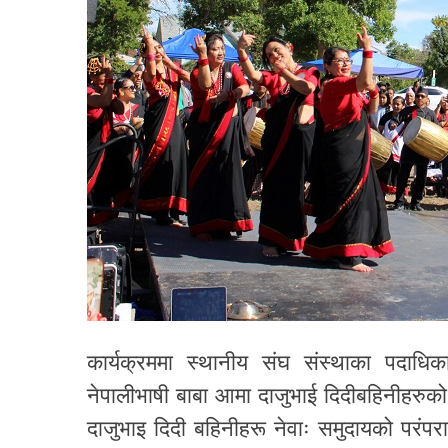
कार्यक्रममा स्थानीय संघ संस्थाका पदाधिका
नेपालीभाषी बाबा आमा दाजुभाई दिदीबहिनीहरुको
दाजुभाइ दिदी बहिनीहरू नेवाः समुदायको परं