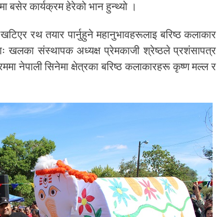
 बसेर कार्यक्रम हेरेको भान हुन्थ्यो ।
्र खटिएर रथ तयार पार्नुहुने महानुभावहरूलाइ बरिष्ठ कलाकार
ाः खलका संस्थापक अध्यक्ष प्रेमकाजी श्रेष्ठले प्रशंसापत्र
ममा नेपाली सिनेमा क्षेत्रका बरिष्ठ कलाकारहरू कृष्ण मल्ल र