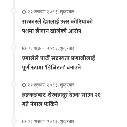
२२ श्रावण २०८३, शुक्रबार
सरकारले देशलाई उत्तर कोरियाको
पथमा लैजान खोजेको आरोप
२२ श्रावण २०८३, शुक्रबार
एमालेले पार्टी सदस्यता प्रणालीलाई
पूर्ण रूपमा ‘डिजिटल’ बनाउने
२२ श्रावण २०८३, शुक्रबार
हङकङबाट शेरबहादुर देउवा साउन २६
गते नेपाल फर्किने
२२ श्रावण २०८३, शुक्रबार