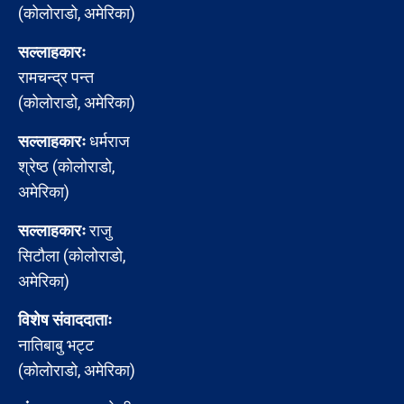
(कोलोराडो, अमेरिका)
सल्लाहकारः
रामचन्द्र पन्त
(कोलोराडो, अमेरिका)
सल्लाहकारः
धर्मराज
श्रेष्ठ (कोलोराडो,
अमेरिका)
सल्लाहकारः
राजु
सिटौला (कोलोराडो,
अमेरिका)
विशेष संवाददाताः
नातिबाबु भट्ट
(कोलोराडो, अमेरिका)