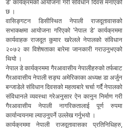
डे’ कार्यक्रमको आयोजना गरी संविधान दिवस मनाएको
छ ।
वासिङ्गटन डिसीस्थित नेपाली राजदूतावासको
सभाकक्षमा आयोजना गरिएको ‘नेपाल डे’ कार्यक्रममा
कार्यवाहक राजदूत कुमार खरेलले नेपालको संविधान
२०७२ का विशेषताका बारेमा जानकारी गराउनुभएको
थियो ।
नेपाल डे कार्यक्रममा गैरआवासीय नेपालीहरुको तर्फबाट
गैरआवासीय नेपाली सङ्घ अमेरिकाका अध्यक्ष डा अर्जुन
बन्जाडेले संविधान दिवसको महत्वबारे चर्चा गर्दै नेपालको
संविधानले व्यवस्था गरेअनुसार ऐन कानुन निर्माण गरी
गैरआवासीय नेपाली नागरिकतालाई पूर्ण रुपमा
कार्यान्वयनमा ल्याउनुपर्ने उल्लेख गर्नुभयो ।
कार्यक्रममा नेपाली राजदूतावासका प्रतिनिधिहरु,