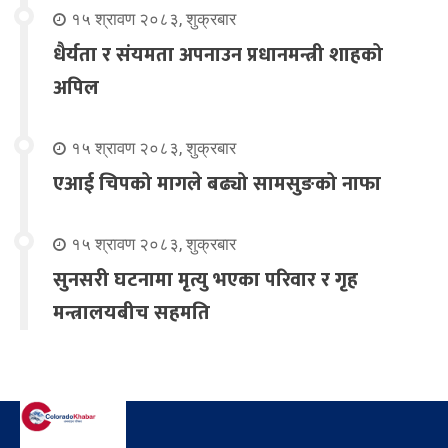
१५ श्रावण २०८३, शुक्रबार
धैर्यता र संयमता अपनाउन प्रधानमन्त्री शाहको
अपिल
१५ श्रावण २०८३, शुक्रबार
एआई चिपको मागले बढ्यो सामसुङको नाफा
१५ श्रावण २०८३, शुक्रबार
सुनसरी घटनामा मृत्यु भएका परिवार र गृह
मन्त्रालयबीच सहमति