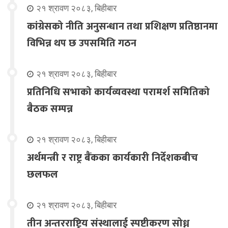
२१ श्रावण २०८३, बिहीबार
कांग्रेसको नीति अनुसन्धान तथा प्रशिक्षण प्रतिष्ठानमा
विभिन्न थप छ उपसमिति गठन
२१ श्रावण २०८३, बिहीबार
प्रतिनिधि सभाको कार्यव्यवस्था परामर्श समितिको
बैठक सम्पन्न
२१ श्रावण २०८३, बिहीबार
अर्थमन्त्री र राष्ट्र बैंकका कार्यकारी निर्देशकबीच
छलफल
२१ श्रावण २०८३, बिहीबार
तीन अन्तरराष्ट्रिय संस्थालाई स्पष्टीकरण सोध्न