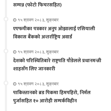
सम्पन्न (फोटो फिचरसहित)
१५ श्रावण २०८३, शुक्रबार
एएफपीका पत्रकार अनुप ओझालाई एसियाली
विकास बैंकको अन्तर्राष्ट्रिय अवार्ड
१५ श्रावण २०८३, शुक्रबार
देशको परिस्थितिबारे राष्ट्रपति पौडेलले प्रधानमन्त्री
शाहसँग लिए जानकारी
१५ श्रावण २०८३, शुक्रबार
पाकिस्तानको ब्रड पिकमा हिमपहिरो, निर्मल
पुर्जासहित १० आरोही सम्पर्कविहीन