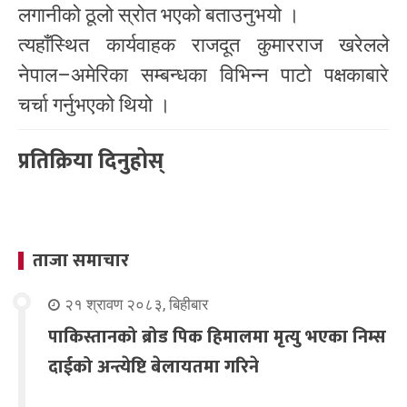
लगानीको ठूलो स्रोत भएको बताउनुभयो ।
त्यहाँस्थित कार्यवाहक राजदूत कुमारराज खरेलले
नेपाल–अमेरिका सम्बन्धका विभिन्न पाटो पक्षकाबारे
चर्चा गर्नुभएको थियो ।
प्रतिक्रिया दिनुहोस्
ताजा समाचार
२१ श्रावण २०८३, बिहीबार
पाकिस्तानको ब्रोड पिक हिमालमा मृत्यु भएका निम्स
दाईको अन्त्येष्टि बेलायतमा गरिने