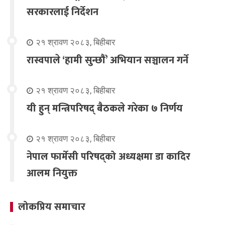
सरकारलाई निर्देशन
२१ श्रावण २०८३, बिहीबार
रास्वपाले ‘हामी सुन्छौँ’ अभियान सञ्चालन गर्ने
२१ श्रावण २०८३, बिहीबार
यी हुन् मन्त्रिपरिषद् बैठकले गरेका ७ निर्णय
२१ श्रावण २०८३, बिहीबार
नेपाल फार्मेसी परिषद्को अध्यक्षमा डा कादिर
आलम नियुक्त
लोकप्रिय समाचार