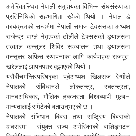
अमेरिकास्थित नेपाली समुदायका विभिन्न संंघसंस्थाका
प्रतिनिधिको सहभागिता रहेको थियो । नेपाल डे
कार्यक्रमको सन्दर्भमा नेपाली समाज टेक्ससका अध्यक्ष
राजेन्द्र वाग्ले नेतृत्वको टोलीले टेक्ससको ड्यालसमा
तत्काल कन्सुलर शिविर सञ्चालन तथा ड्यालसमा
कन्सुलर अफिस स्थापनाका लागि कार्यवाहक राजदूत
खरेललाई ज्ञापनपत्र बुझाएको थियो ।
यसैबीचमन्त्रिपरिषद्का पूर्वअध्यक्ष खिलराज रेग्मीले
नेपालको संविधानले लोकतन्त्र, स्वतन्त्रता,
मानवअधिकार, मौलिक हकजस्ता विश्वव्यापी मूल्य–
मान्यतालाई समेटेको बताउनुभएको छ ।
नेपालको संविधान दिवस तथा राष्ट्रिय दिवसको
अवसरमा संयुक्त राज्य अमेरिकाको वाशिङ्गटन