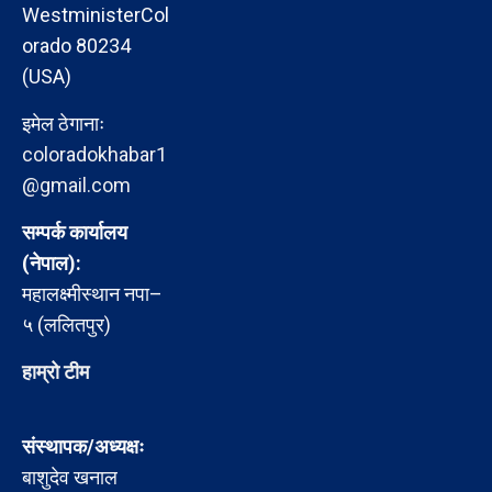
WestministerCol
orado 80234
(USA)
इमेल ठेगानाः
coloradokhabar1
@gmail.com
सम्पर्क कार्यालय
(नेपाल):
महालक्ष्मीस्थान नपा–
५ (ललितपुर)
हाम्रो टीम
संस्थापक/अध्यक्षः
बाशुदेव खनाल