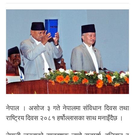
नेपाल । असोज ३ गते नेपालमा संविधान दिवस तथा
राष्ट्रिय दिवस २०८१ हर्षोल्लासका साथ मनाइँदैछ ।