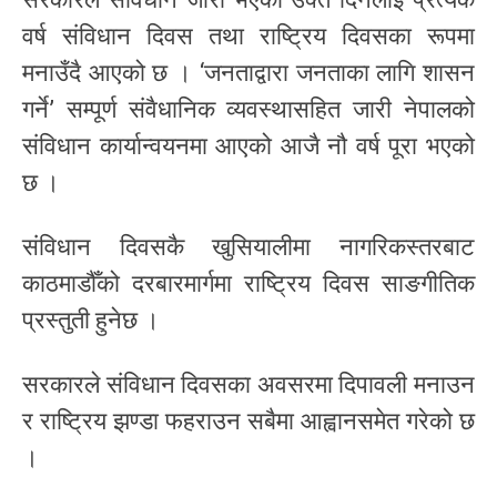
वर्ष संविधान दिवस तथा राष्ट्रिय दिवसका रूपमा
मनाउँदै आएको छ । ‘जनताद्वारा जनताका लागि शासन
गर्ने’ सम्पूर्ण संवैधानिक व्यवस्थासहित जारी नेपालको
संविधान कार्यान्वयनमा आएको आजै नौ वर्ष पूरा भएको
छ ।
संविधान दिवसकै खुसियालीमा नागरिकस्तरबाट
काठमाडौँको दरबारमार्गमा राष्ट्रिय दिवस साङगीतिक
प्रस्तुती हुनेछ ।
सरकारले संविधान दिवसका अवसरमा दिपावली मनाउन
र राष्ट्रिय झण्डा फहराउन सबैमा आह्वानसमेत गरेको छ
।