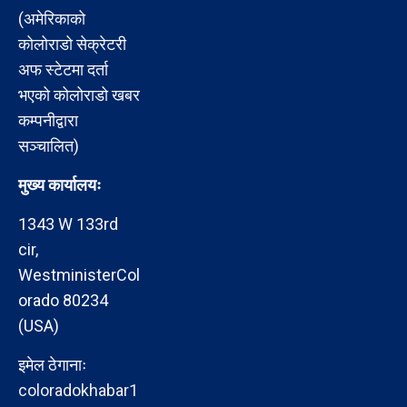
(अमेरिकाको
कोलोराडो सेक्रेटरी
अफ स्टेटमा दर्ता
भएको कोलोराडो खबर
कम्पनीद्वारा
सञ्चालित)
मुख्य कार्यालयः
1343 W 133rd
cir,
WestministerCol
orado 80234
(USA)
इमेल ठेगानाः
coloradokhabar1