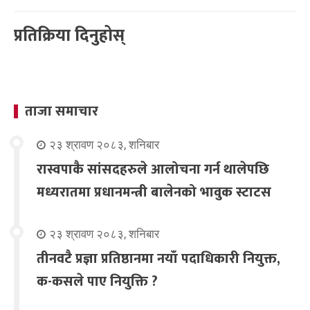
प्रतिक्रिया दिनुहोस्
ताजा समाचार
२३ श्रावण २०८३, शनिबार
रास्वपाकै सांसदहरुले आलोचना गर्न थालेपछि
मध्यरातमा प्रधानमन्त्री बालेनको भावुक स्टाटस
२३ श्रावण २०८३, शनिबार
तीनवटै प्रज्ञा प्रतिष्ठानमा नयाँ पदाधिकारी नियुक्त,
क-कसले पाए नियुक्ति ?