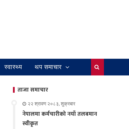
स्वास्थ्य
थप समाचार
ताजा समाचार
२२ श्रावण २०८३, शुक्रबार
नेपालमा कर्मचारीको नयाँ तलबमान
स्वीकृत