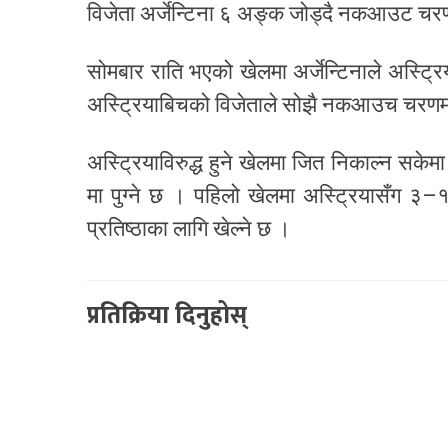
विजेता अर्जेन्टिना ६ अङ्क जोड्दै नकआउट चर
सोमबार राति भएको खेलमा अर्जेन्टिनाले अस्ट्
अस्ट्रियाबिचको विजेताले सोझै नकआउच चरणम
अस्ट्रियाविरुद्ध हुने खेलमा जित निकाल्न सकेमा 
मा पुग्ने छ । पहिलो खेलमा अस्ट्रियासँग ३–१
प्रतिष्ठाका लागि खेल्ने छ ।
प्रतिक्रिया दिनुहोस्