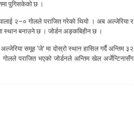
णमा पुगिसकेको छ ।
रियालाई २–० गोलले पराजित गरेको थियो । अब अल्जेरिया र
ा स्थान बनाउने छ । जोर्डन अङ्कबिहीन छ ।
अल्जेरिया समूह ‘जे’ मा दोस्रो स्थान हासिल गर्दै अन्तिम ३२
 गोलले पराजित भएको जोर्डनले अन्तिम खेल अर्जेन्टिनासँग