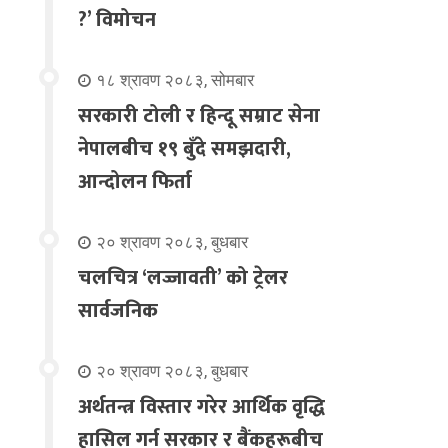
?’ विमोचन
१८ श्रावण २०८३, सोमबार
सरकारी टोली र हिन्दू सम्राट सेना
नेपालबीच १९ बुँदे समझदारी,
आन्दोलन फिर्ता
२० श्रावण २०८३, बुधबार
चलचित्र ‘लज्जावती’ को ट्रेलर
सार्वजनिक
२० श्रावण २०८३, बुधबार
अर्थतन्त्र विस्तार गरेर आर्थिक वृद्धि
हासिल गर्न सरकार र बैंकहरूबीच