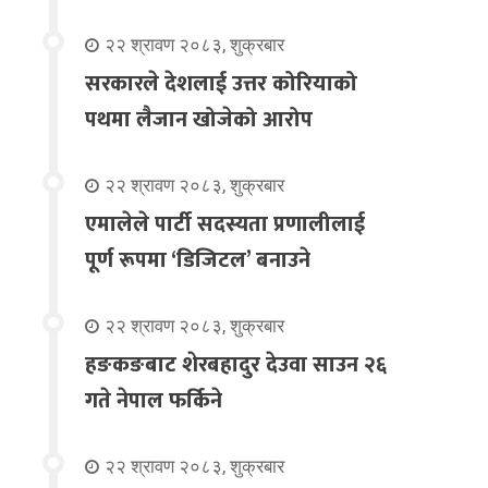
२२ श्रावण २०८३, शुक्रबार
सरकारले देशलाई उत्तर कोरियाको
पथमा लैजान खोजेको आरोप
२२ श्रावण २०८३, शुक्रबार
एमालेले पार्टी सदस्यता प्रणालीलाई
पूर्ण रूपमा ‘डिजिटल’ बनाउने
२२ श्रावण २०८३, शुक्रबार
हङकङबाट शेरबहादुर देउवा साउन २६
गते नेपाल फर्किने
२२ श्रावण २०८३, शुक्रबार