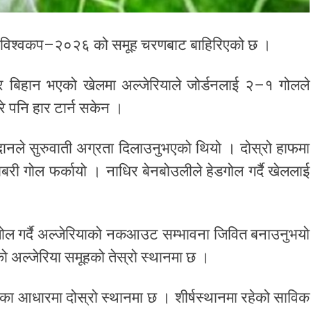
फा विश्वकप–२०२६ को समूह चरणबाट बाहिरिएको छ ।
बार बिहान भएको खेलमा अल्जेरियाले जोर्डनलाई २–१ गोलले
रे पनि हार टार्न सकेन ।
नले सुरुवाती अग्रता दिलाउनुभएको थियो । दोस्रो हाफमा
बरी गोल फर्कायो । नाधिर बेनबोउलीले हेडगोल गर्दै खेललाई
 गोल गर्दै अल्जेरियाको नकआउट सम्भावना जिवित बनाउनुभयो
 अल्जेरिया समूहको तेस्रो स्थानमा छ ।
ा आधारमा दोस्रो स्थानमा छ । शीर्षस्थानमा रहेको साविक