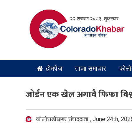
Skip
to
२२ श्रावण २०८३, शुक्रबार
content
होमपेज
ताजा समाचार
कोलो
जोर्डन एक खेल अगावै फिफा वि
कोलोराडोखबर संवाददाता
,
June 24th, 202