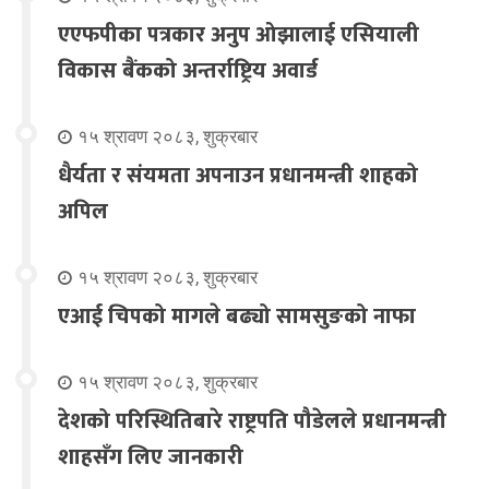
एएफपीका पत्रकार अनुप ओझालाई एसियाली
विकास बैंकको अन्तर्राष्ट्रिय अवार्ड
१५ श्रावण २०८३, शुक्रबार
धैर्यता र संयमता अपनाउन प्रधानमन्त्री शाहको
अपिल
१५ श्रावण २०८३, शुक्रबार
एआई चिपको मागले बढ्यो सामसुङको नाफा
१५ श्रावण २०८३, शुक्रबार
देशको परिस्थितिबारे राष्ट्रपति पौडेलले प्रधानमन्त्री
शाहसँग लिए जानकारी