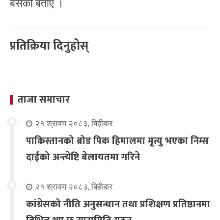
बसेको बताए ।
प्रतिक्रिया दिनुहोस्
ताजा समाचार
२१ श्रावण २०८३, बिहीबार
पाकिस्तानको ब्रोड पिक हिमालमा मृत्यु भएका निम्स
दाईको अन्त्येष्टि बेलायतमा गरिने
२१ श्रावण २०८३, बिहीबार
कांग्रेसको नीति अनुसन्धान तथा प्रशिक्षण प्रतिष्ठानमा