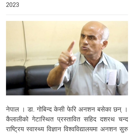
2023
नेपाल । डा. गोबिन्द केसी फेरि अनशन बसेका छन् ।
कैलालीको गेटास्थित प्रस्तावित सहिद दशरथ चन्द
राष्ट्रिय स्वास्थ्य विज्ञान विश्वविद्यालयमा अनशन सुरु