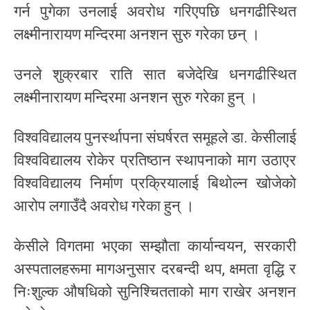
गर्न पुगेका उनलाई अवरोध गरिएपछि धनगढीस्थित
लक्ष्मीनारायण मन्दिरमा अनशन सुरु गरेका छन् ।
उनले शुक्रबार राति सात बजेदेखि धनगढीस्थित
लक्ष्मीनारायण मन्दिरमा अनशन सुरु गरेका हुन् ।
विश्वविद्यालय पुनर्स्थापना संघर्षरत समूहले डा. केसीलाई
विश्वविद्यालय रोकेर प्रतिष्ठान स्थापनाको माग उठाएर
विश्वविद्यालय निर्माण प्रक्रियालाई बिथोल्न खोजेको
आरोप लगाउँदै अवरोध गरेका हुन् ।
केसीले विगतमा भएका सम्झौता कार्यान्वयन, सरकारी
अस्पतालहरूमा मागअनुसार दरबन्दी थप, क्षमता वृद्धि र
निःशुल्क औषधिको सुनिश्चितताको माग राखेर अनशन