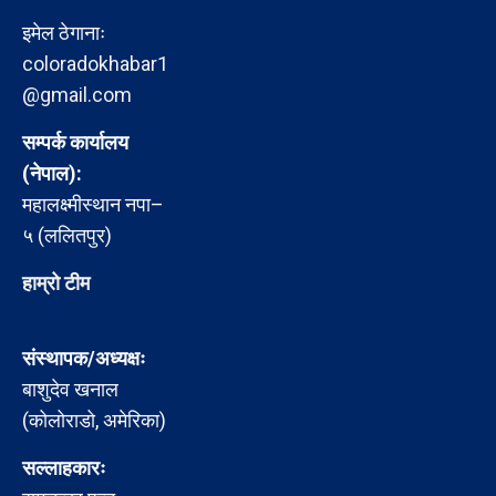
इमेल ठेगानाः
coloradokhabar1
@gmail.com
सम्पर्क कार्यालय
(नेपाल):
महालक्ष्मीस्थान नपा–
५ (ललितपुर)
हाम्रो टीम
संस्थापक/अध्यक्षः
बाशुदेव खनाल
(कोलोराडो, अमेरिका)
सल्लाहकारः