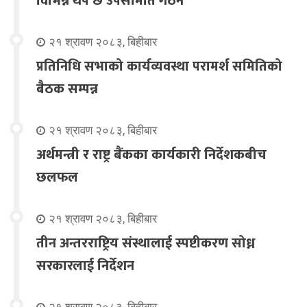
विभिन्न थप छ उपसमिति गठन
२१ श्रावण २०८३, बिहीबार
प्रतिनिधि सभाको कार्यव्यवस्था परामर्श समितिको
बैठक सम्पन्न
२१ श्रावण २०८३, बिहीबार
अर्थमन्त्री र राष्ट्र बैंकका कार्यकारी निर्देशकबीच
छलफल
२१ श्रावण २०८३, बिहीबार
तीन अन्तरराष्ट्रिय संस्थालाई स्पष्टीकरण सोध्न
सरकारलाई निर्देशन
२१ श्रावण २०८३, बिहीबार