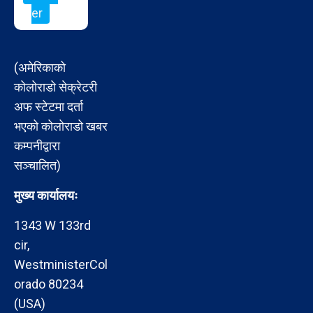
er
(अमेरिकाको
कोलोराडो सेक्रेटरी
अफ स्टेटमा दर्ता
भएको कोलोराडो खबर
कम्पनीद्वारा
सञ्चालित)
मुख्य कार्यालयः
1343 W 133rd
cir,
WestministerCol
orado 80234
(USA)