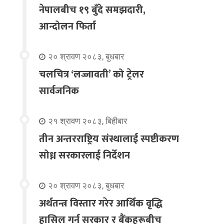
नेपालबीच १९ बुँदे समझदारी,
आन्दोलन फिर्ता
२० श्रावण २०८३, बुधबार
चलचित्र ‘लज्जावती’ को ट्रेलर
सार्वजनिक
२१ श्रावण २०८३, बिहीबार
तीन अन्तरराष्ट्रिय संस्थालाई स्पष्टीकरण
सोध्न सरकारलाई निर्देशन
२० श्रावण २०८३, बुधबार
अर्थतन्त्र विस्तार गरेर आर्थिक वृद्धि
हासिल गर्न सरकार र बैंकहरूबीच