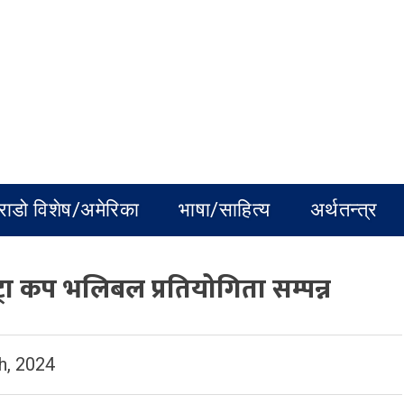
राडो विशेष/अमेरिका
भाषा/साहित्य
अर्थतन्त्र
्रा कप भलिबल प्रतियोगिता सम्पन्न
h, 2024