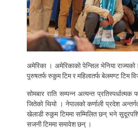
अमेरिका । अमेरिकाको पेन्सिल भेनिया राज्यको ह
पुरुषतर्फ रुकुम टिम र महिलातर्फ बेलमण्ट टिम 
सोमबार राति सम्पन्न अत्यन्त प्रतिस्पर्धात
जितेको थियो । नेपालको कर्णाली प्रदेश अन्तर्
खेलाडी रुकुम टिममा सम्मिलित छन् भने सुदूरपश
सजनी टिममा समावेश छन् ।