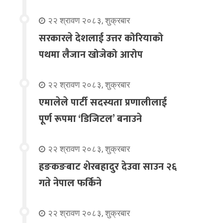
२२ श्रावण २०८३, शुक्रबार
सरकारले देशलाई उत्तर कोरियाको
पथमा लैजान खोजेको आरोप
२२ श्रावण २०८३, शुक्रबार
एमालेले पार्टी सदस्यता प्रणालीलाई
पूर्ण रूपमा ‘डिजिटल’ बनाउने
२२ श्रावण २०८३, शुक्रबार
हङकङबाट शेरबहादुर देउवा साउन २६
गते नेपाल फर्किने
२२ श्रावण २०८३, शुक्रबार