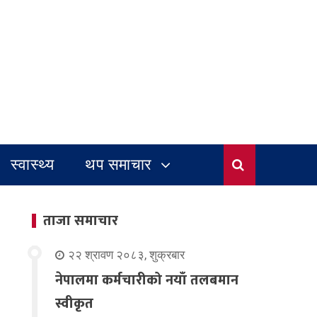
स्वास्थ्य
थप समाचार
ताजा समाचार
२२ श्रावण २०८३, शुक्रबार
नेपालमा कर्मचारीको नयाँ तलबमान
स्वीकृत