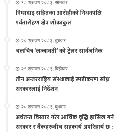
१८ श्रावण २०८३, सोमबार
निम्सदाइ सहितका आरोहीको निधनपछि
पर्वतारोहण क्षेत्र शोकाकुल
२० श्रावण २०८३, बुधबार
चलचित्र ‘लज्जावती’ को ट्रेलर सार्वजनिक
२१ श्रावण २०८३, बिहीबार
तीन अन्तरराष्ट्रिय संस्थालाई स्पष्टीकरण सोध्न
सरकारलाई निर्देशन
२० श्रावण २०८३, बुधबार
अर्थतन्त्र विस्तार गरेर आर्थिक वृद्धि हासिल गर्न
सरकार र बैंकहरूबीच सहकार्य अपरिहार्य छ :