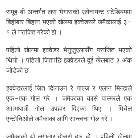
समूह बी अन्तर्गत लस भेगासको एलेनायन्ट स्टेडियममा
बिहीबार बिहान भएको खेलमा इक्वेडरले जमैकालाई ३–
१ ले पराजित गरेको हो ।
पहिलो खेलमा इक्वेडर भेनुजुएलासँग पराजित भएको
थियो । पहिलो जितपछि इक्वेडरले दुई खेलबाट ३ अंक
जोडेको छ ।
इक्वेडरलाई जित दिलाउन रे पाएज र एलान मिन्डाले
एक–एक गोल गरे । जमैकाका कासे पाल्मरले एक
आत्मघाती गोल उपहार दिएका थिए । मिचेल
एन्टोनिओले जमैकाका लागि सान्त्वना गोल गरे ।
जमैकाको यो लगातार दोस्रो हार हो । पहिलो खेलमा