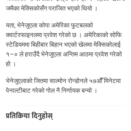
जमैका मेक्सिकोसँग पराजित भएको थियो ।
यता, भेनेजुएला कोपा अमेरिका फुटबलको
क्वार्टरफाइनलमा प्रवेश गरेको छ । अमेरिकाको सोफि
स्टेडियममा बिहीबार बिहान भएको खेलमा मेक्सिकोलाई
१–० ले हराउँदै भेनेजुएला अन्तिम आठमा प्रवेश गरेको
हो ।
भेनेजुएलाको जितमा साल्मोन रोन्डोनले ५७औँ मिनेटमा
पेनाल्टीबाट गरेको गोल नै निर्णायक बन्यो ।
प्रतिक्रिया दिनुहोस्